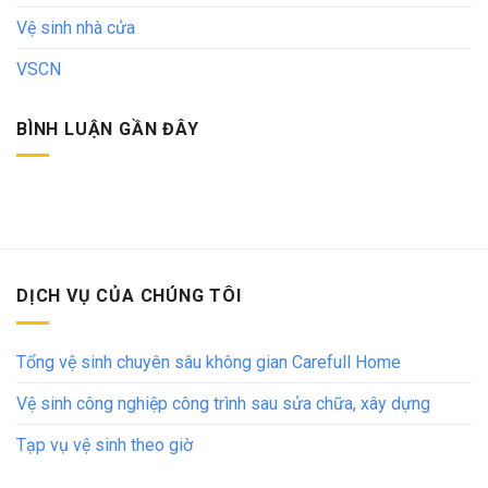
Vệ sinh nhà cửa
VSCN
BÌNH LUẬN GẦN ĐÂY
DỊCH VỤ CỦA CHÚNG TÔI
Tổng vệ sinh chuyên sâu không gian Carefull Home
Vệ sinh công nghiệp công trình sau sửa chữa, xây dựng
Tạp vụ vệ sinh theo giờ