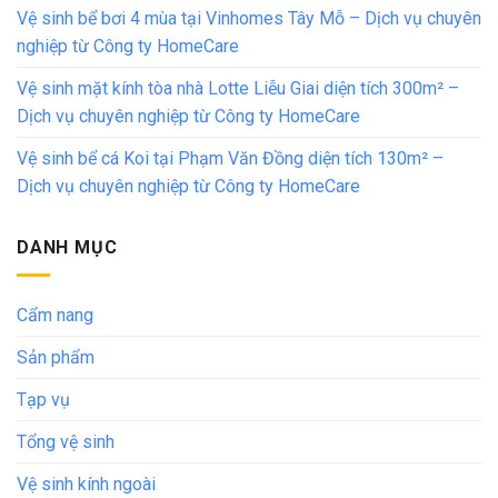
Vệ sinh bể bơi 4 mùa tại Vinhomes Tây Mỗ – Dịch vụ chuyên
nghiệp từ Công ty HomeCare
Vệ sinh mặt kính tòa nhà Lotte Liễu Giai diện tích 300m² –
Dịch vụ chuyên nghiệp từ Công ty HomeCare
Vệ sinh bể cá Koi tại Phạm Văn Đồng diện tích 130m² –
Dịch vụ chuyên nghiệp từ Công ty HomeCare
DANH MỤC
Cẩm nang
Sản phẩm
Tạp vụ
Tổng vệ sinh
Vệ sinh kính ngoài