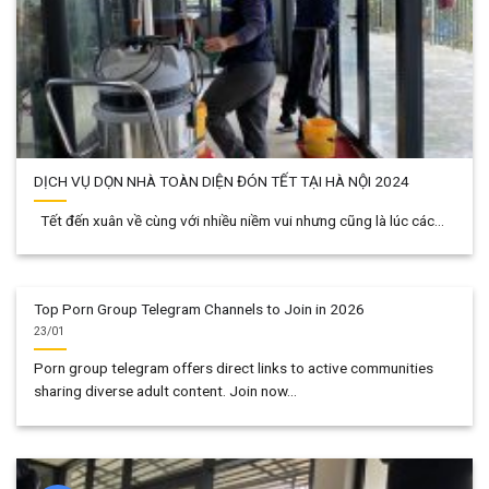
DỊCH VỤ DỌN NHÀ TOÀN DIỆN ĐÓN TẾT TẠI HÀ NỘI 2024
Tết đến xuân về cùng với nhiều niềm vui nhưng cũng là lúc các...
Top Porn Group Telegram Channels to Join in 2026
23/01
Porn group telegram offers direct links to active communities
sharing diverse adult content. Join now...