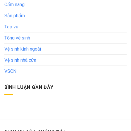
Cẩm nang
Sản phẩm
Tạp vụ
Tổng vệ sinh
Vệ sinh kính ngoài
Vệ sinh nhà cửa
VSCN
BÌNH LUẬN GẦN ĐÂY