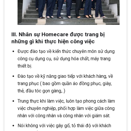
III. Nhân sự Homecare được trang bị
những gì khi thực hiện công việc
Được đào tạo về kiến thức chuyên môn sử dụng
công cụ dụng cụ, sử dụng hóa chất, máy trang
thiết bị.
Đào tạo về kỹ năng giao tiếp với khách hàng, về
trang phục ( bao gồm quần áo đồng phục, giày,
thẻ, đầu tóc gọn gàng,..)
Trung thực khi làm việc, luôn tạo phong cách làm
việc chuyên nghiệp, phối hợp làm việc giữa công
nhân với công nhân và công nhân với giám sát.
Nói không với việc gây gổ, tỏ thái độ với khách