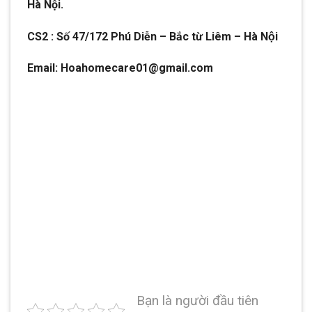
Hà Nội.
CS2 : Số 47/172 Phú Diễn – Bắc từ Liêm – Hà Nội
Email: Hoahomecare01@gmail.com
Bạn là người đầu tiên