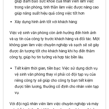
giúp đảm bảo sức khỏe của nhân viên làm việc
trong văn phòng, tinh thần làm việc được nâng cao
giúp năng suất hiệu quả công việc tốt hơn
Xây dựng hình ảnh tốt với khách hàng:
Việc vệ sinh văn phòng còn ảnh hưởng đến hình ảnh
và uy tín của công ty trước khách hàng và đối tác. Một
không gian làm việc chuyên nghiệp và sạch sẽ sẽ gây
được ấn tượng tốt cho khách hàng khi họ đến thăm
công ty, giúp họ tin tưởng và hợp tác bền lâu.
Tiết kiệm thời gian, tiền bạc: Việc sử dụng dịch vụ
vệ sinh văn phòng thay vì phải có đội tạp vụ của
riêng công ty sẽ giúp cho công ty bạn tiết kiệm
được tiền lương, thưởng cố định cho nhân viên tạp
vụ.
Với đội ngũ nhân viên làm việc chuyên nghiệp và máy