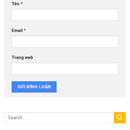
Tên
*
Email
*
Trang web