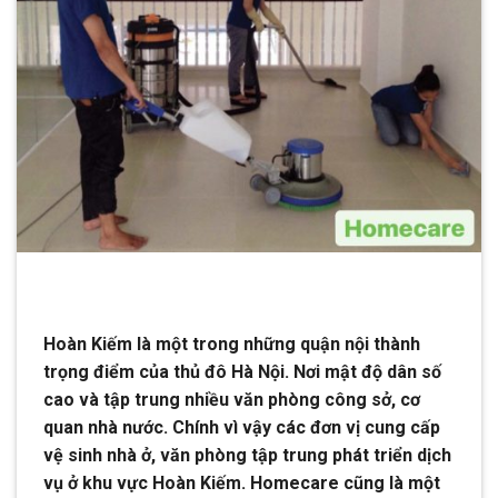
Hoàn Kiếm là một trong những quận nội thành
trọng điểm của thủ đô Hà Nội. Nơi mật độ dân số
cao và tập trung nhiều văn phòng công sở, cơ
quan nhà nước. Chính vì vậy các đơn vị cung cấp
vệ sinh nhà ở, văn phòng tập trung phát triển dịch
vụ ở khu vực Hoàn Kiếm. Homecare cũng là một