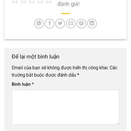
đánh giá!
Để lại một bình luận
Email của bạn sẽ không được hiển thị công khai.
Các
trường bắt buộc được đánh dấu
*
Bình luận
*