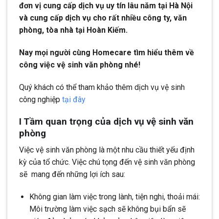
đơn vị cung cấp dịch vụ uy tín lâu năm tại Hà Nội
và cung cấp dịch vụ cho rất nhiều công ty, văn
phòng, tòa nhà tại Hoàn Kiếm.
Nay mọi người cùng Homecare tìm hiểu thêm về
công việc vệ sinh văn phòng nhé!
Quý khách có thể tham khảo thêm dịch vụ vệ sinh
công nghiệp
tại đây
I Tầm quan trọng của dịch vụ vệ sinh văn
phòng
Việc vệ sinh văn phòng là một nhu cầu thiết yếu định
kỳ của tổ chức. Việc chú tọng đến vệ sinh văn phòng
sẽ mang đến những lợi ích sau:
Không gian làm việc trong lành, tiện nghi, thoải mái:
Môi trường làm việc sạch sẽ không bụi bẩn sẽ