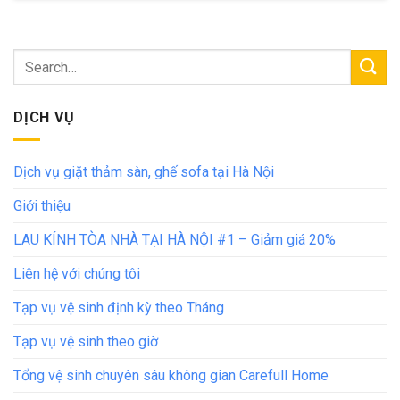
DỊCH VỤ
Dịch vụ giặt thảm sàn, ghế sofa tại Hà Nội
Giới thiệu
LAU KÍNH TÒA NHÀ TẠI HÀ NỘI #1 – Giảm giá 20%
Liên hệ với chúng tôi
Tạp vụ vệ sinh định kỳ theo Tháng
Tạp vụ vệ sinh theo giờ
Tổng vệ sinh chuyên sâu không gian Carefull Home