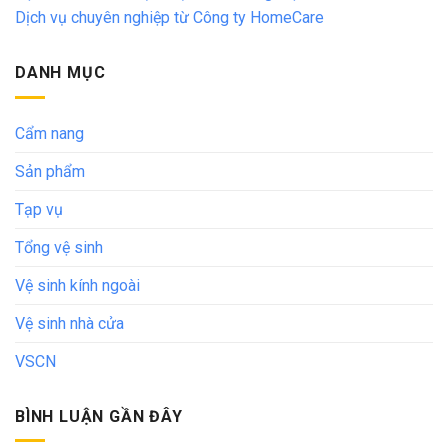
Dịch vụ chuyên nghiệp từ Công ty HomeCare
DANH MỤC
Cẩm nang
Sản phẩm
Tạp vụ
Tổng vệ sinh
Vệ sinh kính ngoài
Vệ sinh nhà cửa
VSCN
BÌNH LUẬN GẦN ĐÂY