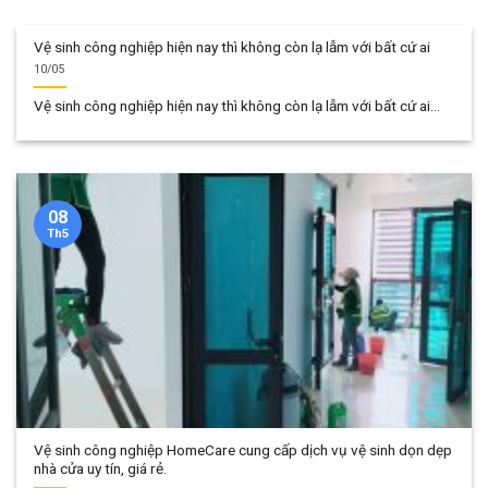
Vệ sinh công nghiệp hiện nay thì không còn lạ lẫm với bất cứ ai
10/05
Vệ sinh công nghiệp hiện nay thì không còn lạ lẫm với bất cứ ai...
08
Th5
Vệ sinh công nghiệp HomeCare cung cấp dịch vụ vệ sinh dọn dẹp
nhà cửa uy tín, giá rẻ.