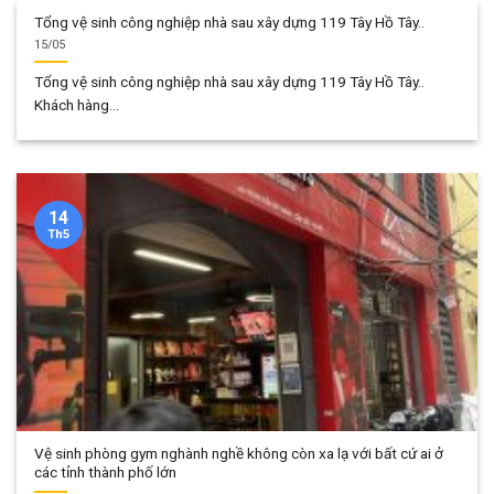
Tổng vệ sinh công nghiệp nhà sau xây dựng 119 Tây Hồ Tây..
15/05
Tổng vệ sinh công nghiệp nhà sau xây dựng 119 Tây Hồ Tây..
Khách hàng...
14
Th5
Vệ sinh phòng gym nghành nghề không còn xa lạ với bất cứ ai ở
các tỉnh thành phố lớn