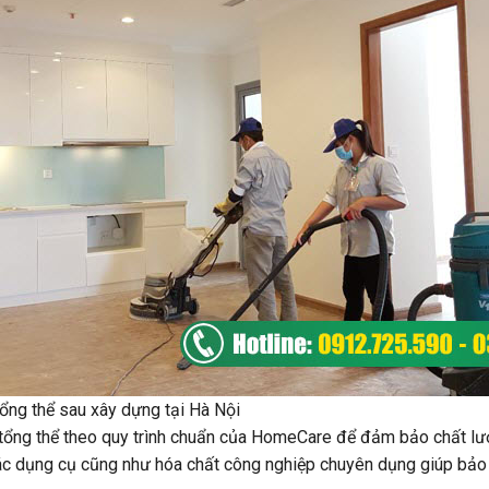
tổng thể sau xây dựng tại Hà Nội
tổng thể theo quy trình chuẩn của HomeCare để đảm bảo chất lượn
các dụng cụ cũng như hóa chất công nghiệp chuyên dụng giúp bảo