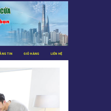
ẢNG TIN
GIỎ HÀNG
LIÊN HỆ