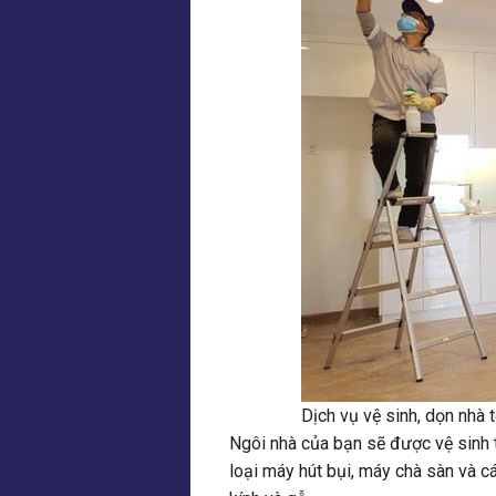
Dịch vụ vệ sinh, dọn nhà 
Ngôi nhà của bạn sẽ được vệ sinh 
loại máy hút bụi, máy chà sàn và 