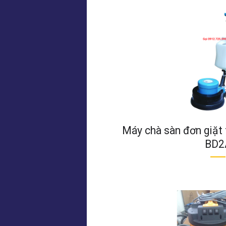
Máy chà sàn đơn giặt
BD2