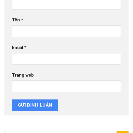
Tên
*
Email
*
Trang web