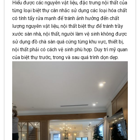
Hiểu được các nguyên vật liệu, đặc trưng nội thất của
từng loại biệt thự cân nhắc sử dụng các loại hóa chất
có tính tẩy rửa mạnh để tránh ảnh hưởng đến chất
lượng nguyên vật liệu, nội thất biệt thự để tránh trầy
xước sàn nhà, nội thất, người làm vệ sinh không được
sử dụng đồ chà sàn quá cứng từng khu vực, thiết bị,
nội thất phải có cách vệ sinh phù hợp. Duy trì mỹ quan
của biệt thự trước, trong và sau quá trình dọn dẹp.