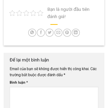
Bạn là người đầu tiên
đánh giá!
Để lại một bình luận
Email của bạn sẽ không được hiển thị công khai.
Các
trường bắt buộc được đánh dấu
*
Bình luận
*