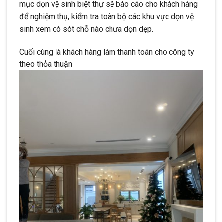
mục dọn vệ sinh biệt thự sẽ báo cáo cho khách hàng
để nghiệm thụ, kiểm tra toàn bộ các khu vực dọn vệ
sinh xem có sót chỗ nào chưa dọn dẹp.
Cuối cùng là khách hàng làm thanh toán cho công ty
theo thỏa thuận