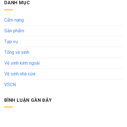
DANH MỤC
Cẩm nang
Sản phẩm
Tạp vụ
Tổng vệ sinh
Vệ sinh kính ngoài
Vệ sinh nhà cửa
VSCN
BÌNH LUẬN GẦN ĐÂY