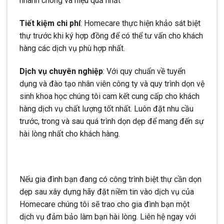
nhanh chóng và hiệu quả nhất
Tiết kiệm chi phí
: Homecare thực hiện khảo sát biệt
thự trước khi ký hợp đồng để có thể tư vấn cho khách
hàng các dịch vụ phù hợp nhất.
Dịch vụ chuyên nghiệp
: Với quy chuẩn về tuyển
dụng và đào tạo nhân viên công ty và quy trình dọn vệ
sinh khoa học chúng tôi cam kết cung cấp cho khách
hàng dịch vụ chất lượng tốt nhất. Luôn đặt nhu cầu
trước, trong và sau quá trình dọn dẹp để mang đến sự
hài lòng nhất cho khách hàng.
Nếu gia đình bạn đang có công trình biệt thự cần dọn
dẹp sau xây dựng hãy đặt niềm tin vào dịch vụ của
Homecare chúng tôi sẽ trao cho gia đình bạn một
dịch vụ đảm bảo làm bạn hài lòng. Liên hệ ngay với