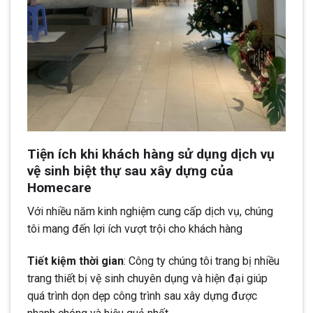
Tiện ích khi khách hàng sử dụng dịch vụ
vệ sinh biệt thự sau xây dựng của
Homecare
Với nhiều năm kinh nghiệm cung cấp dịch vụ, chúng
tôi mang đến lợi ích vượt trội cho khách hàng
Tiết kiệm thời gian
: Công ty chúng tôi trang bị nhiều
trang thiết bị vệ sinh chuyên dụng và hiện đại giúp
quá trình dọn dẹp công trình sau xây dựng được