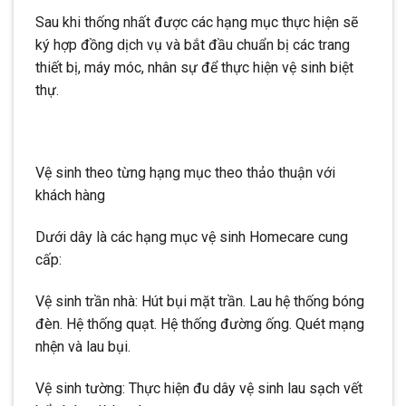
Sau khi thống nhất được các hạng mục thực hiện sẽ
ký hợp đồng dịch vụ và bắt đầu chuẩn bị các trang
thiết bị, máy móc, nhân sự để thực hiện vệ sinh biệt
thự.
Vệ sinh theo từng hạng mục theo thảo thuận với
khách hàng
Dưới dây là các hạng mục vệ sinh Homecare cung
cấp:
Vệ sinh trần nhà: Hút bụi mặt trần. Lau hệ thống bóng
đèn. Hệ thống quạt. Hệ thống đường ống. Quét mạng
nhện và lau bụi.
Vệ sinh tường: Thực hiện đu dây vệ sinh lau sạch vết