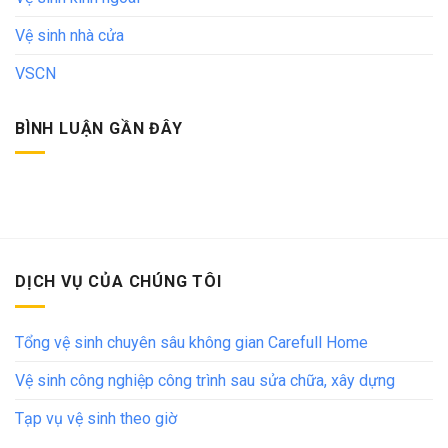
Vệ sinh nhà cửa
VSCN
BÌNH LUẬN GẦN ĐÂY
DỊCH VỤ CỦA CHÚNG TÔI
Tổng vệ sinh chuyên sâu không gian Carefull Home
Vệ sinh công nghiệp công trình sau sửa chữa, xây dựng
Tạp vụ vệ sinh theo giờ