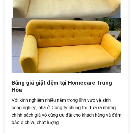
Bảng giá giặt đệm tại Homecare Trung
Hòa
Với kinh nghiệm nhiều năm trong lĩnh vực vệ sinh
công nghiệp, nhà ở. Công ty chúng tôi đưa ra những
chính sách giá vô cùng ưu đãi cho khách hàng và đảm
bảo dịch vụ chất lượng.