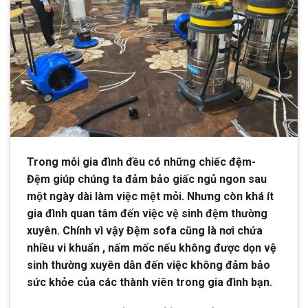
Trong mỗi gia đình đều có những chiếc đệm-
Đệm giúp chúng ta đảm bảo giấc ngủ ngon sau
một ngày dài làm việc mệt mỏi. Nhưng còn khá ít
gia đình quan tâm đến việc vệ sinh đệm thường
xuyên. Chính vì vậy Đệm sofa cũng là nơi chứa
nhiều vi khuẩn , nấm mốc nếu không được dọn vệ
sinh thường xuyên dẫn đến việc không đảm bảo
sức khỏe của các thành viên trong gia đình bạn.