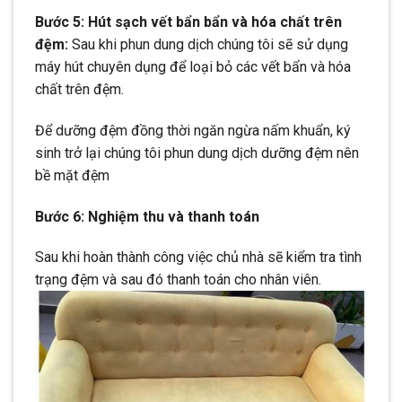
Bước 5: Hút sạch vết bẩn bẩn và hóa chất trên
đệm:
Sau khi phun dung dịch chúng tôi sẽ sử dụng
máy hút chuyên dụng để loại bỏ các vết bẩn và hóa
chất trên đệm.
Để dưỡng đệm đồng thời ngăn ngừa nấm khuẩn, ký
sinh trở lại chúng tôi phun dung dịch dưỡng đệm nên
bề mặt đệm
Bước 6: Nghiệm thu và thanh toán
Sau khi hoàn thành công việc chủ nhà sẽ kiểm tra tình
trạng đệm và sau đó thanh toán cho nhân viên.