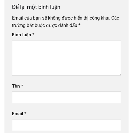
Để lại một bình luận
Email của bạn sẽ không được hiển thị công khai.
Các
trường bắt buộc được đánh dấu
*
Bình luận
*
Tên
*
Email
*