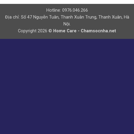
Hotline: 0976.046.266
Địa chỉ: Số 47 Nguyễn Tuân, Thanh Xuân Trung, Thanh Xuân, Hà
Nội.
Copyright 2026 ©
Home Care - Chamsocnha.net