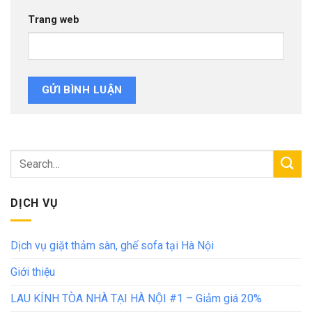
Trang web
DỊCH VỤ
Dịch vụ giặt thảm sàn, ghế sofa tại Hà Nội
Giới thiệu
LAU KÍNH TÒA NHÀ TẠI HÀ NỘI #1 – Giảm giá 20%