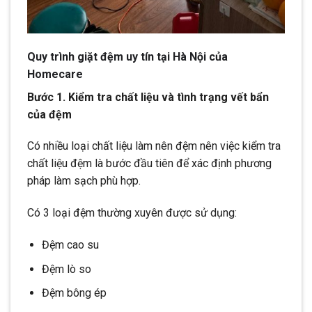
Quy trình giặt đệm uy tín tại Hà Nội của
Homecare
Bước 1. Kiểm tra chất liệu và tình trạng vết bẩn
của đệm
Có nhiều loại chất liệu làm nên đệm nên việc kiểm tra
chất liệu đệm là bước đầu tiên để xác định phương
pháp làm sạch phù hợp.
Có 3 loại đệm thường xuyên được sử dụng:
Đệm cao su
Đệm lò so
Đệm bông ép