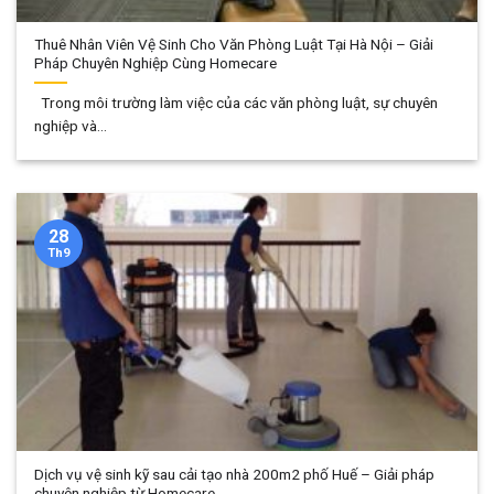
Thuê Nhân Viên Vệ Sinh Cho Văn Phòng Luật Tại Hà Nội – Giải
Pháp Chuyên Nghiệp Cùng Homecare
Trong môi trường làm việc của các văn phòng luật, sự chuyên
nghiệp và...
28
Th9
Dịch vụ vệ sinh kỹ sau cải tạo nhà 200m2 phố Huế – Giải pháp
chuyên nghiệp từ Homecare