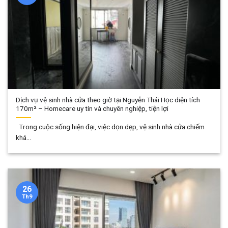
Dịch vụ vệ sinh nhà cửa theo giờ tại Nguyễn Thái Học diện tích
170m² – Homecare uy tín và chuyên nghiệp, tiện lợi
Trong cuộc sống hiện đại, việc dọn dẹp, vệ sinh nhà cửa chiếm
khá...
26
Th9