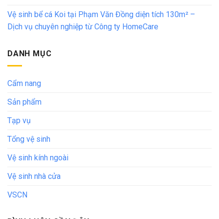
Vệ sinh bể cá Koi tại Phạm Văn Đồng diện tích 130m² –
Dịch vụ chuyên nghiệp từ Công ty HomeCare
DANH MỤC
Cẩm nang
Sản phẩm
Tạp vụ
Tổng vệ sinh
Vệ sinh kính ngoài
Vệ sinh nhà cửa
VSCN