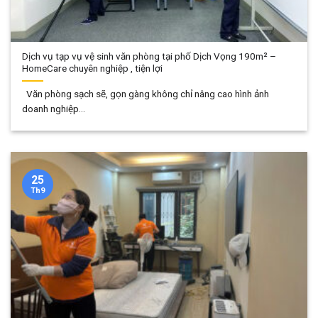
Dịch vụ tạp vụ vệ sinh văn phòng tại phố Dịch Vọng 190m² –
HomeCare chuyên nghiệp , tiện lợi
Văn phòng sạch sẽ, gọn gàng không chỉ nâng cao hình ảnh
doanh nghiệp...
25
Th9