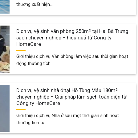
thường xuất hiện...
Dịch vụ vệ sinh văn phòng 250m² tại Hai Bà Trưng
sạch chuyên nghiệp – hiệu quả từ Công ty
HomeCare
Giới thiệu dịch vụ Văn phòng làm việc sau thời gian hoạt
động thường tích...
Dịch vụ vệ sinh nhà ở tại Hồ Tùng Mậu 180m²
chuyên nghiệp – Giải pháp làm sạch toàn diện từ
Công ty HomeCare
Giới thiệu dịch vụ Nhà ở sau một thời gian sinh hoạt
thường tích tụ...