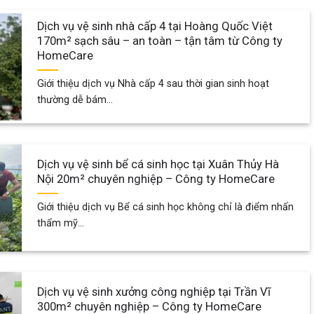
Dịch vụ vệ sinh nhà cấp 4 tại Hoàng Quốc Việt
170m² sạch sâu – an toàn – tận tâm từ Công ty
HomeCare
Giới thiệu dịch vụ Nhà cấp 4 sau thời gian sinh hoạt
thường dễ bám...
Dịch vụ vệ sinh bể cá sinh học tại Xuân Thủy Hà
Nội 20m² chuyên nghiệp – Công ty HomeCare
Giới thiệu dịch vụ Bể cá sinh học không chỉ là điểm nhấn
thẩm mỹ...
Dịch vụ vệ sinh xưởng công nghiệp tại Trần Vĩ
300m² chuyên nghiệp – Công ty HomeCare