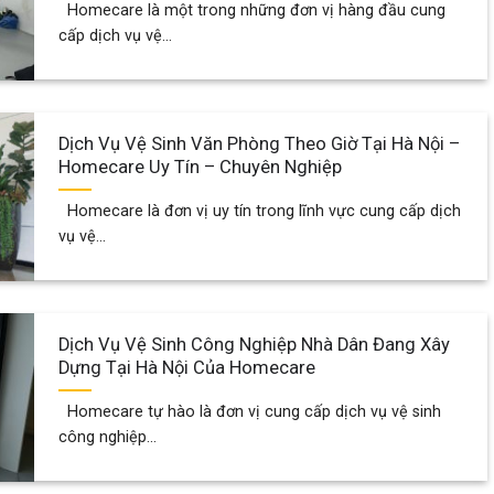
Homecare là một trong những đơn vị hàng đầu cung
cấp dịch vụ vệ...
Dịch Vụ Vệ Sinh Văn Phòng Theo Giờ Tại Hà Nội –
Homecare Uy Tín – Chuyên Nghiệp
Homecare là đơn vị uy tín trong lĩnh vực cung cấp dịch
vụ vệ...
Dịch Vụ Vệ Sinh Công Nghiệp Nhà Dân Đang Xây
Dựng Tại Hà Nội Của Homecare
Homecare tự hào là đơn vị cung cấp dịch vụ vệ sinh
công nghiệp...