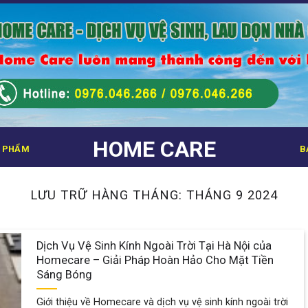
HOME CARE
 PHẨM
B
LƯU TRỮ HÀNG THÁNG:
THÁNG 9 2024
Dịch Vụ Vệ Sinh Kính Ngoài Trời Tại Hà Nội của
Homecare – Giải Pháp Hoàn Hảo Cho Mặt Tiền
Sáng Bóng
Giới thiệu về Homecare và dịch vụ vệ sinh kính ngoài trời