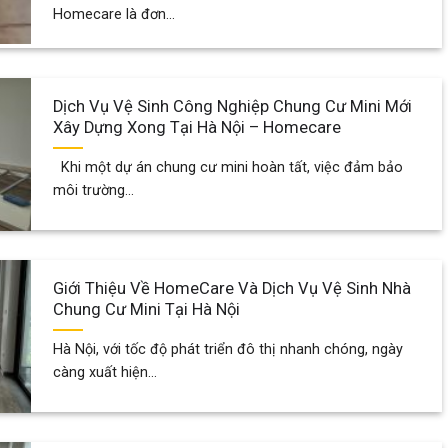
Homecare là đơn...
Dịch Vụ Vệ Sinh Công Nghiệp Chung Cư Mini Mới
Xây Dựng Xong Tại Hà Nội – Homecare
Khi một dự án chung cư mini hoàn tất, việc đảm bảo
môi trường...
Giới Thiệu Về HomeCare Và Dịch Vụ Vệ Sinh Nhà
Chung Cư Mini Tại Hà Nội
Hà Nội, với tốc độ phát triển đô thị nhanh chóng, ngày
càng xuất hiện...