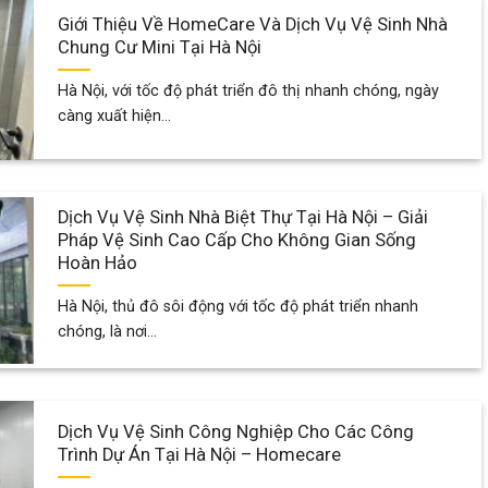
Giới Thiệu Về HomeCare Và Dịch Vụ Vệ Sinh Nhà
Chung Cư Mini Tại Hà Nội
Hà Nội, với tốc độ phát triển đô thị nhanh chóng, ngày
càng xuất hiện...
Dịch Vụ Vệ Sinh Nhà Biệt Thự Tại Hà Nội – Giải
Pháp Vệ Sinh Cao Cấp Cho Không Gian Sống
Hoàn Hảo
Hà Nội, thủ đô sôi động với tốc độ phát triển nhanh
chóng, là nơi...
Dịch Vụ Vệ Sinh Công Nghiệp Cho Các Công
Trình Dự Án Tại Hà Nội – Homecare