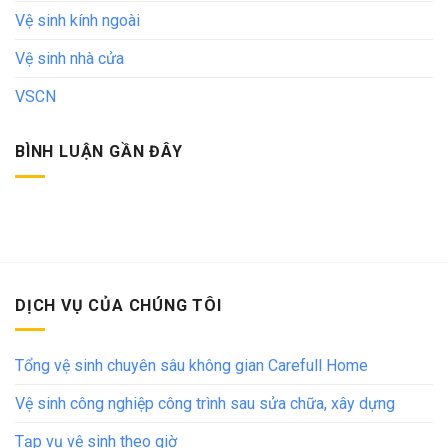
Vệ sinh kính ngoài
Vệ sinh nhà cửa
VSCN
BÌNH LUẬN GẦN ĐÂY
DỊCH VỤ CỦA CHÚNG TÔI
Tổng vệ sinh chuyên sâu không gian Carefull Home
Vệ sinh công nghiệp công trình sau sửa chữa, xây dựng
Tạp vụ vệ sinh theo giờ