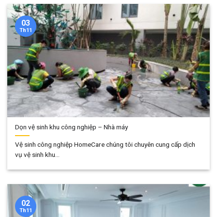
03
Th11
Dọn vệ sinh khu công nghiệp – Nhà máy
Vệ sinh công nghiệp HomeCare chúng tôi chuyên cung cấp dịch
vụ vệ sinh khu...
02
Th11