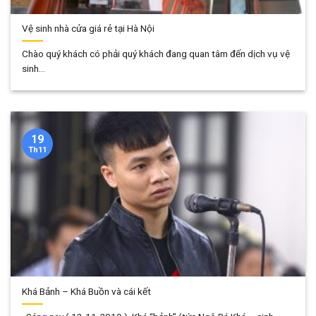
Vệ sinh nhà cửa giá rẻ tại Hà Nội
Chào quý khách có phải quý khách đang quan tâm đến dịch vụ vệ
sinh...
19
Th11
Khá Bảnh – Khá Buồn và cái kết