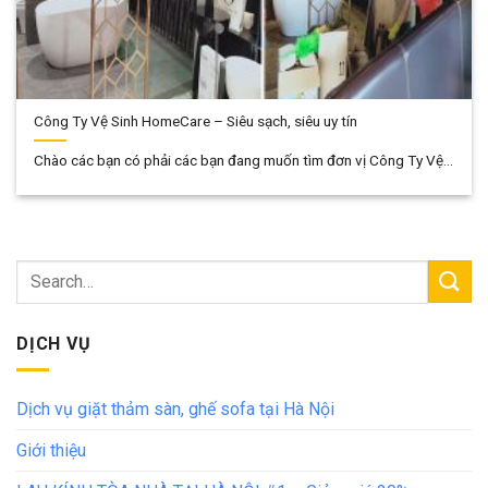
Công Ty Vệ Sinh HomeCare – Siêu sạch, siêu uy tín
Chào các bạn có phải các bạn đang muốn tìm đơn vị Công Ty Vệ...
DỊCH VỤ
Dịch vụ giặt thảm sàn, ghế sofa tại Hà Nội
Giới thiệu