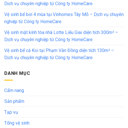
Dịch vụ chuyên nghiệp từ Công ty HomeCare
Vệ sinh bể bơi 4 mùa tại Vinhomes Tây Mỗ – Dịch vụ chuyên
nghiệp từ Công ty HomeCare
Vệ sinh mặt kính tòa nhà Lotte Liễu Giai diện tích 300m² –
Dịch vụ chuyên nghiệp từ Công ty HomeCare
Vệ sinh bể cá Koi tại Phạm Văn Đồng diện tích 130m² –
Dịch vụ chuyên nghiệp từ Công ty HomeCare
DANH MỤC
Cẩm nang
Sản phẩm
Tạp vụ
Tổng vệ sinh