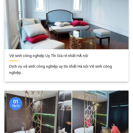
Vệ sinh công nghiệp Uy TÍn Giá rẻ nhất HÀ nội
Dịch vụ vệ sinh công nghiệp uy tín nhất Hà nội Vệ sinh công
nghiệp...
01
Th11