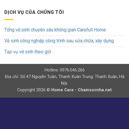
DỊCH VỤ CỦA CHÚNG TÔI
Tổng vệ sinh chuyên sâu không gian Carefull Home
Vệ sinh công nghiệp công trình sau sửa chữa, xây dựng
Tạp vụ vệ sinh theo giờ
Hotline: 0976.046.266
Địa chỉ: Số 47 Nguyễn Tuân, Thanh Xuân Trung, Thanh Xuân, Hà
Nội.
Copyright 2026 ©
Home Care - Chamsocnha.net