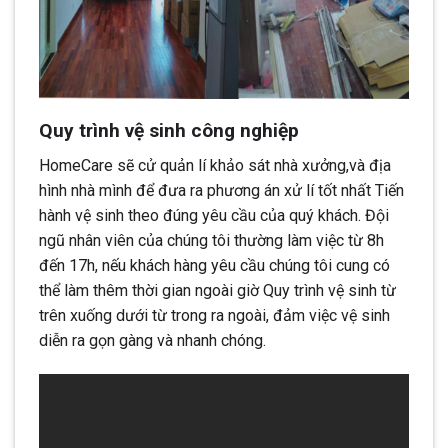
Quy trình vệ sinh công nghiệp
HomeCare sẽ cử quản lí khảo sát nhà xưởng,và địa
hình nhà mình để đưa ra phương án xử lí tốt nhất Tiến
hành vệ sinh theo đúng yêu cầu của quý khách. Đội
ngũ nhân viên của chúng tôi thường làm việc từ 8h
đến 17h, nếu khách hàng yêu cầu chúng tôi cung có
thể làm thêm thời gian ngoài giờ Quy trình vệ sinh từ
trên xuống dưới từ trong ra ngoài, đảm việc vệ sinh
diễn ra gọn gàng và nhanh chóng.