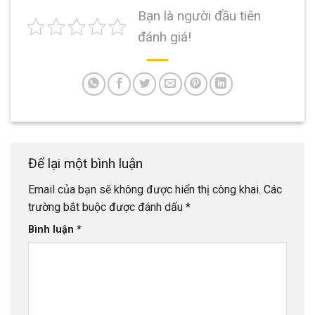
Bạn là người đầu tiên
đánh giá!
Để lại một bình luận
Email của bạn sẽ không được hiển thị công khai.
Các
trường bắt buộc được đánh dấu
*
Bình luận
*