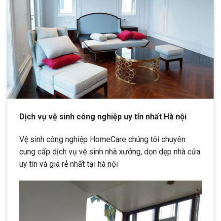
Dịch vụ vệ sinh công nghiệp uy tín nhất Hà nội
Vệ sinh công nghiệp HomeCare chúng tôi chuyên
cung cấp dịch vụ vệ sinh nhà xưởng, dọn dẹp nhà cửa
uy tín và giá rẻ nhất tại hà nội