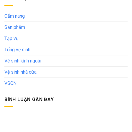
Cẩm nang
Sản phẩm
Tạp vụ
Tổng vệ sinh
Vệ sinh kính ngoài
Vệ sinh nhà cửa
VSCN
BÌNH LUẬN GẦN ĐÂY