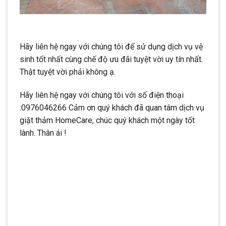
Hãy liên hệ ngay với chúng tôi để sử dụng dịch vụ vệ
sinh tốt nhất cùng chế độ ưu đãi tuyệt vời uy tín nhất.
Thật tuyệt vời phải không ạ.
Hãy liên hệ ngay với chúng tôi với số điện thoại
:0976046266 Cảm ơn quý khách đã quan tâm dịch vụ
giặt thảm HomeCare, chúc quý khách một ngày tốt
lành. Thân ái !