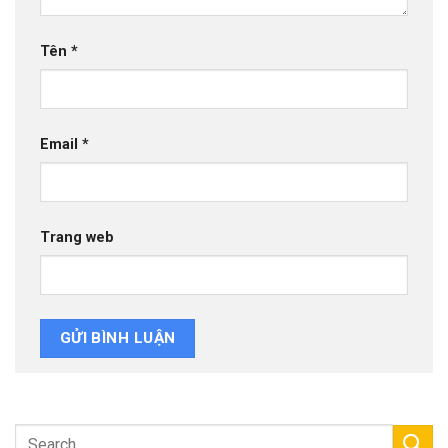
Tên
*
Email
*
Trang web