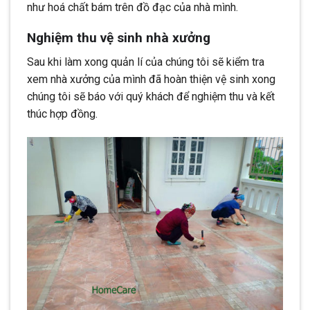
như hoá chất bám trên đồ đạc của nhà mình.
Nghiệm thu vệ sinh nhà xưởng
Sau khi làm xong quản lí của chúng tôi sẽ kiểm tra
xem nhà xưởng của mình đã hoàn thiện vệ sinh xong
chúng tôi sẽ báo với quý khách để nghiệm thu và kết
thúc hợp đồng.