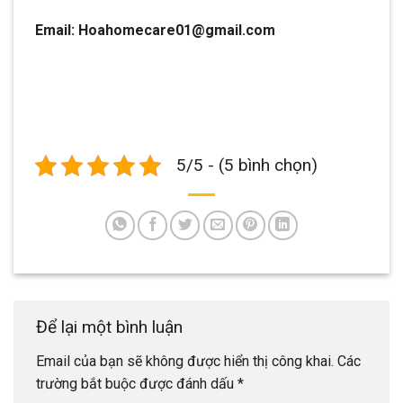
Email: Hoahomecare01@gmail.com
5/5 - (5 bình chọn)
Để lại một bình luận
Email của bạn sẽ không được hiển thị công khai.
Các
trường bắt buộc được đánh dấu
*