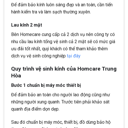
Để đảm bảo kính luôn sáng đẹp và an toàn, cần tiến
hành kiểm tra và làm sạch thường xuyên.
Lau kính 2 mặt
Bên Homecare cung cấp cả 2 dịch vụ nên công ty có
nhu cầu lau kính tổng vệ sinh cả 2 mặt sẽ có mức giá
ưu đãi tốt nhất, quý khách có thể tham khảo thêm
dịch vụ vệ sinh công nghiệp
tại đây
Quy trình vệ sinh kính của Homcare Trung
Hòa
Bước 1 chuẩn bị máy móc thiết bị
Để đảm bảo an toàn cho người lao động cũng như
những người xung quanh. Trước tiên phải khảo sát
quanh địa điểm dọn dẹp.
Sau đó chuẩn bị máy móc, thiết bị, đồ dùng bảo hộ