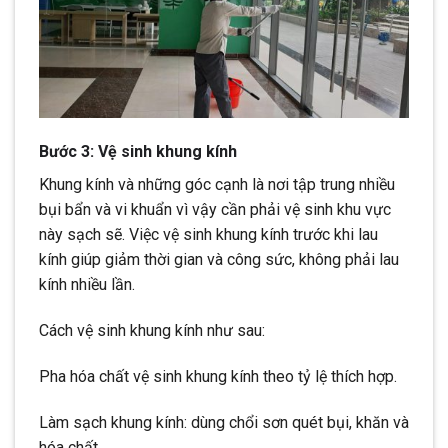
Bước 3: Vệ sinh khung kính
Khung kính và những góc cạnh là nơi tập trung nhiều
bụi bẩn và vi khuẩn vì vậy cần phải vệ sinh khu vực
này sạch sẽ. Việc vệ sinh khung kính trước khi lau
kính giúp giảm thời gian và công sức, không phải lau
kính nhiều lần.
Cách vệ sinh khung kính như sau:
Pha hóa chất vệ sinh khung kính theo tỷ lệ thích hợp.
Làm sạch khung kính: dùng chổi sơn quét bụi, khăn và
hóa chất.