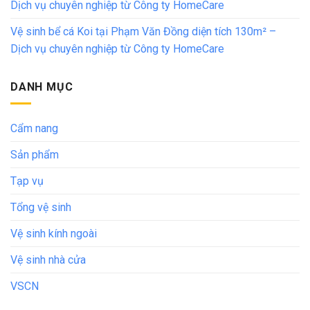
Dịch vụ chuyên nghiệp từ Công ty HomeCare
Vệ sinh bể cá Koi tại Phạm Văn Đồng diện tích 130m² –
Dịch vụ chuyên nghiệp từ Công ty HomeCare
DANH MỤC
Cẩm nang
Sản phẩm
Tạp vụ
Tổng vệ sinh
Vệ sinh kính ngoài
Vệ sinh nhà cửa
VSCN