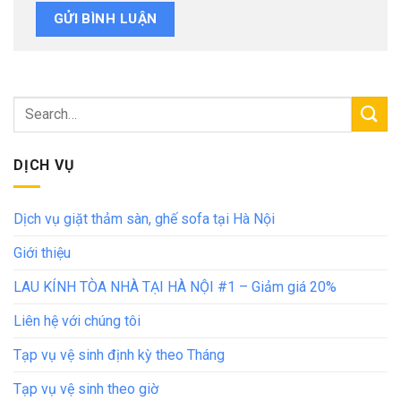
DỊCH VỤ
Dịch vụ giặt thảm sàn, ghế sofa tại Hà Nội
Giới thiệu
LAU KÍNH TÒA NHÀ TẠI HÀ NỘI #1 – Giảm giá 20%
Liên hệ với chúng tôi
Tạp vụ vệ sinh định kỳ theo Tháng
Tạp vụ vệ sinh theo giờ