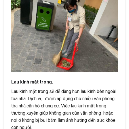
Lau kính mặt trong.
Lau kính mặt trong sẽ dễ dàng hơn lau kính bên ngoài
tòa nhà. Dịch vụ được áp dụng cho nhiều văn phòng
tòa nhà,căn hộ chung cư. Việc lau kinh mặt trong
thường xuyên giúp không gian của văn phòng hoặc
nơi ở không bị bụi bám làm ảnh hưởng đến sức khỏe
con người.