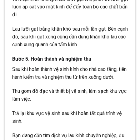
luôn áp sát vào mặt kính để đẩy toàn bộ các chất bẩn
đi.
Lau lưỡi gạt bằng khăn khô sau mỗi lần gạt. Bên cạnh
đó, sau khi gạt xong cũng cần dùng khăn khô lau các
cạnh xung quanh của tấm kính
Bước 5. Hoàn thành và nghiệm thu
Sau khi hoàn thành vệ sinh kính cho nhà cao tầng, tiến
hành kiểm tra và nghiệm thu từ trên xuống dưới.
Thu gom đồ đạc và thiết bị vệ sinh, làm sạch khu vực
làm việc.
Trả lại khu vực vệ sinh sau khi hoàn tất quá trình vệ
sinh.
Bạn đang cần tìm dịch vụ lau kính chuyên nghiệp, đu