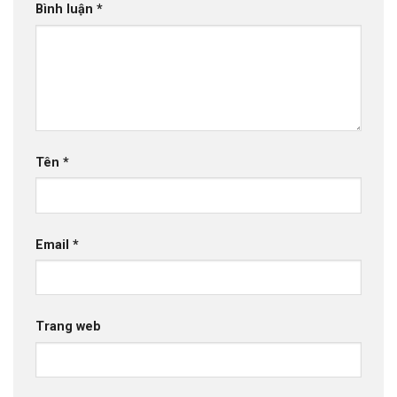
Bình luận
*
Tên
*
Email
*
Trang web