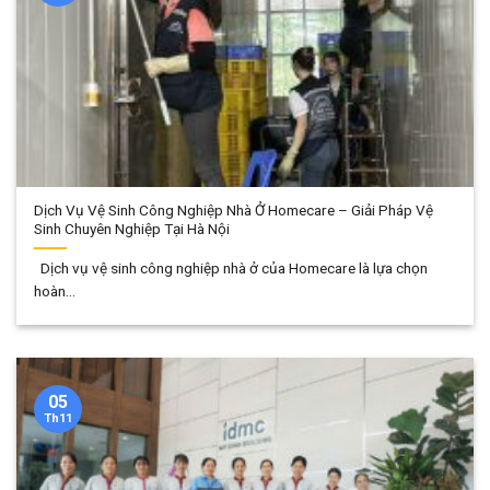
Dịch Vụ Vệ Sinh Công Nghiệp Nhà Ở Homecare – Giải Pháp Vệ
Sinh Chuyên Nghiệp Tại Hà Nội
Dịch vụ vệ sinh công nghiệp nhà ở của Homecare là lựa chọn
hoàn...
05
Th11