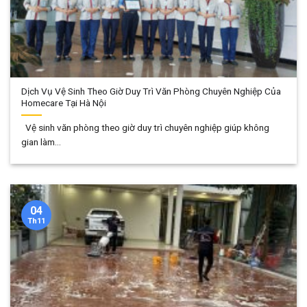
Dịch Vụ Vệ Sinh Theo Giờ Duy Trì Văn Phòng Chuyên Nghiệp Của
Homecare Tại Hà Nội
Vệ sinh văn phòng theo giờ duy trì chuyên nghiệp giúp không
gian làm...
04
Th11