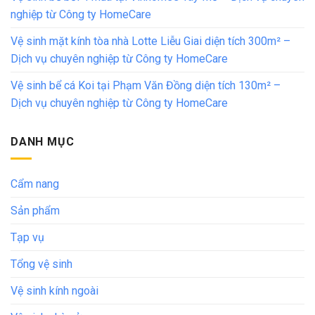
nghiệp từ Công ty HomeCare
Vệ sinh mặt kính tòa nhà Lotte Liễu Giai diện tích 300m² –
Dịch vụ chuyên nghiệp từ Công ty HomeCare
Vệ sinh bể cá Koi tại Phạm Văn Đồng diện tích 130m² –
Dịch vụ chuyên nghiệp từ Công ty HomeCare
DANH MỤC
Cẩm nang
Sản phẩm
Tạp vụ
Tổng vệ sinh
Vệ sinh kính ngoài