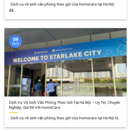
Dịch vụ vệ sinh văn phòng theo giờ của Homecare tại Hà Nội
đã...
09
Th11
Dịch Vụ Vệ Sinh Văn Phòng Theo Giờ Tại Hà Nội – Uy Tín, Chuyên
Nghiệp, Giá Rẻ Với HomeCare
Dịch vụ vệ sinh văn phòng theo giờ của Homecare tại Hà Nội là...