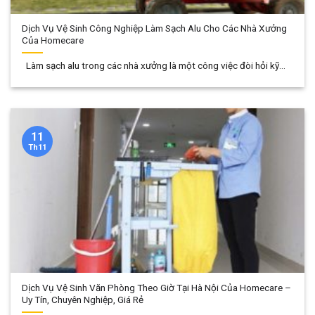
Dịch Vụ Vệ Sinh Công Nghiệp Làm Sạch Alu Cho Các Nhà Xưởng
Của Homecare
Làm sạch alu trong các nhà xưởng là một công việc đòi hỏi kỹ...
11
Th11
Dịch Vụ Vệ Sinh Văn Phòng Theo Giờ Tại Hà Nội Của Homecare –
Uy Tín, Chuyên Nghiệp, Giá Rẻ