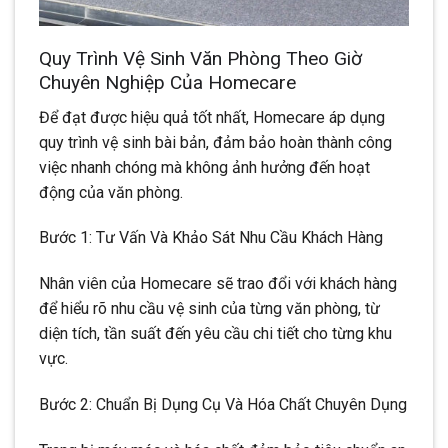
Quy Trình Vệ Sinh Văn Phòng Theo Giờ
Chuyên Nghiệp Của Homecare
Để đạt được hiệu quả tốt nhất, Homecare áp dụng
quy trình vệ sinh bài bản, đảm bảo hoàn thành công
việc nhanh chóng mà không ảnh hưởng đến hoạt
động của văn phòng.
Bước 1: Tư Vấn Và Khảo Sát Nhu Cầu Khách Hàng
Nhân viên của Homecare sẽ trao đổi với khách hàng
để hiểu rõ nhu cầu vệ sinh của từng văn phòng, từ
diện tích, tần suất đến yêu cầu chi tiết cho từng khu
vực.
Bước 2: Chuẩn Bị Dụng Cụ Và Hóa Chất Chuyên Dụng