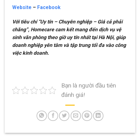
Website
–
Facebook
Với tiêu chí “Uy tín – Chuyên nghiệp – Giá cả phải
chăng”, Homecare cam kết mang đến dịch vụ vệ
sinh văn phòng theo giờ uy tín nhất tại Hà Nội, giúp
doanh nghiệp yên tâm và tập trung tối đa vào công
việc kinh doanh.
Bạn là người đầu tiên
đánh giá!