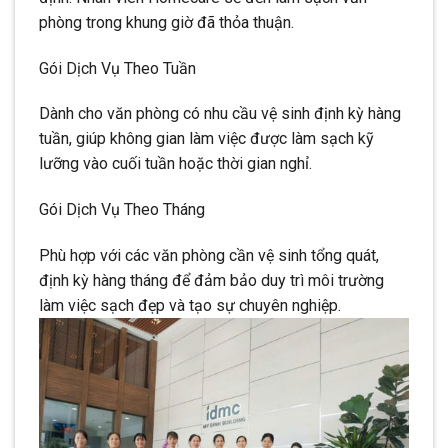
phòng trong khung giờ đã thỏa thuận.
Gói Dịch Vụ Theo Tuần
Dành cho văn phòng có nhu cầu vệ sinh định kỳ hàng
tuần, giúp không gian làm việc được làm sạch kỹ
lưỡng vào cuối tuần hoặc thời gian nghỉ.
Gói Dịch Vụ Theo Tháng
Phù hợp với các văn phòng cần vệ sinh tổng quát,
định kỳ hàng tháng để đảm bảo duy trì môi trường
làm việc sạch đẹp và tạo sự chuyên nghiệp.