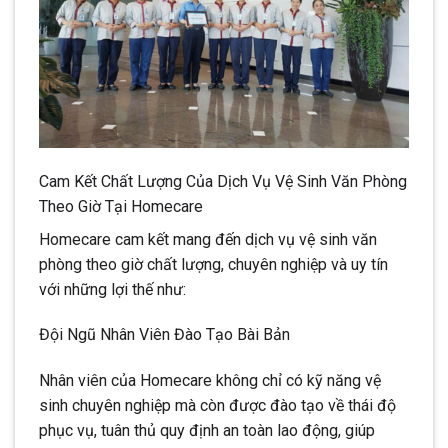
Cam Kết Chất Lượng Của Dịch Vụ Vệ Sinh Văn Phòng
Theo Giờ Tại Homecare
Homecare cam kết mang đến dịch vụ vệ sinh văn
phòng theo giờ chất lượng, chuyên nghiệp và uy tín
với những lợi thế như:
Đội Ngũ Nhân Viên Đào Tạo Bài Bản
Nhân viên của Homecare không chỉ có kỹ năng vệ
sinh chuyên nghiệp mà còn được đào tạo về thái độ
phục vụ, tuân thủ quy định an toàn lao động, giúp