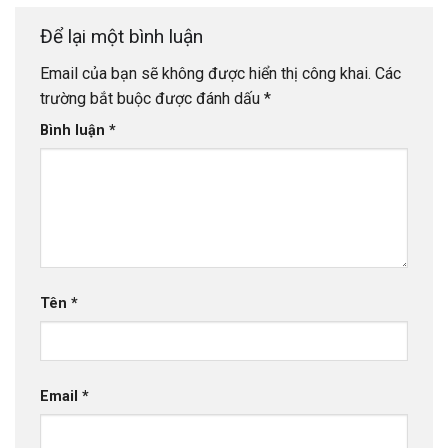
Để lại một bình luận
Email của bạn sẽ không được hiển thị công khai.
Các
trường bắt buộc được đánh dấu
*
Bình luận
*
Tên
*
Email
*