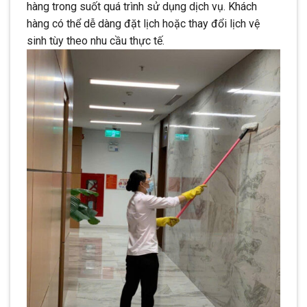
hàng trong suốt quá trình sử dụng dịch vụ. Khách
hàng có thể dễ dàng đặt lịch hoặc thay đổi lịch vệ
sinh tùy theo nhu cầu thực tế.