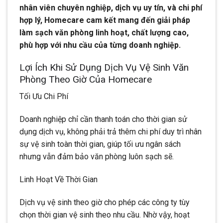
nhân viên chuyên nghiệp, dịch vụ uy tín, và chi phí
hợp lý, Homecare cam kết mang đến giải pháp
làm sạch văn phòng linh hoạt, chất lượng cao,
phù hợp với nhu cầu của từng doanh nghiệp.
Lợi Ích Khi Sử Dụng Dịch Vụ Vệ Sinh Văn
Phòng Theo Giờ Của Homecare
Tối Ưu Chi Phí
Doanh nghiệp chỉ cần thanh toán cho thời gian sử
dụng dịch vụ, không phải trả thêm chi phí duy trì nhân
sự vệ sinh toàn thời gian, giúp tối ưu ngân sách
nhưng vẫn đảm bảo văn phòng luôn sạch sẽ.
Linh Hoạt Về Thời Gian
Dịch vụ vệ sinh theo giờ cho phép các công ty tùy
chọn thời gian vệ sinh theo nhu cầu. Nhờ vậy, hoạt