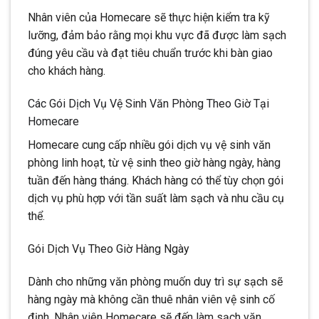
Nhân viên của Homecare sẽ thực hiện kiểm tra kỹ
lưỡng, đảm bảo rằng mọi khu vực đã được làm sạch
đúng yêu cầu và đạt tiêu chuẩn trước khi bàn giao
cho khách hàng.
Các Gói Dịch Vụ Vệ Sinh Văn Phòng Theo Giờ Tại
Homecare
Homecare cung cấp nhiều gói dịch vụ vệ sinh văn
phòng linh hoạt, từ vệ sinh theo giờ hàng ngày, hàng
tuần đến hàng tháng. Khách hàng có thể tùy chọn gói
dịch vụ phù hợp với tần suất làm sạch và nhu cầu cụ
thể.
Gói Dịch Vụ Theo Giờ Hàng Ngày
Dành cho những văn phòng muốn duy trì sự sạch sẽ
hàng ngày mà không cần thuê nhân viên vệ sinh cố
định. Nhân viên Homecare sẽ đến làm sạch văn