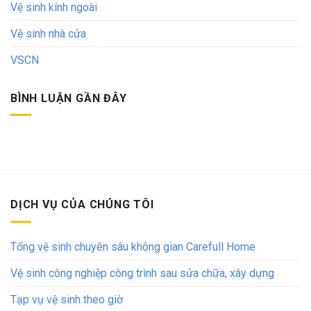
Vệ sinh kính ngoài
Vệ sinh nhà cửa
VSCN
BÌNH LUẬN GẦN ĐÂY
DỊCH VỤ CỦA CHÚNG TÔI
Tổng vệ sinh chuyên sâu không gian Carefull Home
Vệ sinh công nghiệp công trình sau sửa chữa, xây dựng
Tạp vụ vệ sinh theo giờ