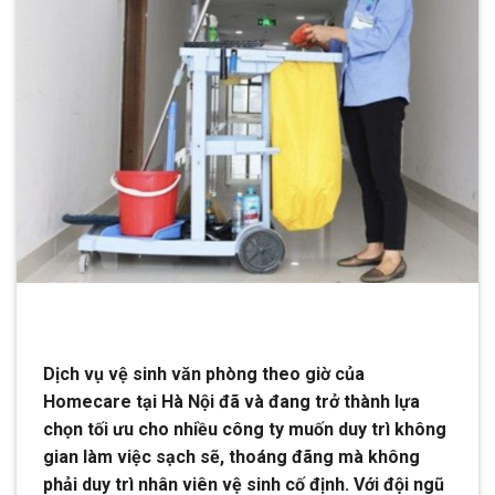
Dịch vụ vệ sinh văn phòng theo giờ của
Homecare tại Hà Nội đã và đang trở thành lựa
chọn tối ưu cho nhiều công ty muốn duy trì không
gian làm việc sạch sẽ, thoáng đãng mà không
phải duy trì nhân viên vệ sinh cố định. Với đội ngũ