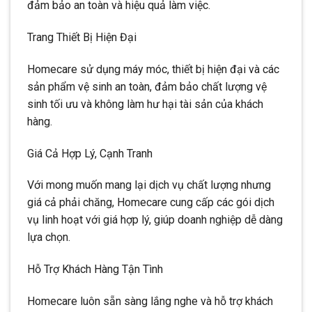
đảm bảo an toàn và hiệu quả làm việc.
Trang Thiết Bị Hiện Đại
Homecare sử dụng máy móc, thiết bị hiện đại và các
sản phẩm vệ sinh an toàn, đảm bảo chất lượng vệ
sinh tối ưu và không làm hư hại tài sản của khách
hàng.
Giá Cả Hợp Lý, Cạnh Tranh
Với mong muốn mang lại dịch vụ chất lượng nhưng
giá cả phải chăng, Homecare cung cấp các gói dịch
vụ linh hoạt với giá hợp lý, giúp doanh nghiệp dễ dàng
lựa chọn.
Hỗ Trợ Khách Hàng Tận Tình
Homecare luôn sẵn sàng lắng nghe và hỗ trợ khách