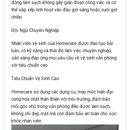
động làm sạch không gây gián đoạn công việc và có
thể sắp xếp linh hoạt vào đầu giờ sáng hoặc cuối giờ
chiều.
Đội Ngũ Chuyên Nghiệp
Nhân viên vệ sinh của Homecare được đào tạo bài
bản, có kỹ năng và thái độ làm việc chuyên nghiệp,
sẵn sàng đáp ứng mọi yêu cầu về vệ sinh văn phòng
với tiêu chuẩn cao.
Tiêu Chuẩn Vệ Sinh Cao
Homecare sử dụng các dụng cụ, máy móc hiện đại
cùng hóa chất thân thiện với môi trường, đảm bảo
mỗi góc nhỏ trong văn phòng đều được làm sạch,
không chỉ đẹp mắt mà còn đảm bảo an toàn cho sức
khỏe nhân viên.