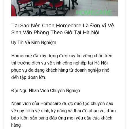
Tại Sao Nên Chọn Homecare Là Đơn Vị Vệ
Sinh Văn Phòng Theo Giờ Tại Hà Nội
Uy Tín Và Kinh Nghiệm
Homecare đã xây dựng được uy tín vững chắc trên
thị trường dịch vụ vệ sinh công nghiệp tại Hà Nội,
phục vụ đa dạng khách hàng từ doanh nghiệp nhỏ
đến tập đoàn lớn.
Đội Ngũ Nhân Viên Chuyên Nghiệp
Nhân viên của Homecare được đào tạo chuyên sâu
về quy trình vệ sinh, kỹ năng và thái độ phục vụ, đảm
bảo luôn sẵn sàng đáp ứng mọi yêu cầu của khách
hàng.