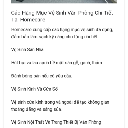
Các Hạng Mục Vệ Sinh Văn Phòng Chi Tiết
Tại Homecare
Homecare cung cấp các hạng mục vệ sinh đa dạng,
đảm bảo làm sạch kỹ càng cho từng chi tiết:
Vệ Sinh Sàn Nhà
Hút bụi và lau sạch bề mặt sàn gỗ, gạch, thảm.
Đánh bóng sàn nếu có yêu cầu.
Vệ Sinh Kính Và Cửa Sổ
Vệ sinh cửa kính trong và ngoài để tạo không gian
thoáng đãng và sáng sủa.
Vệ Sinh Nội Thất Và Trang Thiết Bị Văn Phòng