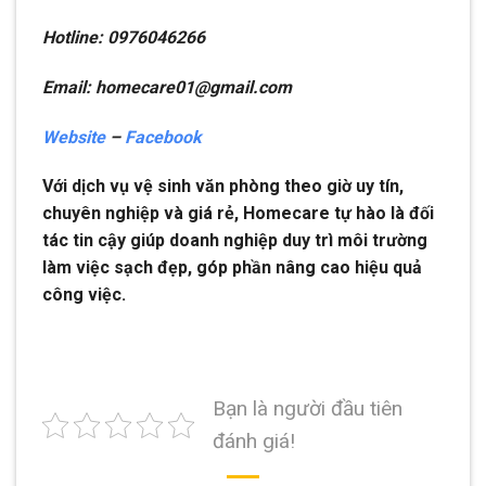
Hotline: 0976046266
Email: homecare01@gmail.com
Website
–
Facebook
Với dịch vụ vệ sinh văn phòng theo giờ uy tín,
chuyên nghiệp và giá rẻ, Homecare tự hào là đối
tác tin cậy giúp doanh nghiệp duy trì môi trường
làm việc sạch đẹp, góp phần nâng cao hiệu quả
công việc.
Bạn là người đầu tiên
đánh giá!