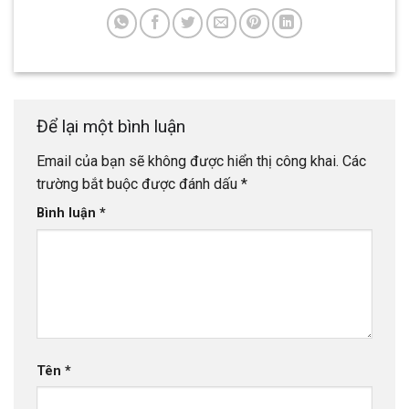
Để lại một bình luận
Email của bạn sẽ không được hiển thị công khai.
Các
trường bắt buộc được đánh dấu
*
Bình luận
*
Tên
*