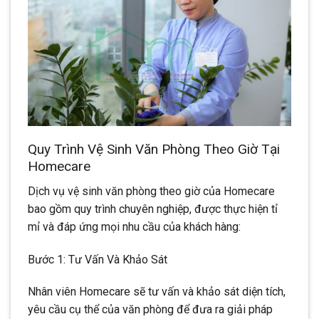
Quy Trình Vệ Sinh Văn Phòng Theo Giờ Tại
Homecare
Dịch vụ vệ sinh văn phòng theo giờ của Homecare
bao gồm quy trình chuyên nghiệp, được thực hiện tỉ
mỉ và đáp ứng mọi nhu cầu của khách hàng:
Bước 1: Tư Vấn Và Khảo Sát
Nhân viên Homecare sẽ tư vấn và khảo sát diện tích,
yêu cầu cụ thể của văn phòng để đưa ra giải pháp