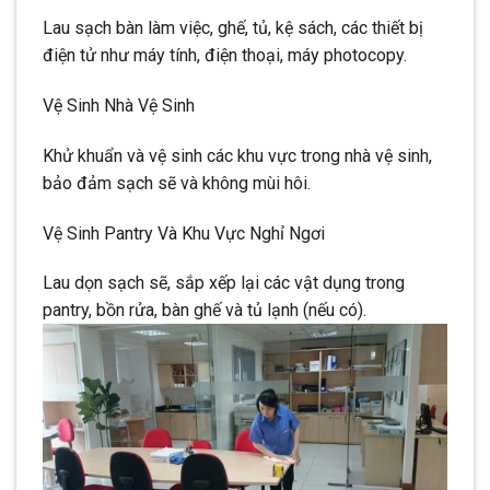
Lau sạch bàn làm việc, ghế, tủ, kệ sách, các thiết bị
điện tử như máy tính, điện thoại, máy photocopy.
Vệ Sinh Nhà Vệ Sinh
Khử khuẩn và vệ sinh các khu vực trong nhà vệ sinh,
bảo đảm sạch sẽ và không mùi hôi.
Vệ Sinh Pantry Và Khu Vực Nghỉ Ngơi
Lau dọn sạch sẽ, sắp xếp lại các vật dụng trong
pantry, bồn rửa, bàn ghế và tủ lạnh (nếu có).