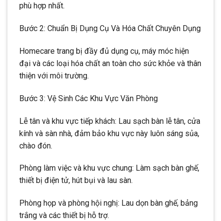
phù hợp nhất.
Bước 2: Chuẩn Bị Dụng Cụ Và Hóa Chất Chuyên Dụng
Homecare trang bị đầy đủ dụng cụ, máy móc hiện
đại và các loại hóa chất an toàn cho sức khỏe và thân
thiện với môi trường.
Bước 3: Vệ Sinh Các Khu Vực Văn Phòng
Lễ tân và khu vực tiếp khách: Lau sạch bàn lễ tân, cửa
kính và sàn nhà, đảm bảo khu vực này luôn sáng sủa,
chào đón.
Phòng làm việc và khu vực chung: Làm sạch bàn ghế,
thiết bị điện tử, hút bụi và lau sàn.
Phòng họp và phòng hội nghị: Lau dọn bàn ghế, bảng
trắng và các thiết bị hỗ trợ.