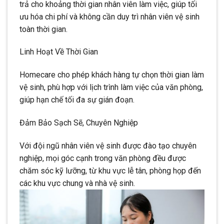
trả cho khoảng thời gian nhân viên làm việc, giúp tối
ưu hóa chi phí và không cần duy trì nhân viên vệ sinh
toàn thời gian.
Linh Hoạt Về Thời Gian
Homecare cho phép khách hàng tự chọn thời gian làm
vệ sinh, phù hợp với lịch trình làm việc của văn phòng,
giúp hạn chế tối đa sự gián đoạn.
Đảm Bảo Sạch Sẽ, Chuyên Nghiệp
Với đội ngũ nhân viên vệ sinh được đào tạo chuyên
nghiệp, mọi góc cạnh trong văn phòng đều được
chăm sóc kỹ lưỡng, từ khu vực lễ tân, phòng họp đến
các khu vực chung và nhà vệ sinh.