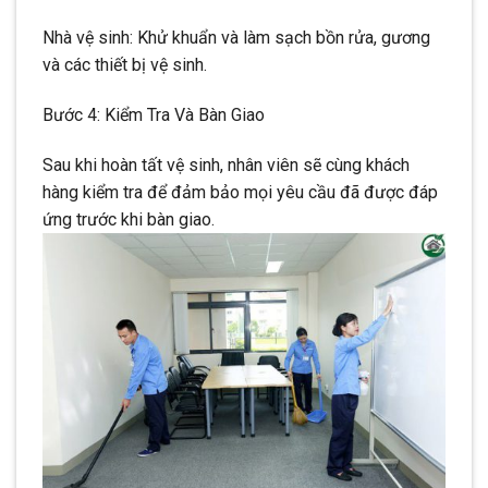
Nhà vệ sinh: Khử khuẩn và làm sạch bồn rửa, gương
và các thiết bị vệ sinh.
Bước 4: Kiểm Tra Và Bàn Giao
Sau khi hoàn tất vệ sinh, nhân viên sẽ cùng khách
hàng kiểm tra để đảm bảo mọi yêu cầu đã được đáp
ứng trước khi bàn giao.