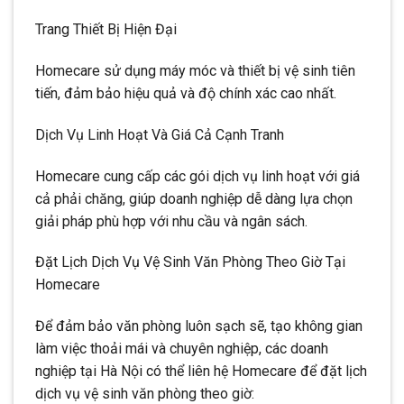
Trang Thiết Bị Hiện Đại
Homecare sử dụng máy móc và thiết bị vệ sinh tiên
tiến, đảm bảo hiệu quả và độ chính xác cao nhất.
Dịch Vụ Linh Hoạt Và Giá Cả Cạnh Tranh
Homecare cung cấp các gói dịch vụ linh hoạt với giá
cả phải chăng, giúp doanh nghiệp dễ dàng lựa chọn
giải pháp phù hợp với nhu cầu và ngân sách.
Đặt Lịch Dịch Vụ Vệ Sinh Văn Phòng Theo Giờ Tại
Homecare
Để đảm bảo văn phòng luôn sạch sẽ, tạo không gian
làm việc thoải mái và chuyên nghiệp, các doanh
nghiệp tại Hà Nội có thể liên hệ Homecare để đặt lịch
dịch vụ vệ sinh văn phòng theo giờ: