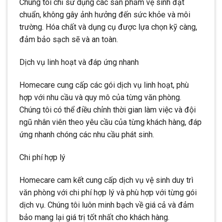
Chúng tôi chỉ sử dụng các sản phẩm vệ sinh đạt
chuẩn, không gây ảnh hưởng đến sức khỏe và môi
trường. Hóa chất và dụng cụ được lựa chọn kỹ càng,
đảm bảo sạch sẽ và an toàn.
Dịch vụ linh hoạt và đáp ứng nhanh
Homecare cung cấp các gói dịch vụ linh hoạt, phù
hợp với nhu cầu và quy mô của từng văn phòng.
Chúng tôi có thể điều chỉnh thời gian làm việc và đội
ngũ nhân viên theo yêu cầu của từng khách hàng, đáp
ứng nhanh chóng các nhu cầu phát sinh.
Chi phí hợp lý
Homecare cam kết cung cấp dịch vụ vệ sinh duy trì
văn phòng với chi phí hợp lý và phù hợp với từng gói
dịch vụ. Chúng tôi luôn minh bạch về giá cả và đảm
bảo mang lại giá trị tốt nhất cho khách hàng.