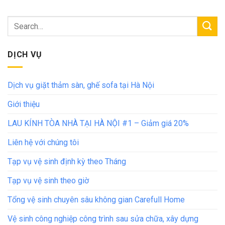
DỊCH VỤ
Dịch vụ giặt thảm sàn, ghế sofa tại Hà Nội
Giới thiệu
LAU KÍNH TÒA NHÀ TẠI HÀ NỘI #1 – Giảm giá 20%
Liên hệ với chúng tôi
Tạp vụ vệ sinh định kỳ theo Tháng
Tạp vụ vệ sinh theo giờ
Tổng vệ sinh chuyên sâu không gian Carefull Home
Vệ sinh công nghiệp công trình sau sửa chữa, xây dựng