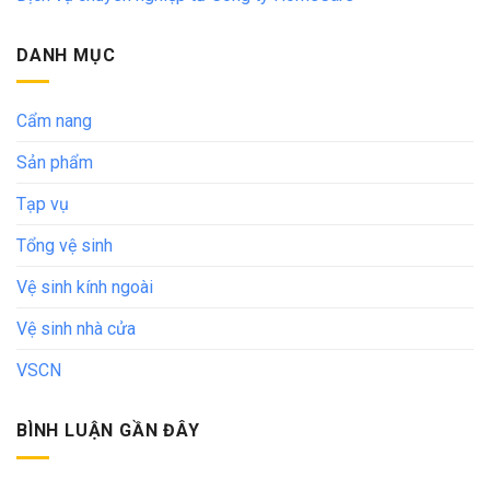
DANH MỤC
Cẩm nang
Sản phẩm
Tạp vụ
Tổng vệ sinh
Vệ sinh kính ngoài
Vệ sinh nhà cửa
VSCN
BÌNH LUẬN GẦN ĐÂY