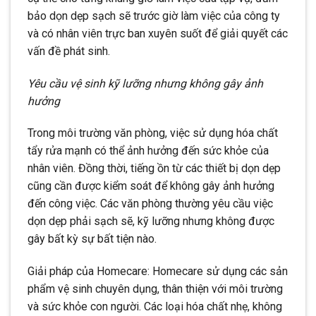
bảo dọn dẹp sạch sẽ trước giờ làm việc của công ty
và có nhân viên trực ban xuyên suốt để giải quyết các
vấn đề phát sinh.
Yêu cầu vệ sinh kỹ lưỡng nhưng không gây ảnh
hưởng
Trong môi trường văn phòng, việc sử dụng hóa chất
tẩy rửa mạnh có thể ảnh hưởng đến sức khỏe của
nhân viên. Đồng thời, tiếng ồn từ các thiết bị dọn dẹp
cũng cần được kiểm soát để không gây ảnh hưởng
đến công việc. Các văn phòng thường yêu cầu việc
dọn dẹp phải sạch sẽ, kỹ lưỡng nhưng không được
gây bất kỳ sự bất tiện nào.
Giải pháp của Homecare: Homecare sử dụng các sản
phẩm vệ sinh chuyên dụng, thân thiện với môi trường
và sức khỏe con người. Các loại hóa chất nhẹ, không