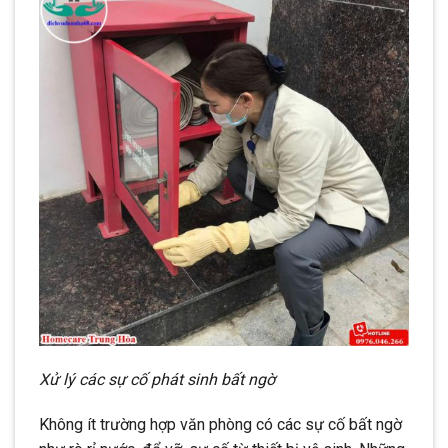
Xử lý các sự cố phát sinh bất ngờ
Không ít trường hợp văn phòng có các sự cố bất ngờ