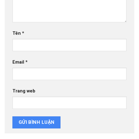
Tên
*
Email
*
Trang web