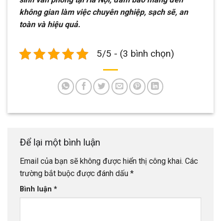
không gian làm việc chuyên nghiệp, sạch sẽ, an
toàn và hiệu quả.
5/5 - (3 bình chọn)
Để lại một bình luận
Email của bạn sẽ không được hiển thị công khai.
Các
trường bắt buộc được đánh dấu
*
Bình luận
*