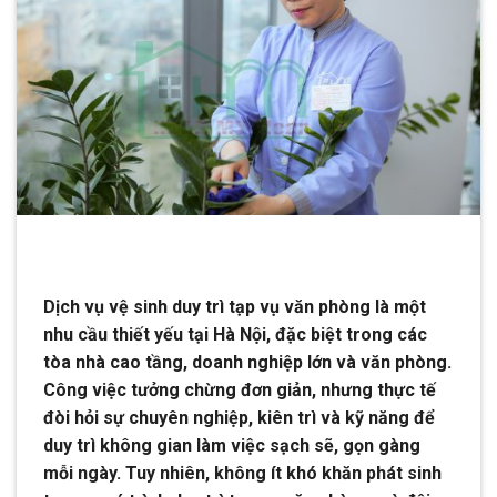
Dịch vụ vệ sinh duy trì tạp vụ văn phòng là một
nhu cầu thiết yếu tại Hà Nội, đặc biệt trong các
tòa nhà cao tầng, doanh nghiệp lớn và văn phòng.
Công việc tưởng chừng đơn giản, nhưng thực tế
đòi hỏi sự chuyên nghiệp, kiên trì và kỹ năng để
duy trì không gian làm việc sạch sẽ, gọn gàng
mỗi ngày. Tuy nhiên, không ít khó khăn phát sinh