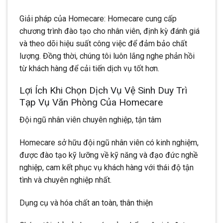
Giải pháp của Homecare: Homecare cung cấp
chương trình đào tạo cho nhân viên, định kỳ đánh giá
và theo dõi hiệu suất công việc để đảm bảo chất
lượng. Đồng thời, chúng tôi luôn lắng nghe phản hồi
từ khách hàng để cải tiến dịch vụ tốt hơn.
Lợi Ích Khi Chọn Dịch Vụ Vệ Sinh Duy Trì
Tạp Vụ Văn Phòng Của Homecare
Đội ngũ nhân viên chuyên nghiệp, tận tâm
Homecare sở hữu đội ngũ nhân viên có kinh nghiệm,
được đào tạo kỹ lưỡng về kỹ năng và đạo đức nghề
nghiệp, cam kết phục vụ khách hàng với thái độ tận
tình và chuyên nghiệp nhất.
Dụng cụ và hóa chất an toàn, thân thiện