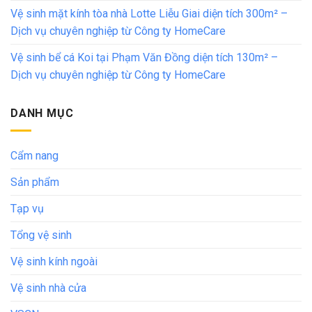
Vệ sinh mặt kính tòa nhà Lotte Liễu Giai diện tích 300m² –
Dịch vụ chuyên nghiệp từ Công ty HomeCare
Vệ sinh bể cá Koi tại Phạm Văn Đồng diện tích 130m² –
Dịch vụ chuyên nghiệp từ Công ty HomeCare
DANH MỤC
Cẩm nang
Sản phẩm
Tạp vụ
Tổng vệ sinh
Vệ sinh kính ngoài
Vệ sinh nhà cửa