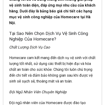
vệ sinh toàn diện, đáp ứng mọi nhu cầu của khách
hàng. Dưới đây là bảng báo giá chi tiết các hạng
mục vệ sinh công nghiệp của Homecare tại Hà
Nội.
Tại Sao Nên Chọn Dịch Vụ Vệ Sinh Công
Nghiệp Của Homecare?
Chất Lượng Dịch Vụ Cao
Homecare cam kết mang đến dịch vụ vệ sinh với chất
lượng tốt nhất, sử dụng các thiết bị hiện đại và hóa
chất an toàn cho sức khỏe. Chúng tôi luôn chú trọng
đến chi tiết và đảm bảo không gian sau khi được vệ
sinh sẽ sạch sẽ, thoáng mát và an toàn.
Đội Ngũ Nhân Viên Chuyên Nghiệp
Đội ngũ nhân viên của Homecare được đào tạo