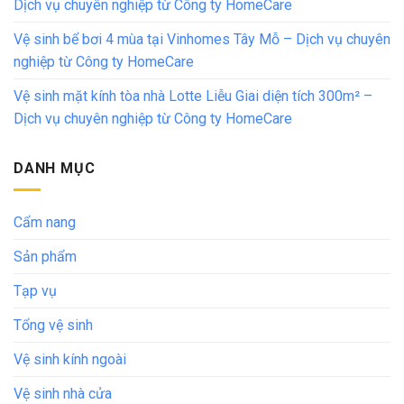
Dịch vụ chuyên nghiệp từ Công ty HomeCare
Vệ sinh bể bơi 4 mùa tại Vinhomes Tây Mỗ – Dịch vụ chuyên
nghiệp từ Công ty HomeCare
Vệ sinh mặt kính tòa nhà Lotte Liễu Giai diện tích 300m² –
Dịch vụ chuyên nghiệp từ Công ty HomeCare
DANH MỤC
Cẩm nang
Sản phẩm
Tạp vụ
Tổng vệ sinh
Vệ sinh kính ngoài
Vệ sinh nhà cửa