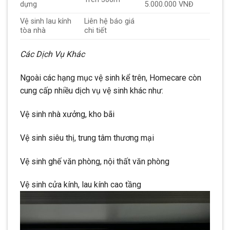
dựng
5.000.000 VNĐ
Vệ sinh lau kính
Liên hệ báo giá
tòa nhà
chi tiết
Các Dịch Vụ Khác
Ngoài các hạng mục vệ sinh kể trên, Homecare còn
cung cấp nhiều dịch vụ vệ sinh khác như:
Vệ sinh nhà xưởng, kho bãi
Vệ sinh siêu thị, trung tâm thương mại
Vệ sinh ghế văn phòng, nội thất văn phòng
Vệ sinh cửa kính, lau kính cao tầng