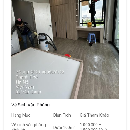
Vệ Sinh Văn Phòng
Hạng Mục
Diện Tích
Giá Tham Khảo
Vệ sinh văn phòng
1.000.000 –
Dưới 100m²