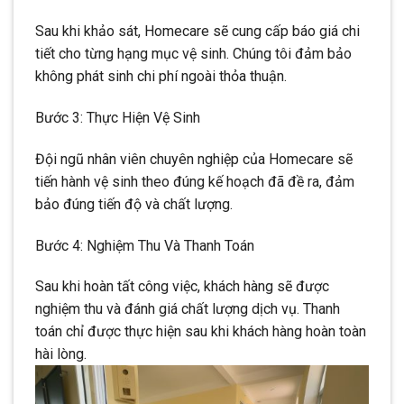
Sau khi khảo sát, Homecare sẽ cung cấp báo giá chi
tiết cho từng hạng mục vệ sinh. Chúng tôi đảm bảo
không phát sinh chi phí ngoài thỏa thuận.
Bước 3: Thực Hiện Vệ Sinh
Đội ngũ nhân viên chuyên nghiệp của Homecare sẽ
tiến hành vệ sinh theo đúng kế hoạch đã đề ra, đảm
bảo đúng tiến độ và chất lượng.
Bước 4: Nghiệm Thu Và Thanh Toán
Sau khi hoàn tất công việc, khách hàng sẽ được
nghiệm thu và đánh giá chất lượng dịch vụ. Thanh
toán chỉ được thực hiện sau khi khách hàng hoàn toàn
hài lòng.