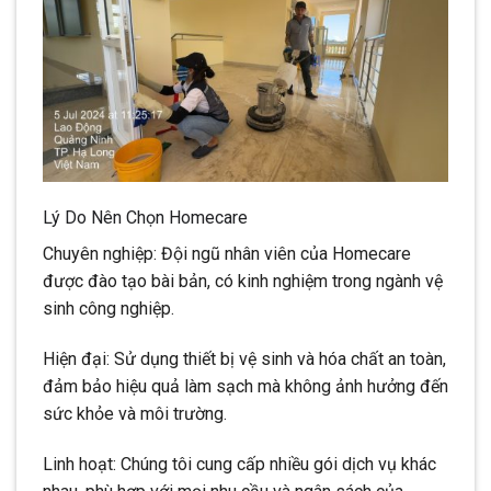
Lý Do Nên Chọn Homecare
Chuyên nghiệp: Đội ngũ nhân viên của Homecare
được đào tạo bài bản, có kinh nghiệm trong ngành vệ
sinh công nghiệp.
Hiện đại: Sử dụng thiết bị vệ sinh và hóa chất an toàn,
đảm bảo hiệu quả làm sạch mà không ảnh hưởng đến
sức khỏe và môi trường.
Linh hoạt: Chúng tôi cung cấp nhiều gói dịch vụ khác