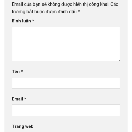
Email của bạn sẽ không được hiển thị công khai.
Các
trường bắt buộc được đánh dấu
*
Bình luận
*
Tên
*
Email
*
Trang web