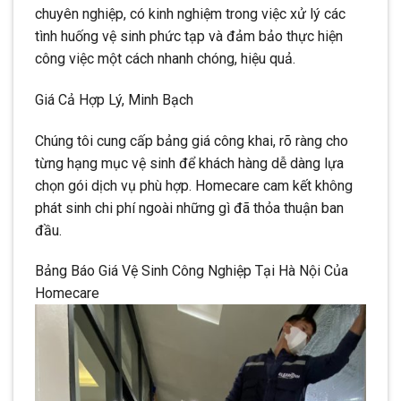
chuyên nghiệp, có kinh nghiệm trong việc xử lý các
tình huống vệ sinh phức tạp và đảm bảo thực hiện
công việc một cách nhanh chóng, hiệu quả.
Giá Cả Hợp Lý, Minh Bạch
Chúng tôi cung cấp bảng giá công khai, rõ ràng cho
từng hạng mục vệ sinh để khách hàng dễ dàng lựa
chọn gói dịch vụ phù hợp. Homecare cam kết không
phát sinh chi phí ngoài những gì đã thỏa thuận ban
đầu.
Bảng Báo Giá Vệ Sinh Công Nghiệp Tại Hà Nội Của
Homecare