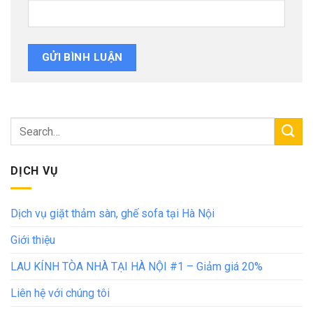
DỊCH VỤ
Dịch vụ giặt thảm sàn, ghế sofa tại Hà Nội
Giới thiệu
LAU KÍNH TÒA NHÀ TẠI HÀ NỘI #1 – Giảm giá 20%
Liên hệ với chúng tôi