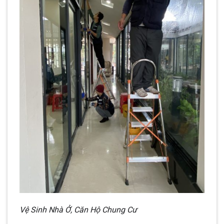
Vệ Sinh Nhà Ở, Căn Hộ Chung Cư