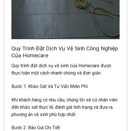
Quy Trình Đặt Dịch Vụ Vệ Sinh Công Nghiệp
Của Homecare
Quy trình đặt dịch vụ vệ sinh của Homecare được
thực hiện một cách nhanh chóng và đơn giản:
Bước 1: Khảo Sát Và Tư Vấn Miễn Phí
Khi khách hàng có nhu cầu, chúng tôi sẽ cử nhân viên
đến khảo sát thực tế, đánh giá tình trạng và đưa ra
phương án vệ sinh phù hợp nhất.
Bước 2: Báo Giá Chi Tiết