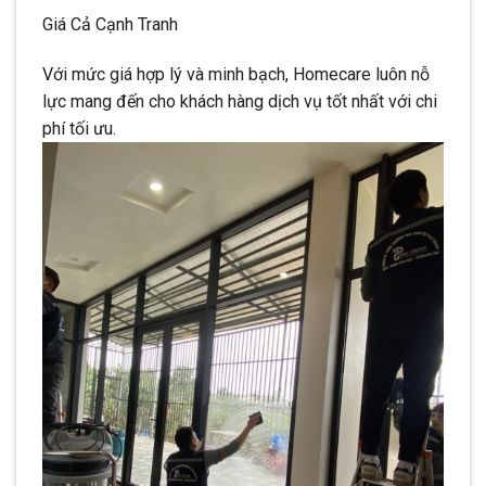
Giá Cả Cạnh Tranh
Với mức giá hợp lý và minh bạch, Homecare luôn nỗ
lực mang đến cho khách hàng dịch vụ tốt nhất với chi
phí tối ưu.