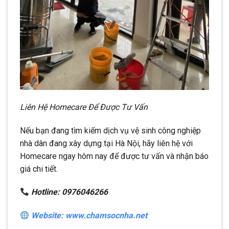
Liên Hệ Homecare Để Được Tư Vấn
Nếu bạn đang tìm kiếm dịch vụ vệ sinh công nghiệp
nhà dân đang xây dựng tại Hà Nội, hãy liên hệ với
Homecare ngay hôm nay để được tư vấn và nhận báo
giá chi tiết.
Hotline: 0976046266
Website: www.chamsocnha.net