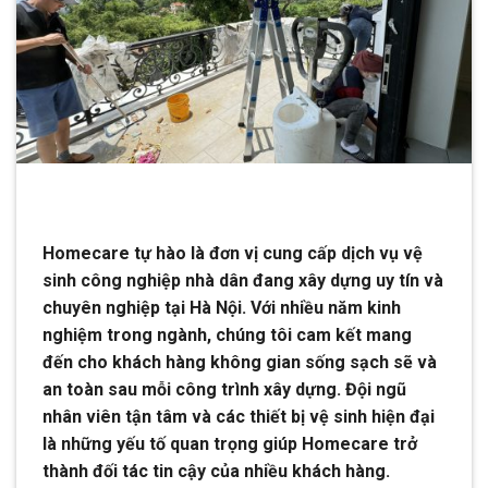
Homecare tự hào là đơn vị cung cấp dịch vụ vệ
sinh công nghiệp nhà dân đang xây dựng uy tín và
chuyên nghiệp tại Hà Nội. Với nhiều năm kinh
nghiệm trong ngành, chúng tôi cam kết mang
đến cho khách hàng không gian sống sạch sẽ và
an toàn sau mỗi công trình xây dựng. Đội ngũ
nhân viên tận tâm và các thiết bị vệ sinh hiện đại
là những yếu tố quan trọng giúp Homecare trở
thành đối tác tin cậy của nhiều khách hàng.