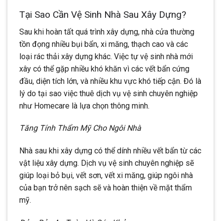
Tại Sao Cần Vệ Sinh Nhà Sau Xây Dựng?
Sau khi hoàn tất quá trình xây dựng, nhà cửa thường
tồn đọng nhiều bụi bẩn, xi măng, thạch cao và các
loại rác thải xây dựng khác. Việc tự vệ sinh nhà mới
xây có thể gặp nhiều khó khăn vì các vết bẩn cứng
đầu, diện tích lớn, và nhiều khu vực khó tiếp cận. Đó là
lý do tại sao việc thuê dịch vụ vệ sinh chuyên nghiệp
như Homecare là lựa chọn thông minh.
Tăng Tính Thẩm Mỹ Cho Ngôi Nhà
Nhà sau khi xây dựng có thể dính nhiều vết bẩn từ các
vật liệu xây dựng. Dịch vụ vệ sinh chuyên nghiệp sẽ
giúp loại bỏ bụi, vết sơn, vết xi măng, giúp ngôi nhà
của bạn trở nên sạch sẽ và hoàn thiện về mặt thẩm
mỹ.