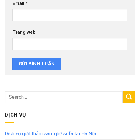
Email
*
Trang web
DỊCH VỤ
Dịch vụ giặt thảm sàn, ghế sofa tại Hà Nội