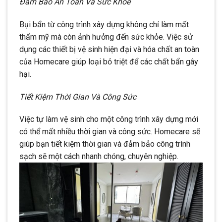
Đảm Bảo An Toàn Và Sức Khỏe
Bụi bẩn từ công trình xây dựng không chỉ làm mất
thẩm mỹ mà còn ảnh hưởng đến sức khỏe. Việc sử
dụng các thiết bị vệ sinh hiện đại và hóa chất an toàn
của Homecare giúp loại bỏ triệt để các chất bẩn gây
hại.
Tiết Kiệm Thời Gian Và Công Sức
Việc tự làm vệ sinh cho một công trình xây dựng mới
có thể mất nhiều thời gian và công sức. Homecare sẽ
giúp bạn tiết kiệm thời gian và đảm bảo công trình
sạch sẽ một cách nhanh chóng, chuyên nghiệp.