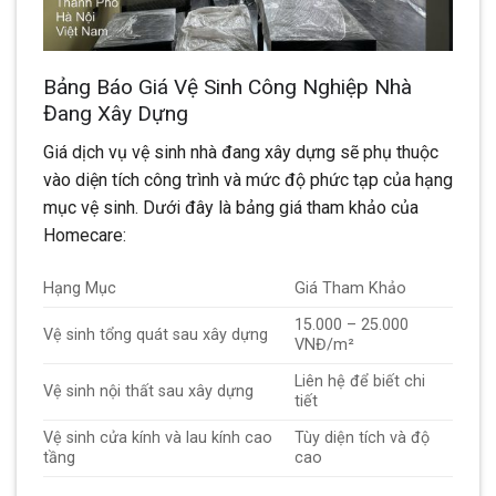
Bảng Báo Giá Vệ Sinh Công Nghiệp Nhà
Đang Xây Dựng
Giá dịch vụ vệ sinh nhà đang xây dựng sẽ phụ thuộc
vào diện tích công trình và mức độ phức tạp của hạng
mục vệ sinh. Dưới đây là bảng giá tham khảo của
Homecare:
Hạng Mục
Giá Tham Khảo
15.000 – 25.000
Vệ sinh tổng quát sau xây dựng
VNĐ/m²
Liên hệ để biết chi
Vệ sinh nội thất sau xây dựng
tiết
Vệ sinh cửa kính và lau kính cao
Tùy diện tích và độ
tầng
cao