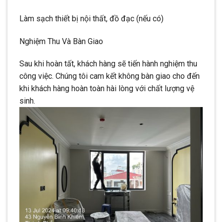
Làm sạch thiết bị nội thất, đồ đạc (nếu có)
Nghiệm Thu Và Bàn Giao
Sau khi hoàn tất, khách hàng sẽ tiến hành nghiệm thu
công việc. Chúng tôi cam kết không bàn giao cho đến
khi khách hàng hoàn toàn hài lòng với chất lượng vệ
sinh.