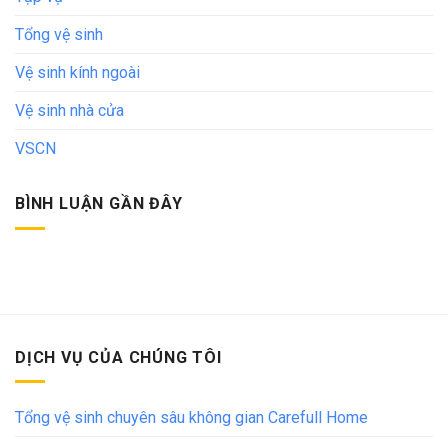
Tổng vệ sinh
Vệ sinh kính ngoài
Vệ sinh nhà cửa
VSCN
BÌNH LUẬN GẦN ĐÂY
DỊCH VỤ CỦA CHÚNG TÔI
Tổng vệ sinh chuyên sâu không gian Carefull Home