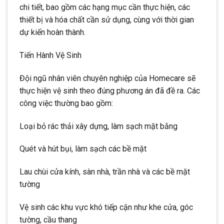
chi tiết, bao gồm các hạng mục cần thực hiện, các
thiết bị và hóa chất cần sử dụng, cùng với thời gian
dự kiến hoàn thành.
Tiến Hành Vệ Sinh
Đội ngũ nhân viên chuyên nghiệp của Homecare sẽ
thực hiện vệ sinh theo đúng phương án đã đề ra. Các
công việc thường bao gồm:
Loại bỏ rác thải xây dựng, làm sạch mặt bằng
Quét và hút bụi, làm sạch các bề mặt
Lau chùi cửa kính, sàn nhà, trần nhà và các bề mặt
tường
Vệ sinh các khu vực khó tiếp cận như khe cửa, góc
tường, cầu thang