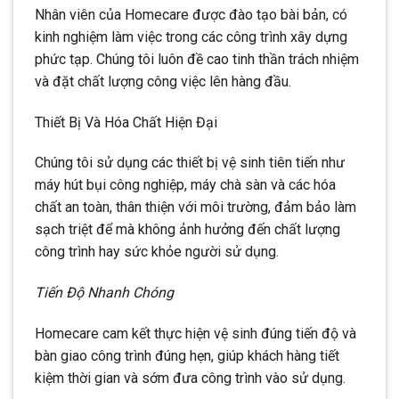
Nhân viên của Homecare được đào tạo bài bản, có
kinh nghiệm làm việc trong các công trình xây dựng
phức tạp. Chúng tôi luôn đề cao tinh thần trách nhiệm
và đặt chất lượng công việc lên hàng đầu.
Thiết Bị Và Hóa Chất Hiện Đại
Chúng tôi sử dụng các thiết bị vệ sinh tiên tiến như
máy hút bụi công nghiệp, máy chà sàn và các hóa
chất an toàn, thân thiện với môi trường, đảm bảo làm
sạch triệt để mà không ảnh hưởng đến chất lượng
công trình hay sức khỏe người sử dụng.
Tiến Độ Nhanh Chóng
Homecare cam kết thực hiện vệ sinh đúng tiến độ và
bàn giao công trình đúng hẹn, giúp khách hàng tiết
kiệm thời gian và sớm đưa công trình vào sử dụng.