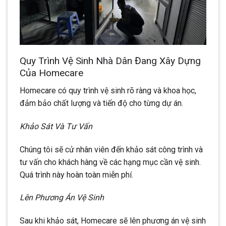
Quy Trình Vệ Sinh Nhà Dân Đang Xây Dựng
Của Homecare
Homecare có quy trình vệ sinh rõ ràng và khoa học,
đảm bảo chất lượng và tiến độ cho từng dự án.
Khảo Sát Và Tư Vấn
Chúng tôi sẽ cử nhân viên đến khảo sát công trình và
tư vấn cho khách hàng về các hạng mục cần vệ sinh.
Quá trình này hoàn toàn miễn phí.
Lên Phương Án Vệ Sinh
Sau khi khảo sát, Homecare sẽ lên phương án vệ sinh