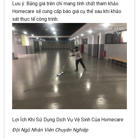
Lưu ý: Bảng giá trên chỉ mang tính chất tham khảo.
Homecare sẽ cung cấp báo giá cụ thể sau khi khảo
sát thực tế công trình.
Lợi Ích Khi Sử Dụng Dịch Vụ Vệ Sinh Của Homecare
Đội Ngũ Nhân Viên Chuyên Nghiệp