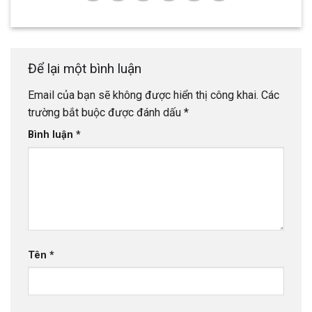
Để lại một bình luận
Email của bạn sẽ không được hiển thị công khai.
Các
trường bắt buộc được đánh dấu
*
Bình luận
*
Tên
*