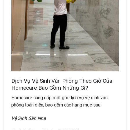
Dịch Vụ Vệ Sinh Văn Phòng Theo Giờ Của
Homecare Bao Gồm Những Gì?
Homecare cung cấp một gói dịch vụ vệ sinh văn
phòng toàn diện, bao gồm các hạng mục sau:
Vệ Sinh Sàn Nhà