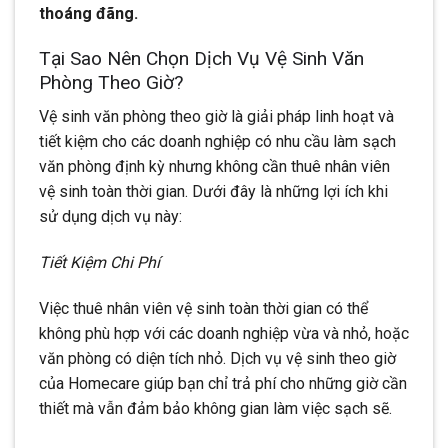
thoáng đãng.
Tại Sao Nên Chọn Dịch Vụ Vệ Sinh Văn
Phòng Theo Giờ?
Vệ sinh văn phòng theo giờ là giải pháp linh hoạt và
tiết kiệm cho các doanh nghiệp có nhu cầu làm sạch
văn phòng định kỳ nhưng không cần thuê nhân viên
vệ sinh toàn thời gian. Dưới đây là những lợi ích khi
sử dụng dịch vụ này:
Tiết Kiệm Chi Phí
Việc thuê nhân viên vệ sinh toàn thời gian có thể
không phù hợp với các doanh nghiệp vừa và nhỏ, hoặc
văn phòng có diện tích nhỏ. Dịch vụ vệ sinh theo giờ
của Homecare giúp bạn chỉ trả phí cho những giờ cần
thiết mà vẫn đảm bảo không gian làm việc sạch sẽ.