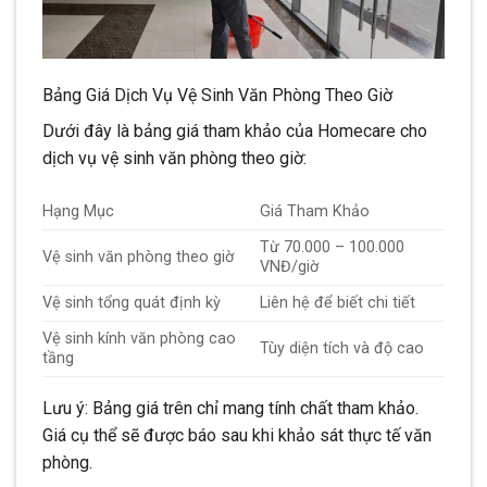
Bảng Giá Dịch Vụ Vệ Sinh Văn Phòng Theo Giờ
Dưới đây là bảng giá tham khảo của Homecare cho
dịch vụ vệ sinh văn phòng theo giờ:
Hạng Mục
Giá Tham Khảo
Từ 70.000 – 100.000
Vệ sinh văn phòng theo giờ
VNĐ/giờ
Vệ sinh tổng quát định kỳ
Liên hệ để biết chi tiết
Vệ sinh kính văn phòng cao
Tùy diện tích và độ cao
tầng
Lưu ý: Bảng giá trên chỉ mang tính chất tham khảo.
Giá cụ thể sẽ được báo sau khi khảo sát thực tế văn
phòng.