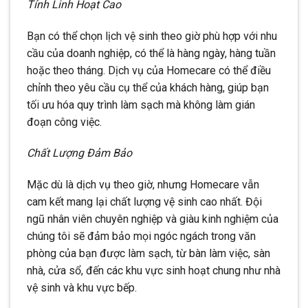
Tính Linh Hoạt Cao
Bạn có thể chọn lịch vệ sinh theo giờ phù hợp với nhu
cầu của doanh nghiệp, có thể là hàng ngày, hàng tuần
hoặc theo tháng. Dịch vụ của Homecare có thể điều
chỉnh theo yêu cầu cụ thể của khách hàng, giúp bạn
tối ưu hóa quy trình làm sạch mà không làm gián
đoạn công việc.
Chất Lượng Đảm Bảo
Mặc dù là dịch vụ theo giờ, nhưng Homecare vẫn
cam kết mang lại chất lượng vệ sinh cao nhất. Đội
ngũ nhân viên chuyên nghiệp và giàu kinh nghiệm của
chúng tôi sẽ đảm bảo mọi ngóc ngách trong văn
phòng của bạn được làm sạch, từ bàn làm việc, sàn
nhà, cửa sổ, đến các khu vực sinh hoạt chung như nhà
vệ sinh và khu vực bếp.