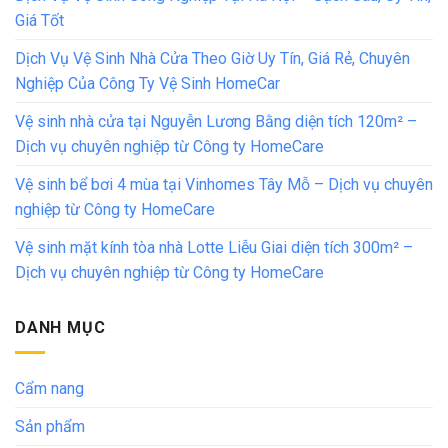
Giá Tốt
Dịch Vụ Vệ Sinh Nhà Cửa Theo Giờ Uy Tín, Giá Rẻ, Chuyên
Nghiệp Của Công Ty Vệ Sinh HomeCar
Vệ sinh nhà cửa tại Nguyễn Lương Bằng diện tích 120m² –
Dịch vụ chuyên nghiệp từ Công ty HomeCare
Vệ sinh bể bơi 4 mùa tại Vinhomes Tây Mỗ – Dịch vụ chuyên
nghiệp từ Công ty HomeCare
Vệ sinh mặt kính tòa nhà Lotte Liễu Giai diện tích 300m² –
Dịch vụ chuyên nghiệp từ Công ty HomeCare
DANH MỤC
Cẩm nang
Sản phẩm