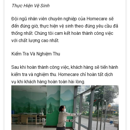
Thực Hiện Vệ Sinh
Đội ngũ nhân viên chuyên nghiệp của Homecare sẽ
đến đúng giờ, thực hiện vệ sinh theo đúng yêu cầu đã
thống nhất. Chúng tôi cam kết hoàn thành công việc
với chất lượng cao nhất.
Kiểm Tra Và Nghiệm Thu
Sau khi hoàn thành công việc, khách hàng sẽ tiến hành
kiểm tra và nghiệm thu. Homecare chỉ hoàn tất dịch
vụ khi khách hàng hoàn toàn hài lòng.