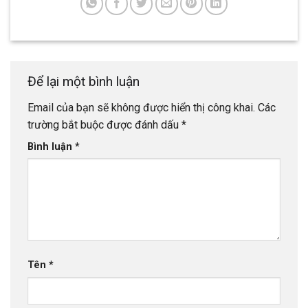
Để lại một bình luận
Email của bạn sẽ không được hiển thị công khai.
Các
trường bắt buộc được đánh dấu
*
Bình luận
*
Tên
*