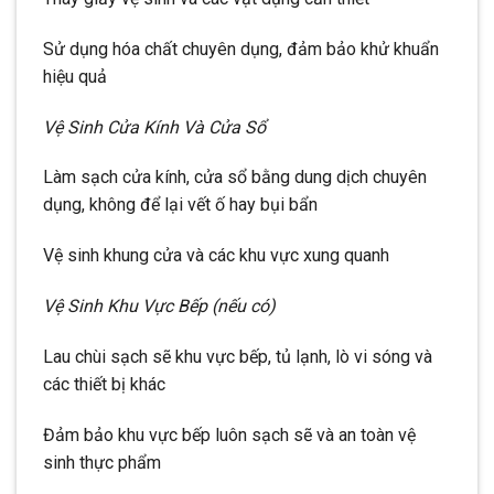
Sử dụng hóa chất chuyên dụng, đảm bảo khử khuẩn
hiệu quả
Vệ Sinh Cửa Kính Và Cửa Sổ
Làm sạch cửa kính, cửa sổ bằng dung dịch chuyên
dụng, không để lại vết ố hay bụi bẩn
Vệ sinh khung cửa và các khu vực xung quanh
Vệ Sinh Khu Vực Bếp (nếu có)
Lau chùi sạch sẽ khu vực bếp, tủ lạnh, lò vi sóng và
các thiết bị khác
Đảm bảo khu vực bếp luôn sạch sẽ và an toàn vệ
sinh thực phẩm