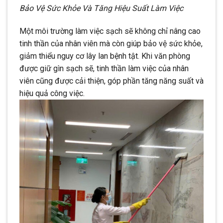
Bảo Vệ Sức Khỏe Và Tăng Hiệu Suất Làm Việc
Một môi trường làm việc sạch sẽ không chỉ nâng cao
tinh thần của nhân viên mà còn giúp bảo vệ sức khỏe,
giảm thiểu nguy cơ lây lan bệnh tật. Khi văn phòng
được giữ gìn sạch sẽ, tinh thần làm việc của nhân
viên cũng được cải thiện, góp phần tăng năng suất và
hiệu quả công việc.