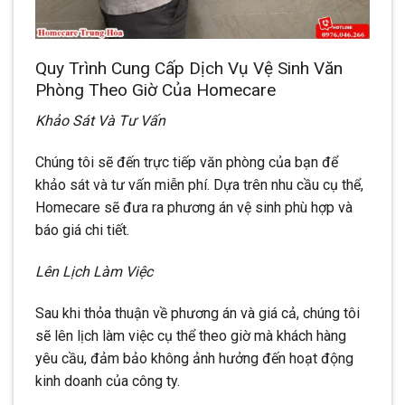
Quy Trình Cung Cấp Dịch Vụ Vệ Sinh Văn
Phòng Theo Giờ Của Homecare
Khảo Sát Và Tư Vấn
Chúng tôi sẽ đến trực tiếp văn phòng của bạn để
khảo sát và tư vấn miễn phí. Dựa trên nhu cầu cụ thể,
Homecare sẽ đưa ra phương án vệ sinh phù hợp và
báo giá chi tiết.
Lên Lịch Làm Việc
Sau khi thỏa thuận về phương án và giá cả, chúng tôi
sẽ lên lịch làm việc cụ thể theo giờ mà khách hàng
yêu cầu, đảm bảo không ảnh hưởng đến hoạt động
kinh doanh của công ty.