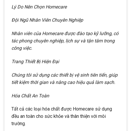
Lý Do Nên Chọn Homecare
Đội Ngũ Nhân Viên Chuyên Nghiệp
Nhân viên của Homecare được đào tạo kỹ lưỡng, có
tác phong chuyên nghiệp, lịch sự và tận tâm trong
công việc.
Trang Thiết Bị Hiện Đại
Chúng tôi sử dụng các thiết bị vệ sinh tiên tiến, giúp
tiết kiệm thời gian và nâng cao hiệu quả làm sạch.
Hóa Chất An Toàn
Tất cả các loại hóa chất được Homecare sử dụng
đều an toàn cho sức khỏe và thân thiện với môi
trường.