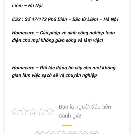
Liêm – Hà Nội.
CS2 : Số 47/172 Phú Diễn – Bắc từ Liêm – Hà Nội
Homecare – Giải pháp vệ sinh công nghiệp toàn
diện cho mọi không gian sống và làm việc!
Homecare – Đối tác đáng tin cậy cho một không
gian làm việc sạch sẽ và chuyên nghiệp
Bạn là người đầu tiên
đánh giá!