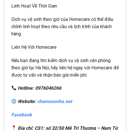
Linh Hoạt Về Thời Gian
Dịch vụ vệ sinh theo giờ của Homecare có thể điều
chỉnh linh hoạt theo nhu cầu và lịch trình của khách
hàng.
Liên Hệ Với Homecare
Nếu bạn đang tìm kiếm dịch vụ vệ sinh văn phòng
theo giờ tại Hà Nội, hãy liên hệ ngay với Homecare để
được tư vấn và nhận báo giá miễn phí.
Hotline: 0976046266
Website:
chamsocnha.net
Facebook
Địa chỉ: CS1: số 32/50 Mễ Trì Thượng – Nam Từ