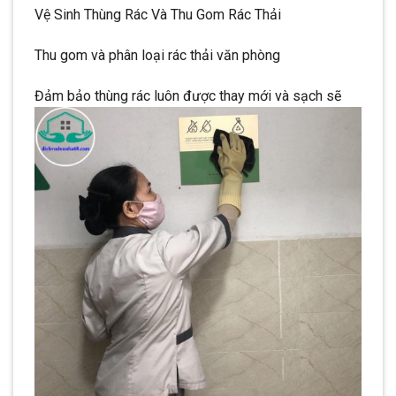
Vệ Sinh Thùng Rác Và Thu Gom Rác Thải
Thu gom và phân loại rác thải văn phòng
Đảm bảo thùng rác luôn được thay mới và sạch sẽ