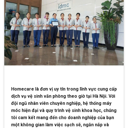
Homecare là đơn vị uy tín trong lĩnh vực cung cấp
dịch vụ vệ sinh văn phòng theo giờ tại Hà Nội. Với
đội ngũ nhân viên chuyên nghiệp, hệ thống máy
móc hiện đại và quy trình vệ sinh khoa học, chúng
tôi cam kết mang đến cho doanh nghiệp của bạn
một không gian làm việc sạch sẽ, ngăn nắp và