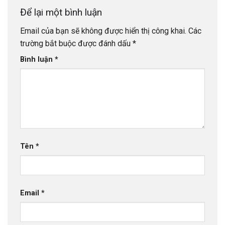
Để lại một bình luận
Email của bạn sẽ không được hiển thị công khai.
Các
trường bắt buộc được đánh dấu
*
Bình luận
*
Tên
*
Email
*