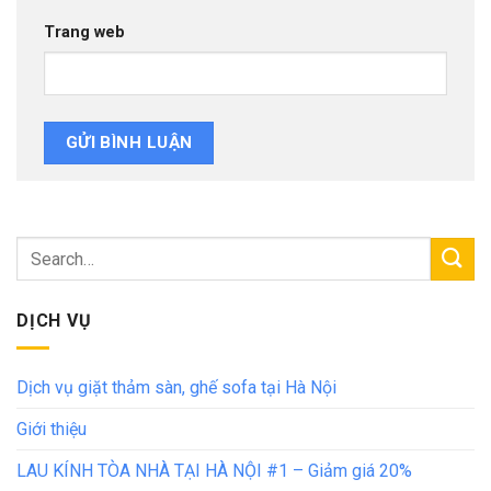
Trang web
DỊCH VỤ
Dịch vụ giặt thảm sàn, ghế sofa tại Hà Nội
Giới thiệu
LAU KÍNH TÒA NHÀ TẠI HÀ NỘI #1 – Giảm giá 20%