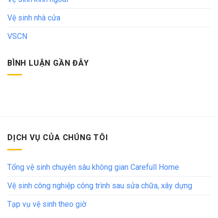
Vệ sinh nhà cửa
VSCN
BÌNH LUẬN GẦN ĐÂY
DỊCH VỤ CỦA CHÚNG TÔI
Tổng vệ sinh chuyên sâu không gian Carefull Home
Vệ sinh công nghiệp công trình sau sửa chữa, xây dựng
Tạp vụ vệ sinh theo giờ