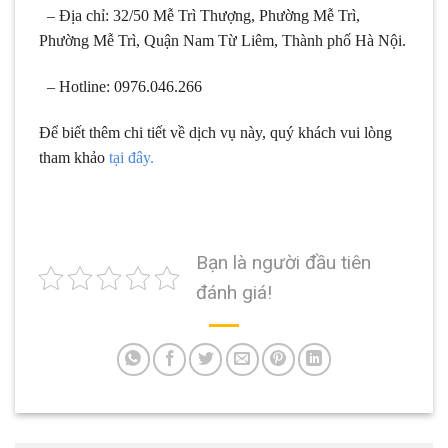
– Địa chỉ: 32/50 Mễ Trì Thượng, Phường Mễ Trì,
Phường Mễ Trì, Quận Nam Từ Liêm, Thành phố Hà Nội.
– Hotline: 0976.046.266
Để biết thêm chi tiết về dịch vụ này, quý khách vui lòng
tham khảo
tại đây.
Bạn là người đầu tiên
đánh giá!