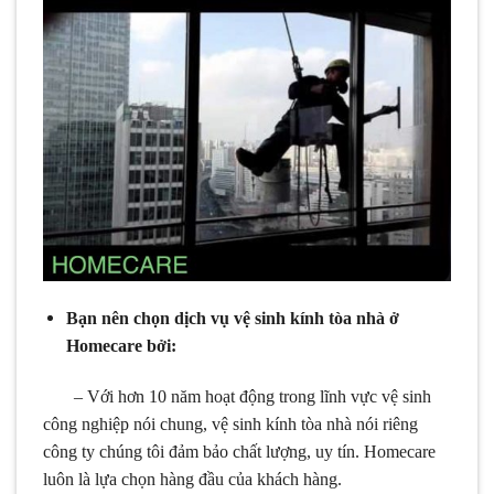
Bạn nên chọn dịch vụ vệ sinh kính tòa nhà ở
Homecare bởi:
– Với hơn 10 năm hoạt động trong lĩnh vực vệ sinh
công nghiệp nói chung, vệ sinh kính tòa nhà nói riêng
công ty chúng tôi đảm bảo chất lượng, uy tín. Homecare
luôn là lựa chọn hàng đầu của khách hàng.