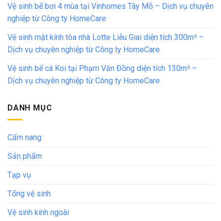
Vệ sinh bể bơi 4 mùa tại Vinhomes Tây Mỗ – Dịch vụ chuyên
nghiệp từ Công ty HomeCare
Vệ sinh mặt kính tòa nhà Lotte Liễu Giai diện tích 300m² –
Dịch vụ chuyên nghiệp từ Công ty HomeCare
Vệ sinh bể cá Koi tại Phạm Văn Đồng diện tích 130m² –
Dịch vụ chuyên nghiệp từ Công ty HomeCare
DANH MỤC
Cẩm nang
Sản phẩm
Tạp vụ
Tổng vệ sinh
Vệ sinh kính ngoài