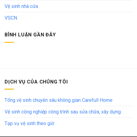
Vệ sinh nhà cửa
VSCN
BÌNH LUẬN GẦN ĐÂY
DỊCH VỤ CỦA CHÚNG TÔI
Tổng vệ sinh chuyên sâu không gian Carefull Home
Vệ sinh công nghiệp công trình sau sửa chữa, xây dựng
Tạp vụ vệ sinh theo giờ