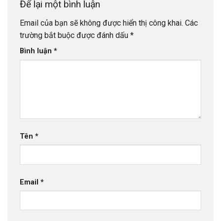
Để lại một bình luận
Email của bạn sẽ không được hiển thị công khai.
Các
trường bắt buộc được đánh dấu
*
Bình luận
*
Tên
*
Email
*