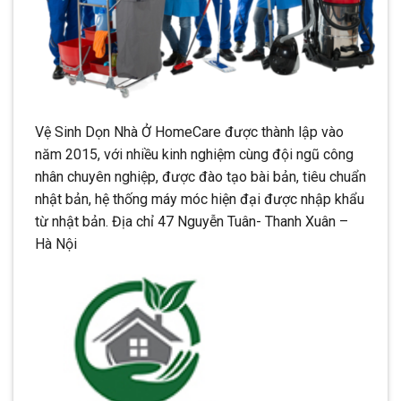
Vệ Sinh Dọn Nhà Ở HomeCare được thành lập vào
năm 2015, với nhiều kinh nghiệm cùng đội ngũ công
nhân chuyên nghiệp, được đào tạo bài bản, tiêu chuẩn
nhật bản, hệ thống máy móc hiện đại được nhập khẩu
từ nhật bản. Địa chỉ 47 Nguyễn Tuân- Thanh Xuân –
Hà Nội