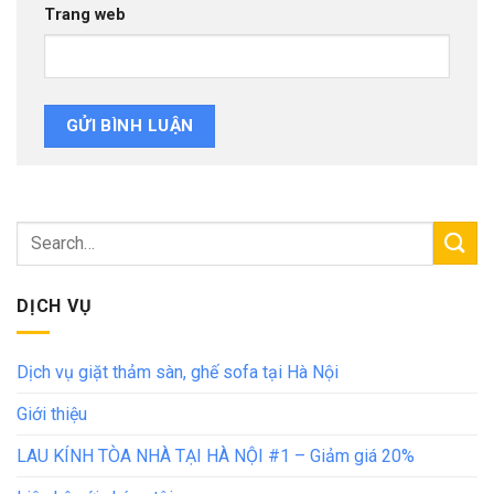
Trang web
DỊCH VỤ
Dịch vụ giặt thảm sàn, ghế sofa tại Hà Nội
Giới thiệu
LAU KÍNH TÒA NHÀ TẠI HÀ NỘI #1 – Giảm giá 20%