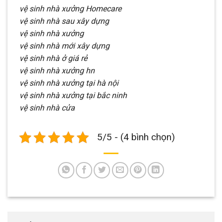
vệ sinh nhà xưởng Homecare
vệ sinh nhà sau xây dựng
vệ sinh nhà xưởng
vệ sinh nhà mới xây dựng
vệ sinh nhà ở giá rẻ
vệ sinh nhà xưởng hn
vệ sinh nhà xưởng tại hà nội
vệ sinh nhà xưởng tại bắc ninh
vệ sinh nhà cửa
5/5 - (4 bình chọn)