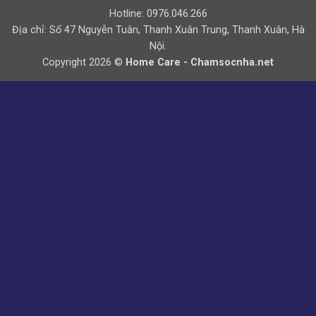
Hotline: 0976.046.266
Địa chỉ: Số 47 Nguyễn Tuân, Thanh Xuân Trung, Thanh Xuân, Hà
Nội.
Copyright 2026 ©
Home Care - Chamsocnha.net