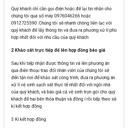
Quý khách chỉ cần gọi điện hoặc để lại tin nhắn cho
chúng tôi qua số máy 0976046266 hoặc
0912725590. Chúng tôi sẽ nhanh chóng liên lạc với
quý khách để lấy thông tin và đưa ra phương xử lí phù
hợp nhất đối với nhu cầu của quý khách
2 Khảo sát trực tiếp để lên hợp đồng báo giá
Sau khi tiếp nhận được thông tin và lên phương án
qua điên thoại trao đổi nhân viên của chúng tôi sẽ
đến tận nơi để khảo sát công trình, đưa ra phương án
xử lí vệ sinh sạch sát thực tế nhất đối với ngôi nhà
của quý khách, và báo giá cả vệ sinh trọn gói cho quý
khách để hai bên thỏa thuận và đồng í rồi tiếp theo sẽ
kí kết hợp đồng
3 Kí kết hợp đồng