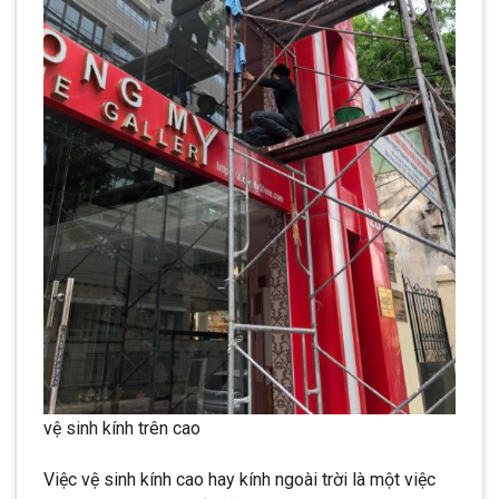
vệ sinh kính trên cao
Việc vệ sinh kính cao hay kính ngoài trời là một việc