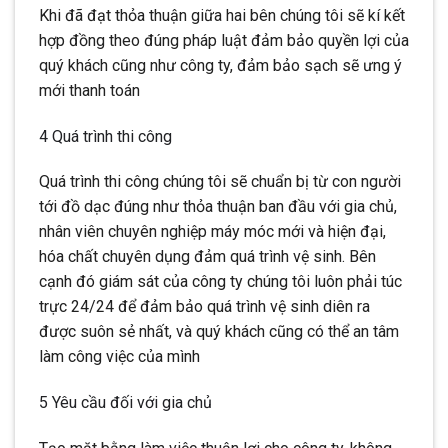
Khi đã đạt thỏa thuận giữa hai bên chúng tôi sẽ kí kết
hợp đồng theo đúng pháp luật đảm bảo quyền lợi của
quý khách cũng như công ty, đảm bảo sạch sẽ ưng ý
mới thanh toán
4 Quá trình thi công
Quá trình thi công chúng tôi sẽ chuẩn bị từ con người
tới đồ dạc đúng như thỏa thuận ban đầu với gia chủ,
nhân viên chuyên nghiệp máy móc mới và hiện đại,
hóa chất chuyên dụng đảm quá trình vệ sinh. Bên
cạnh đó giám sát của công ty chúng tôi luôn phải túc
trực 24/24 để đảm bảo quá trình vệ sinh diên ra
được suôn sẻ nhất, và quý khách cũng có thể an tâm
làm công việc của mình
5 Yêu cầu đối với gia chủ