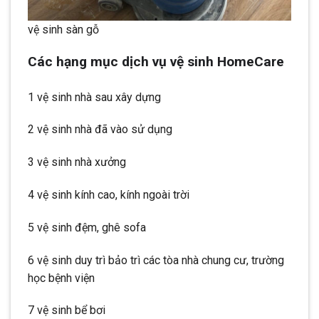
vệ sinh sàn gỗ
Các hạng mục dịch vụ vệ sinh HomeCare
1 vệ sinh nhà sau xây dựng
2 vệ sinh nhà đã vào sử dụng
3 vệ sinh nhà xưởng
4 vệ sinh kính cao, kính ngoài trời
5 vệ sinh đệm, ghê sofa
6 vệ sinh duy trì bảo trì các tòa nhà chung cư, trường
học bệnh viện
7 vệ sinh bể bơi