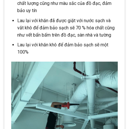
chất lượng cũng như màu sắc của đồ đạc, đảm
bảo uy tín
Lau lại với khăn đã được giặt với nước sạch và
vắt khô để đảm bảo sạch sẽ 70 % hóa chất cũng
như vết bẩn bấm trên đồ đạc, sàn nhà và tường
Lau lại với khăn khô để đảm bảo sạch sẽ một
100%