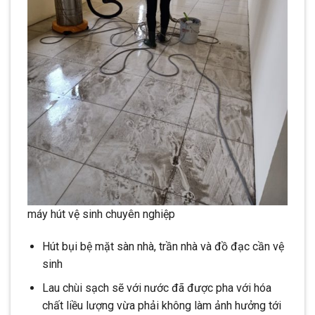
máy hút vệ sinh chuyên nghiệp
Hút bụi bệ mặt sàn nhà, trần nhà và đồ đạc cần vệ
sinh
Lau chùi sạch sẽ với nước đã được pha với hóa
chất liều lượng vừa phải không làm ảnh hưởng tới