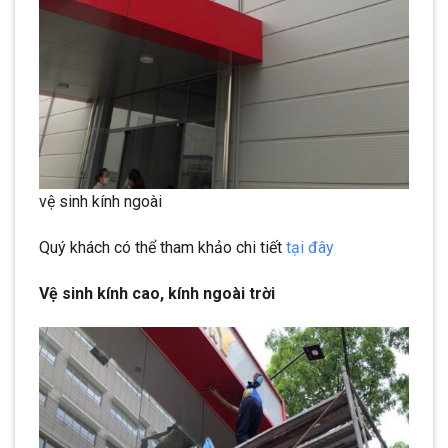
vệ sinh kính ngoài
Quý khách có thể tham khảo chi tiết
tại đây
Vệ sinh kính cao, kính ngoài trời