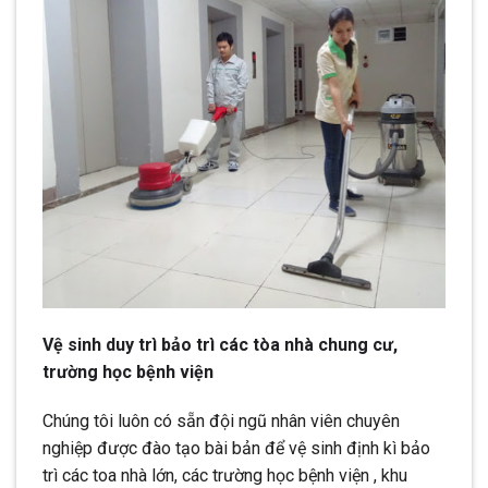
Vệ sinh duy trì bảo trì các tòa nhà chung cư,
trường học bệnh viện
Chúng tôi luôn có sẵn đội ngũ nhân viên chuyên
nghiệp được đào tạo bài bản để vệ sinh định kì bảo
trì các toa nhà lớn, các trường học bệnh viện , khu