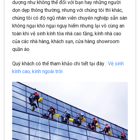
dượng như không thể đối với bạn hay những người
dọn dẹp thông thường, nhưng với chúng tôi thì khác,
chúng tôi có độ ngũ nhân viên chuyên nghiệp sẵn sàn
không ngại khó ngại nguy hiểm nhưng lại vô cùng an
toàn khi vệ sinh kính tòa nhà cao tầng, kính nhà cao
của các nhà hàng, khách sạn, cửa hàng showroom
quần áo.
Quý khách có thể tham khảo chi tiết tại đây :
Vệ sinh
kính cao, kính ngoài trời