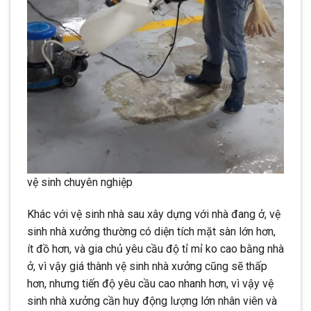
vệ sinh chuyên nghiệp
Khác với vệ sinh nhà sau xây dựng với nhà đang ở, vệ
sinh nhà xưởng thường có diện tích mặt sàn lớn hơn,
ít đồ hơn, và gia chủ yêu cầu độ tỉ mỉ ko cao bằng nhà
ở, vì vậy giá thành vệ sinh nhà xưởng cũng sẽ thấp
hơn, nhưng tiến độ yêu cầu cao nhanh hơn, vì vậy vệ
sinh nhà xưởng cần huy động lượng lớn nhân viên và