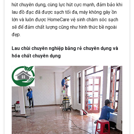
hút chuyên dụng, cùng lực hút cực mạnh, đảm bảo khi
lau đồ đạc đã được sạch tối đa, máy không gây ồn
lớn và luôn được HomeCare vệ sinh chăm sóc sạch
sẽ để đảm chất lượng cũng như hình thức bề ngoài
đẹp.
Lau chùi chuyên nghiệp bằng rẻ chuyên dụng và
hóa chất chuyên dụng