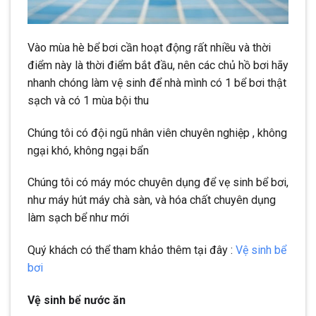
Vào mùa hè bể bơi cần hoạt động rất nhiều và thời
điểm này là thời điểm bắt đầu, nên các chủ hồ bơi hãy
nhanh chóng làm vệ sinh để nhà mình có 1 bể bơi thật
sạch và có 1 mùa bội thu
Chúng tôi có đội ngũ nhân viên chuyên nghiệp , không
ngại khó, không ngại bẩn
Chúng tôi có máy móc chuyên dụng để vẹ sinh bể bơi,
như máy hút máy chà sàn, và hóa chất chuyên dụng
làm sạch bể như mới
Quý khách có thể tham khảo thêm tại đây :
Vệ sinh bể
bơi
Vệ sinh bể nước ăn