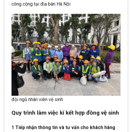
công cộng tại địa bàn Hà Nội
đội ngũ nhân viên vệ sinh
Quy trình làm việc kí kết hợp đồng vệ sinh
1 Tiếp nhận thông tin và tư vấn cho khách hàng