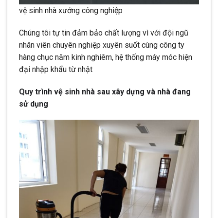
vệ sinh nhà xưởng công nghiệp
Chúng tôi tự tin đảm bảo chất lượng vì với đội ngũ
nhân viên chuyên nghiệp xuyên suốt cùng công ty
hàng chục năm kinh nghiêm, hệ thống máy móc hiện
đại nhập khẩu từ nhật
Quy trình vệ sinh nhà sau xây dựng và nhà đang
sử dụng