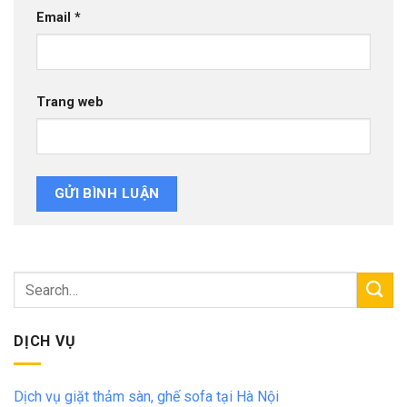
Email
*
Trang web
DỊCH VỤ
Dịch vụ giặt thảm sàn, ghế sofa tại Hà Nội