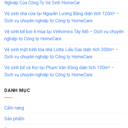
Nghiệp Của Công Ty Vệ Sinh HomeCar
Vệ sinh nhà cửa tại Nguyễn Lương Bằng diện tích 120m² –
Dịch vụ chuyên nghiệp từ Công ty HomeCare
Vệ sinh bể bơi 4 mùa tại Vinhomes Tây Mỗ – Dịch vụ chuyên
nghiệp từ Công ty HomeCare
Vệ sinh mặt kính tòa nhà Lotte Liễu Giai diện tích 300m² –
Dịch vụ chuyên nghiệp từ Công ty HomeCare
Vệ sinh bể cá Koi tại Phạm Văn Đồng diện tích 130m² –
Dịch vụ chuyên nghiệp từ Công ty HomeCare
DANH MỤC
Cẩm nang
Sản phẩm