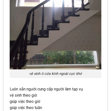
vệ sinh ô cửa kính ngoài cực khó
Luôn sẵn người cung cấp người làm tạp vụ
vệ sinh theo giờ
giúp việc theo giờ
giúp việc theo tuần