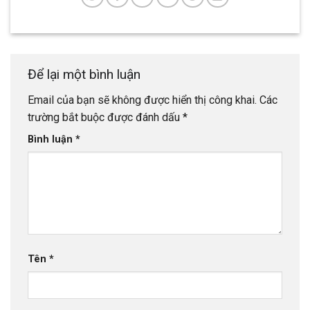
Để lại một bình luận
Email của bạn sẽ không được hiển thị công khai.
Các
trường bắt buộc được đánh dấu
*
Bình luận
*
Tên
*