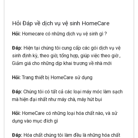
Hỏi Đáp về dịch vụ vệ sinh HomeCare
Hỏi:
Homecare có những dịch vụ vệ sinh gì ?
Đáp:
Hiện tại chúng tôi cung cấp các gói dịch vụ vệ
sinh định kỳ, theo giờ, tổng hợp, giúp việc theo giờ ,
Giảm giá cho những dịp khai trương về nhà mới
Hỏi:
Trang thiết bị HomeCare sử dụng
Đáp:
Chúng tôi có tất cả các loại máy móc làm sạch
mà hiện đại nhất như máy chà, máy hút bụi
Hỏi:
HomeCare có những loại hóa chất nào, và sử
dụng vào mục đích gì
Đáp:
Hóa chất chúng tôi làm đều là những hóa chất