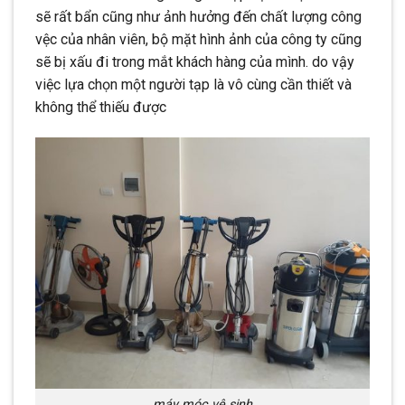
sẽ rất bẩn cũng như ảnh hưởng đến chất lượng công
vệc của nhân viên, bộ mặt hình ảnh của công ty cũng
sẽ bị xấu đi trong mắt khách hàng của mình. do vậy
việc lựa chọn một người tạp là vô cùng cần thiết và
không thể thiếu được
máy móc vệ sinh