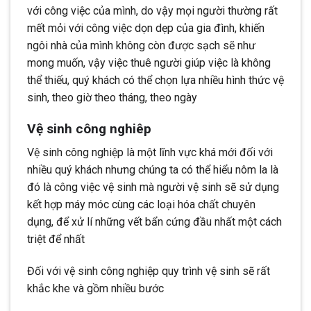
với công việc của mình, do vậy mọi người thường rất
mết mỏi với công việc dọn dẹp của gia đình, khiến
ngôi nhà của mình không còn được sạch sẽ như
mong muốn, vậy việc thuê người giúp việc là không
thể thiếu, quý khách có thể chọn lựa nhiều hình thức vệ
sinh, theo giờ theo tháng, theo ngày
Vệ sinh công nghiêp
Vệ sinh công nghiệp là một lĩnh vực khá mới đối với
nhiều quý khách nhưng chúng ta có thể hiểu nôm la là
đó là công việc vệ sinh mà người vệ sinh sẽ sử dụng
kết hợp máy móc cùng các loại hóa chất chuyên
dụng, để xử lí những vết bẩn cứng đầu nhất một cách
triệt để nhất
Đối với vệ sinh công nghiệp quy trình vệ sinh sẽ rất
khắc khe và gồm nhiều bước