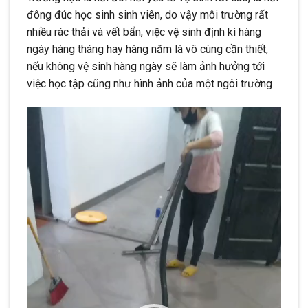
đông đúc học sinh sinh viên, do vậy môi trường rất
nhiều rác thải và vết bẩn, việc vệ sinh định kì hàng
ngày hàng tháng hay hàng năm là vô cùng cần thiết,
nếu không vệ sinh hàng ngày sẽ làm ảnh hưởng tới
việc học tập cũng như hình ảnh của một ngôi trường
Trình
chơi
Video