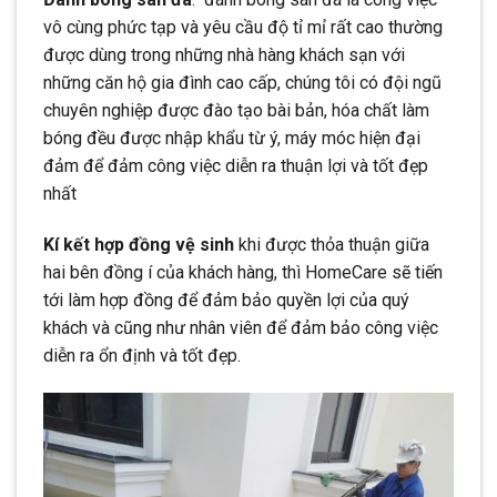
vô cùng phức tạp và yêu cầu độ tỉ mỉ rất cao thường
được dùng trong những nhà hàng khách sạn với
những căn hộ gia đình cao cấp, chúng tôi có đội ngũ
chuyên nghiệp được đào tạo bài bản, hóa chất làm
bóng đều được nhập khẩu từ ý, máy móc hiện đại
đảm để đảm công việc diễn ra thuận lợi và tốt đẹp
nhất
Kí kết hợp đồng vệ sinh
khi được thỏa thuận giữa
hai bên đồng í của khách hàng, thì HomeCare sẽ tiến
tới làm hợp đồng để đảm bảo quyền lợi của quý
khách và cũng như nhân viên để đảm bảo công việc
diễn ra ổn định và tốt đẹp.