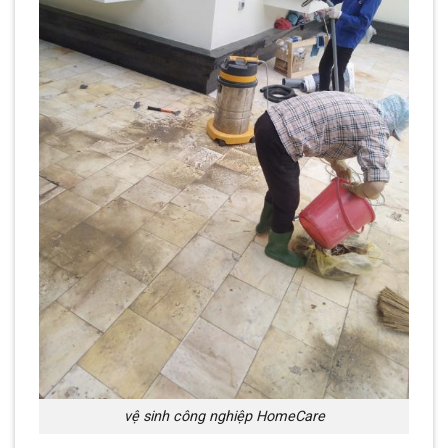
vệ sinh công nghiệp HomeCare