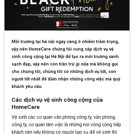
Môi trường tại hà nội ngày càng ô nhiễm trầm trọng,
vậy nên HomeCare chúng tôi cung cấp dịch vụ vệ
sinh công cộng tại Hà Nội để tạo ra môi trường xanh
sạch đẹp, vậy nên còn trần trừ gì nữa mà không gọi
cho chúng tôi, chúng tôi có những dịch vụ tốt, con
người tốt nhất để đảm nhận những công việc mà quý
khách yêu cầu
Các dịch vụ vệ sinh công cộng của
HomeCare
Vệ sinh các cơ quan văn phòng công ty, văn phòng
công ty, cơ quan làm việc là những nơi công cộng tiếp
khách nên nếu không có người tạp vụ để vệ sinh thì