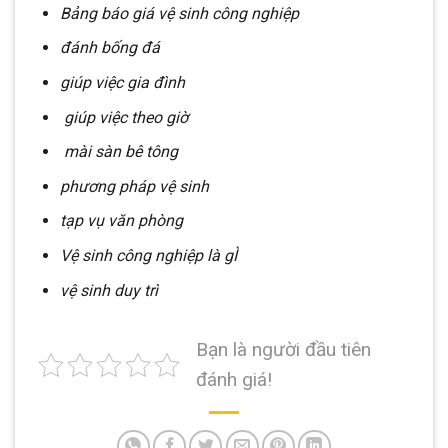
Bảng báo giá vệ sinh công nghiệp
đánh bống đá
giúp việc gia đình
giúp việc theo giờ
mài sàn bê tông
phương pháp vệ sinh
tạp vụ văn phòng
Vệ sinh công nghiệp là gÌ
vệ sinh duy trì
Bạn là người đầu tiên
đánh giá!