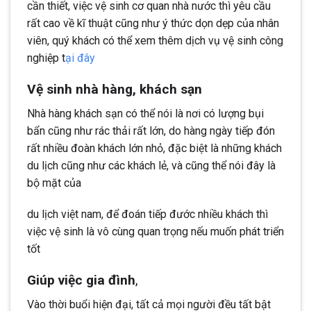
cần thiết, việc vệ sinh cơ quan nhà nước thì yêu cầu
rất cao về kĩ thuật cũng như ý thức dọn dẹp của nhân
viên, quý khách có thể xem thêm dịch vụ vệ sinh công
nghiệp t
ại đây
Vệ sinh nhà hàng, khách sạn
Nhà hàng khách sạn có thể nói là nơi có lượng bụi
bẩn cũng như rác thải rất lớn, do hàng ngày tiếp đón
rất nhiều đoàn khách lớn nhỏ, đặc biệt là những khách
du lịch cũng như các khách lẻ, và cũng thể nói đây là
bộ mặt của
du lịch việt nam, để đoán tiếp đước nhiều khách thì
việc vệ sinh là vô cùng quan trọng nếu muốn phát triển
tốt
Giúp việc gia đình
,
Vào thời buổi hiện đại, tất cả mọi người đều tất bật