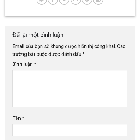
Để lại một bình luận
Email của bạn sẽ không được hiển thị công khai.
Các
trường bắt buộc được đánh dấu
*
Bình luận
*
Tên
*