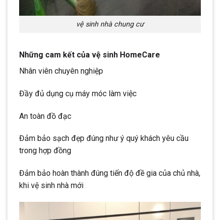
vệ sinh nhà chung cư
Những cam kết của vệ sinh HomeCare
Nhân viên chuyên nghiệp
Đầy đủ dụng cụ máy móc làm việc
An toàn đồ đạc
Đảm bảo sạch đẹp đúng như ý quý khách yêu cầu
trong hợp đồng
Đảm bảo hoàn thành đúng tiến độ đề gia của chủ nhà,
khi vệ sinh nhà mới