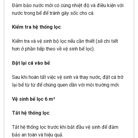
Đảm bảo nước mới có cùng nhiệt độ và điều kiện với
nước trong bể để tránh gây sốc cho cá.
Kiểm tra hệ thống lọc
:
Kiểm tra và vệ sinh bộ lọc nếu cần thiết (sẽ chi tiết
hơn ở phần tiếp theo về vệ sinh bể lọc).
Đặt lại cá vào bể
:
Sau khi hoàn tất việc vệ sinh và thay nước, đặt cá trở
lại bể từ từ để chúng quen dần với môi trường mới.
Vệ sinh bể lọc 6 m³
Tắt hệ thống lọc
:
Tắt hệ thống lọc trước khi bắt đầu vệ sinh để đảm
bảo an toàn và hiệu quả.