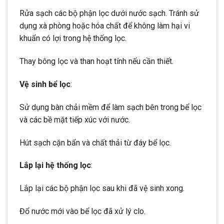
Rửa sạch các bộ phận lọc dưới nước sạch. Tránh sử
dụng xà phòng hoặc hóa chất để không làm hại vi
khuẩn có lợi trong hệ thống lọc.
Thay bông lọc và than hoạt tính nếu cần thiết.
Vệ sinh bể lọc
:
Sử dụng bàn chải mềm để làm sạch bên trong bể lọc
và các bề mặt tiếp xúc với nước.
Hút sạch cặn bẩn và chất thải từ đáy bể lọc.
Lắp lại hệ thống lọc
:
Lắp lại các bộ phận lọc sau khi đã vệ sinh xong.
Đổ nước mới vào bể lọc đã xử lý clo.