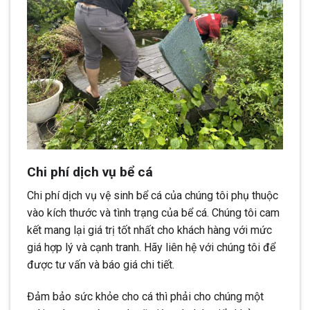
Chi phí dịch vụ bể cá
Chi phí dịch vụ vệ sinh bể cá của chúng tôi phụ thuộc
vào kích thước và tình trạng của bể cá. Chúng tôi cam
kết mang lại giá trị tốt nhất cho khách hàng với mức
giá hợp lý và cạnh tranh. Hãy liên hệ với chúng tôi để
được tư vấn và báo giá chi tiết.
Đảm bảo sức khỏe cho cá thì phải cho chúng một