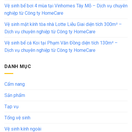
Vệ sinh bể bơi 4 mùa tại Vinhomes Tây Mỗ – Dịch vụ chuyên
nghiệp từ Công ty HomeCare
Vệ sinh mặt kính tòa nhà Lotte Liễu Giai diện tích 300m² –
Dịch vụ chuyên nghiệp từ Công ty HomeCare
Vệ sinh bể cá Koi tại Phạm Văn Đồng diện tích 130m² –
Dịch vụ chuyên nghiệp từ Công ty HomeCare
DANH MỤC
Cẩm nang
Sản phẩm
Tạp vụ
Tổng vệ sinh
Vệ sinh kính ngoài