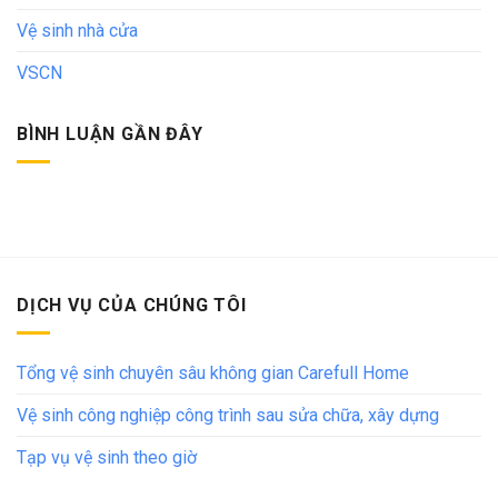
Vệ sinh nhà cửa
VSCN
BÌNH LUẬN GẦN ĐÂY
DỊCH VỤ CỦA CHÚNG TÔI
Tổng vệ sinh chuyên sâu không gian Carefull Home
Vệ sinh công nghiệp công trình sau sửa chữa, xây dựng
Tạp vụ vệ sinh theo giờ