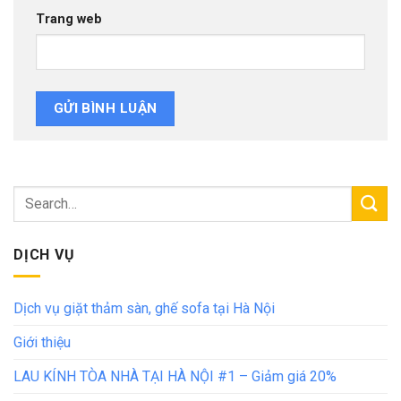
Trang web
DỊCH VỤ
Dịch vụ giặt thảm sàn, ghế sofa tại Hà Nội
Giới thiệu
LAU KÍNH TÒA NHÀ TẠI HÀ NỘI #1 – Giảm giá 20%