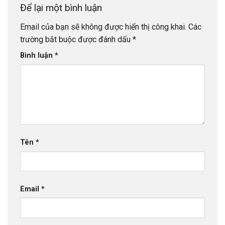
Để lại một bình luận
Email của bạn sẽ không được hiển thị công khai.
Các
trường bắt buộc được đánh dấu
*
Bình luận
*
Tên
*
Email
*