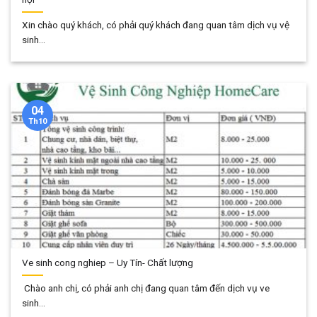
Xin chào quý khách, có phải quý khách đang quan tâm dịch vụ vệ
sinh...
04
Th10
Ve sinh cong nghiep – Uy Tín- Chất lượng
Chào anh chị, có phải anh chị đang quan tâm đến dịch vụ ve
sinh...