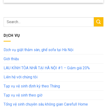
DỊCH VỤ
Dịch vụ giặt thảm sàn, ghế sofa tại Hà Nội
Giới thiệu
LAU KÍNH TÒA NHÀ TẠI HÀ NỘI #1 – Giảm giá 20%
Liên hệ với chúng tôi
Tạp vụ vệ sinh định kỳ theo Tháng
Tạp vụ vệ sinh theo giờ
Tổng vệ sinh chuyên sâu không gian Carefull Home