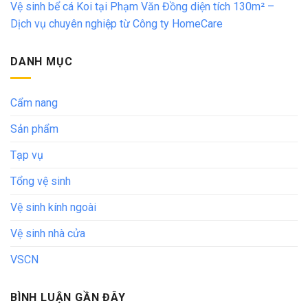
Vệ sinh bể cá Koi tại Phạm Văn Đồng diện tích 130m² –
Dịch vụ chuyên nghiệp từ Công ty HomeCare
DANH MỤC
Cẩm nang
Sản phẩm
Tạp vụ
Tổng vệ sinh
Vệ sinh kính ngoài
Vệ sinh nhà cửa
VSCN
BÌNH LUẬN GẦN ĐÂY