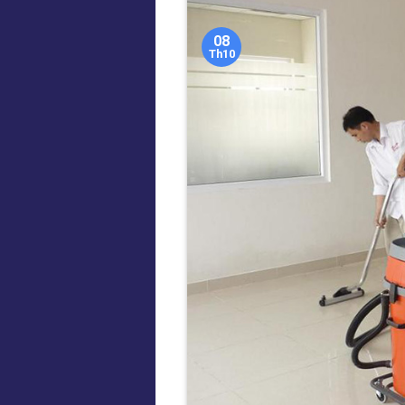
08
Th10