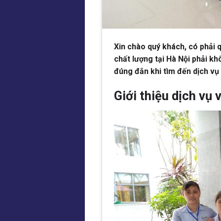
Xin chào quý khách, có phải 
chất lượng tại Hà Nội phải k
đúng đắn khi tìm đến dịch v
Giới thiệu dịch vụ