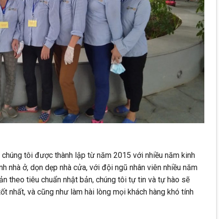
chúng tôi được thành lập từ năm 2015 với nhiều năm kinh
nh nhà ở, dọn dẹp nhà cửa, với đội ngũ nhân viên nhiều năm
n theo tiêu chuẩn nhật bản, chúng tôi tự tin và tự hào sẽ
ốt nhất, và cũng như làm hài lòng mọi khách hàng khó tính