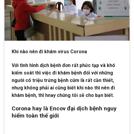
Khi nào nên đi khám virus Corona
Với tình hình dịch bệnh đơn rất phức tạp và khó
kiểm soát thì việc đi khám bệnh đối với những
người có triệu trứng bệnh cúm là rất cần thiết,
nhưg không phải ai cũng biết khi nào thì nên đi
khám bệnh, thì hnay chúng tôi sẽ cho bạn biết.
Corona hay là Encov đại dịch bệnh nguy
hiểm toàn thế giới