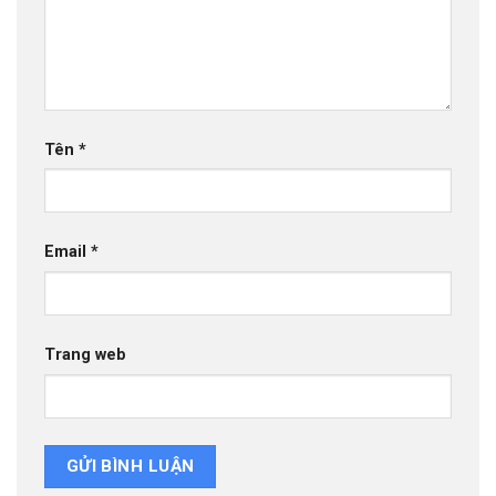
Tên
*
Email
*
Trang web