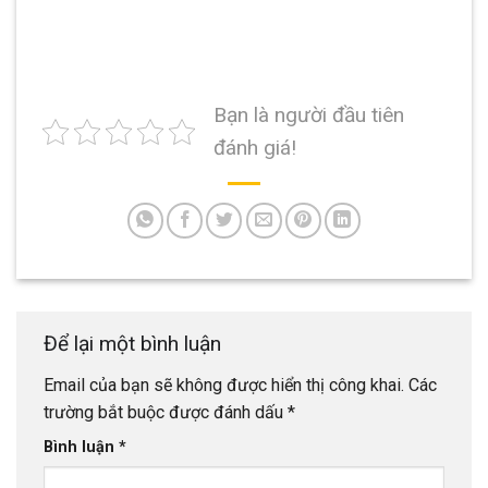
Bạn là người đầu tiên
đánh giá!
Để lại một bình luận
Email của bạn sẽ không được hiển thị công khai.
Các
trường bắt buộc được đánh dấu
*
Bình luận
*