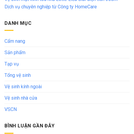
Dịch vụ chuyên nghiệp từ Công ty HomeCare
DANH MỤC
Cẩm nang
Sản phẩm
Tạp vụ
Tổng vệ sinh
Vệ sinh kính ngoài
Vệ sinh nhà cửa
VSCN
BÌNH LUẬN GẦN ĐÂY