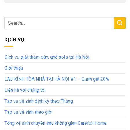
DỊCH VỤ
Dịch vụ giặt thảm sàn, ghế sofa tại Hà Nội
Giới thiệu
LAU KÍNH TÒA NHÀ TẠI HÀ NỘI #1 – Giảm giá 20%
Liên hệ với chúng tôi
Tạp vụ vệ sinh định kỳ theo Tháng
Tạp vụ vệ sinh theo giờ
Tổng vệ sinh chuyên sâu không gian Carefull Home