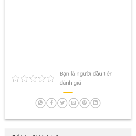
Bạn là người đầu tiên
đánh giá!