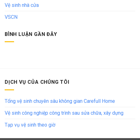
Vệ sinh nhà cửa
VSCN
BÌNH LUẬN GẦN ĐÂY
DỊCH VỤ CỦA CHÚNG TÔI
Tổng vệ sinh chuyên sâu không gian Carefull Home
Vệ sinh công nghiệp công trình sau sửa chữa, xây dựng
Tạp vụ vệ sinh theo giờ