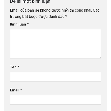
Để lại một bình luận
Email của bạn sẽ không được hiển thị công khai.
Các
trường bắt buộc được đánh dấu
*
Bình luận
*
Tên
*
Email
*