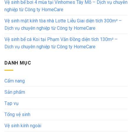
Vệ sinh bể bơi 4 mùa tại Vinhomes Tây Mỗ – Dịch vụ chuyên
nghiệp từ Công ty HomeCare
Vệ sinh mặt kính tòa nhà Lotte Liễu Giai diện tích 300m² –
Dịch vụ chuyên nghiệp từ Công ty HomeCare
Vệ sinh bể cá Koi tại Phạm Văn Đồng diện tích 130m² –
Dịch vụ chuyên nghiệp từ Công ty HomeCare
DANH MỤC
Cẩm nang
Sản phẩm
Tạp vụ
Tổng vệ sinh
Vệ sinh kính ngoài