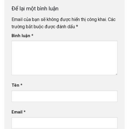
Để lại một bình luận
Email của bạn sẽ không được hiển thị công khai.
Các
trường bắt buộc được đánh dấu
*
Bình luận
*
Tên
*
Email
*