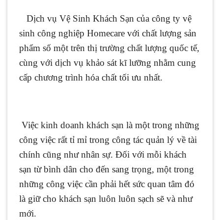
Dịch vụ Vệ Sinh Khách Sạn của công ty vệ
sinh công nghiệp Homecare với chất lượng sản
phẩm số một trên thị trường chất lượng quốc tế,
cùng với dịch vụ khảo sát kĩ lưỡng nhằm cung
cấp chương trình hóa chất tối ưu nhất.
Việc kinh doanh khách sạn là một trong những
công việc rất tỉ mỉ trong công tác quản lý về tài
chính cũng như nhân sự. Đối với mỗi khách
sạn từ bình dân cho đến sang trọng, một trong
những công việc cần phải hết sức quan tâm đó
là giữ cho khách sạn luôn luôn sạch sẽ và như
mới.