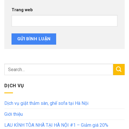
Trang web
DỊCH VỤ
Dịch vụ giặt thảm sàn, ghế sofa tại Hà Nội
Giới thiệu
LAU KÍNH TÒA NHÀ TẠI HÀ NỘI #1 – Giảm giá 20%