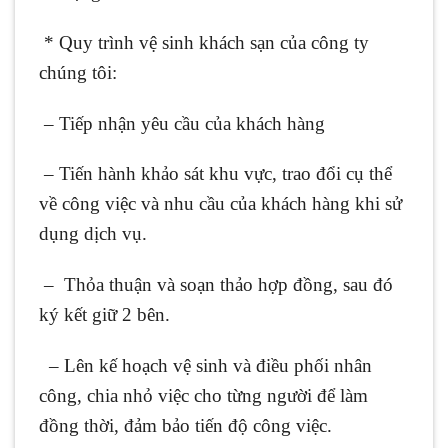
* Quy trình vệ sinh khách sạn của công ty
chúng tôi:
– Tiếp nhận yêu cầu của khách hàng
– Tiến hành khảo sát khu vực, trao đổi cụ thể
về công việc và nhu cầu của khách hàng khi sử
dụng dịch vụ.
– Thỏa thuận và soạn thảo hợp đồng, sau đó
ký kết giữ 2 bên.
– Lên kế hoạch vệ sinh và điều phối nhân
công, chia nhỏ việc cho từng người để làm
đồng thời, đảm bảo tiến độ công việc.