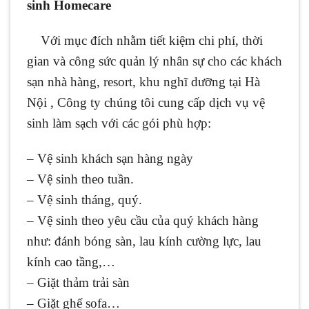
sinh Homecare
Với mục đích nhằm tiết kiệm chi phí, thời
gian và công sức quản lý nhân sự cho các khách
sạn nhà hàng, resort, khu nghĩ dưỡng tại Hà
Nội , Công ty chúng tôi cung cấp dịch vụ vệ
sinh làm sạch với các gói phù hợp:
– Vệ sinh khách sạn hàng ngày
– Vệ sinh theo tuần.
– Vệ sinh tháng, quý.
– Vệ sinh theo yêu cầu của quý khách hàng
như: đánh bóng sàn, lau kính cường lực, lau
kính cao tầng,…
– Giặt thảm trải sàn
– Giặt ghế sofa…