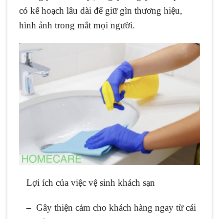
có kế hoạch lâu dài để giữ gìn thương hiệu,
hình ảnh trong mắt mọi người.
Lợi ích của việc vệ sinh khách sạn
– Gây thiện cảm cho khách hàng ngay từ cái