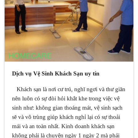
Dịch vụ Vệ Sinh Khách Sạn uy tín
Khách sạn là nơi cư trú, nghĩ ngơi và thư giãn
nên luôn có sự đòi hỏi khắt khe trong việc vệ
sinh như: không gian thoáng mát, vệ sinh sạch
sẽ và vô trùng giúp khách nghỉ lại có sự thoải
mái và an toàn nhất. Kinh doanh khách sạn
không phải là chuyện ngày 1 ngày 2 mà phải