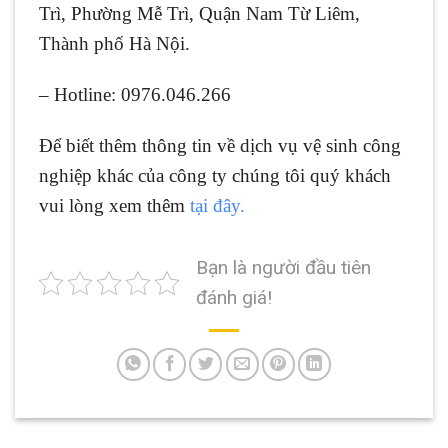
Trì, Phường Mễ Trì, Quận Nam Từ Liêm,
Thành phố Hà Nội.
– Hotline: 0976.046.266
Để biết thêm thông tin về dịch vụ vệ sinh công
nghiệp khác của công ty chúng tôi quý khách
vui lòng xem thêm
tại đây.
Bạn là người đầu tiên
đánh giá!