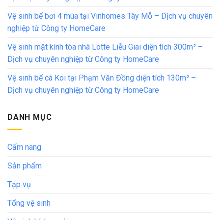
Vệ sinh bể bơi 4 mùa tại Vinhomes Tây Mỗ – Dịch vụ chuyên
nghiệp từ Công ty HomeCare
Vệ sinh mặt kính tòa nhà Lotte Liễu Giai diện tích 300m² –
Dịch vụ chuyên nghiệp từ Công ty HomeCare
Vệ sinh bể cá Koi tại Phạm Văn Đồng diện tích 130m² –
Dịch vụ chuyên nghiệp từ Công ty HomeCare
DANH MỤC
Cẩm nang
Sản phẩm
Tạp vụ
Tổng vệ sinh