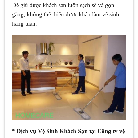
Để giữ được khách sạn luôn sạch sẽ và gọn
gàng, không thể thiếu được khâu làm vệ sinh
hàng tuần.
* Dịch vụ Vệ Sinh Khách Sạn tại Công ty vệ