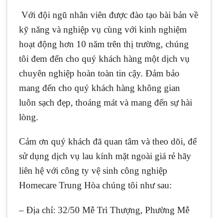
Với đội ngũ nhân viên được đào tạo bài bản về
kỹ năng và nghiệp vụ cùng với kinh nghiệm
hoạt động hơn 10 năm trên thị trường, chúng
tôi đem đến cho quý khách hàng một dịch vụ
chuyên nghiệp hoàn toàn tin cậy. Đảm bảo
mang đến cho quý khách hàng không gian
luôn sạch đẹp, thoáng mát và mang đến sự hài
lòng.
Cảm ơn quý khách đã quan tâm và theo dõi, để
sử dụng dịch vụ lau kính mặt ngoài giá rẻ hãy
liên hệ với công ty vệ sinh công nghiệp
Homecare Trung Hòa chúng tôi như sau:
– Địa chỉ: 32/50 Mễ Trì Thượng, Phường Mễ