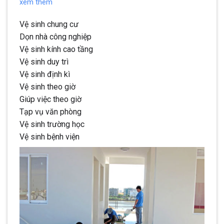
xem thêm
Vệ sinh chung cư
Dọn nhà công nghiệp
Vệ sinh kính cao tầng
Vệ sinh duy trì
Vệ sinh định kì
Vệ sinh theo giờ
Giúp việc theo giờ
Tạp vụ văn phòng
Vệ sinh trường học
Vệ sinh bệnh viện