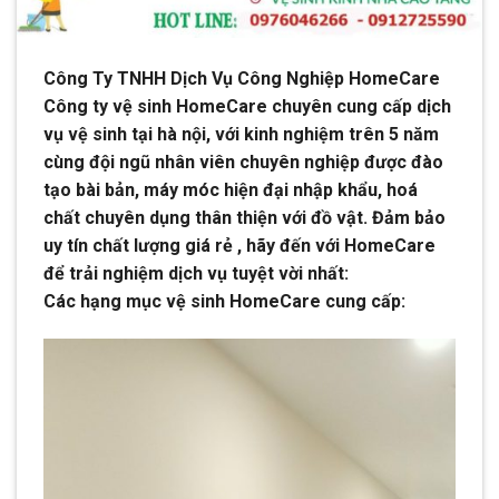
Công Ty TNHH Dịch Vụ Công Nghiệp HomeCare
Công ty vệ sinh HomeCare chuyên cung cấp dịch
vụ vệ sinh tại hà nội, với kinh nghiệm trên 5 năm
cùng đội ngũ nhân viên chuyên nghiệp được đào
tạo bài bản, máy móc hiện đại nhập khẩu, hoá
chất chuyên dụng thân thiện với đồ vật. Đảm bảo
uy tín chất lượng giá rẻ , hãy đến với HomeCare
để trải nghiệm dịch vụ tuyệt vời nhất:
Các hạng mục vệ sinh HomeCare cung cấp: