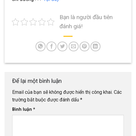
Bạn là người đầu tiên
đánh giá!
Để lại một bình luận
Email của bạn sẽ không được hiển thị công khai.
Các
trường bắt buộc được đánh dấu
*
Bình luận
*