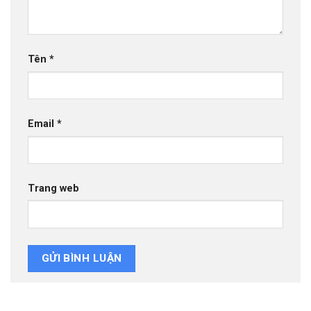
Tên
*
Email
*
Trang web