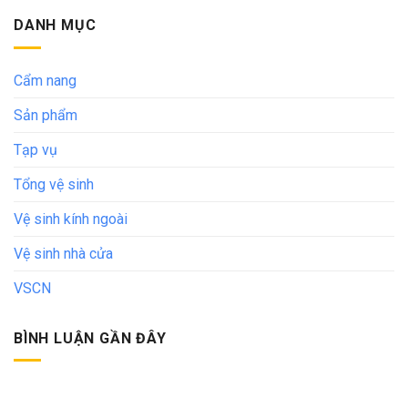
DANH MỤC
Cẩm nang
Sản phẩm
Tạp vụ
Tổng vệ sinh
Vệ sinh kính ngoài
Vệ sinh nhà cửa
VSCN
BÌNH LUẬN GẦN ĐÂY