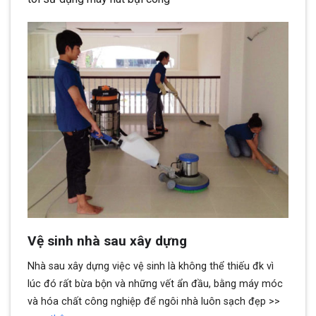
Vệ sinh nhà sau xây dựng
Nhà sau xây dựng việc vệ sinh là không thể thiếu đk vì
lúc đó rất bừa bộn và những vết ẩn đầu, bằng máy móc
và hóa chất công nghiệp để ngôi nhà luôn sạch đẹp >>