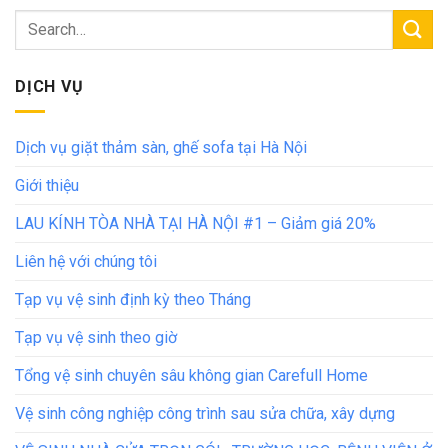
DỊCH VỤ
Dịch vụ giặt thảm sàn, ghế sofa tại Hà Nội
Giới thiệu
LAU KÍNH TÒA NHÀ TẠI HÀ NỘI #1 – Giảm giá 20%
Liên hệ với chúng tôi
Tạp vụ vệ sinh định kỳ theo Tháng
Tạp vụ vệ sinh theo giờ
Tổng vệ sinh chuyên sâu không gian Carefull Home
Vệ sinh công nghiệp công trình sau sửa chữa, xây dựng