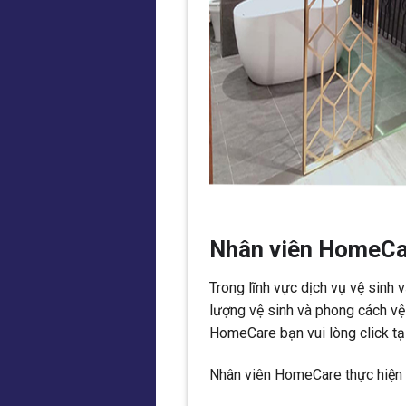
Nhân viên HomeCar
Trong lĩnh vực dịch vụ vệ sinh
lượng vệ sinh và phong cách v
HomeCare bạn vui lòng click tạ
Nhân viên HomeCare thực hiện 