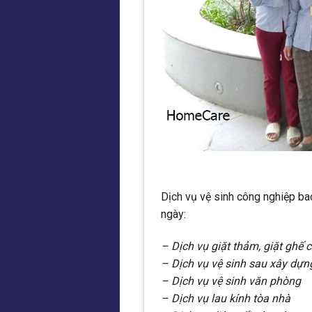
Dịch vụ vệ sinh công nghiệp bao
ngày:
– Dịch vụ giặt thảm, giặt ghế c
– Dịch vụ vệ sinh sau xây dựn
– Dịch vụ vệ sinh văn phòng
– Dịch vụ lau kính tòa nhà