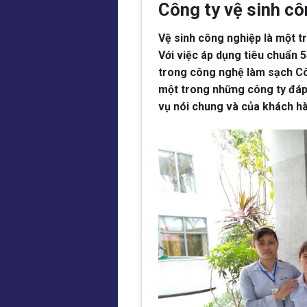
Công ty vệ sinh c
Vệ sinh công nghiệp là một t
Với việc áp dụng tiêu chuẩn 
trong công nghệ làm sạch C
một trong những công ty đáp
vụ nói chung và của khách hà