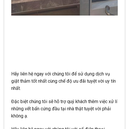
Hãy liên hệ ngay với chúng tôi để sử dụng dịch vụ
giặt thảm tốt nhất cùng chế độ ưu đãi tuyệt vời uy tín
nhất.
Đặc biệt chúng tôi sẽ hỗ trợ quý khách thêm việc xử lí
những vết bẩn cứng đầu tại nhà thật tuyệt vời phải
không ạ.