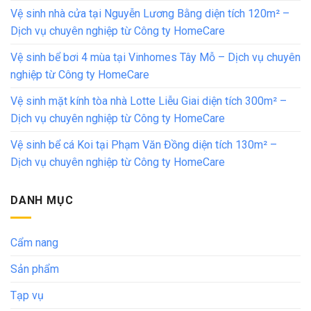
Vệ sinh nhà cửa tại Nguyễn Lương Bằng diện tích 120m² –
Dịch vụ chuyên nghiệp từ Công ty HomeCare
Vệ sinh bể bơi 4 mùa tại Vinhomes Tây Mỗ – Dịch vụ chuyên
nghiệp từ Công ty HomeCare
Vệ sinh mặt kính tòa nhà Lotte Liễu Giai diện tích 300m² –
Dịch vụ chuyên nghiệp từ Công ty HomeCare
Vệ sinh bể cá Koi tại Phạm Văn Đồng diện tích 130m² –
Dịch vụ chuyên nghiệp từ Công ty HomeCare
DANH MỤC
Cẩm nang
Sản phẩm
Tạp vụ