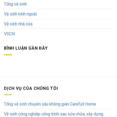
Tổng vệ sinh
Vệ sinh kính ngoài
Vệ sinh nhà cửa
VSCN
BÌNH LUẬN GẦN ĐÂY
DỊCH VỤ CỦA CHÚNG TÔI
Tổng vệ sinh chuyên sâu không gian Carefull Home
Vệ sinh công nghiệp công trình sau sửa chữa, xây dựng