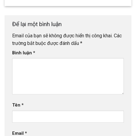
Để lại một bình luận
Email của bạn sẽ không được hiển thị công khai.
Các
trường bắt buộc được đánh dấu
*
Bình luận
*
Tên
*
Email
*