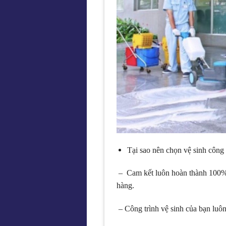
Tại sao nên chọn vệ sinh côn
– Cam kết luôn hoàn thành 100% 
hàng.
– Công trình vệ sinh của bạn luôn