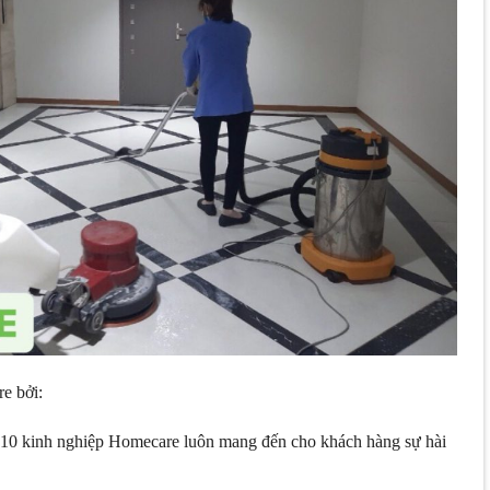
e bởi:
10 kinh nghiệp Homecare luôn mang đến cho khách hàng sự hài