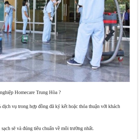
g nghiệp Homecare Trung Hòa ?
dịch vụ trong hợp đồng đã ký kết hoặc thỏa thuận với khách
 sạch sẽ và đúng tiêu chuẩn về môi trường nhất.