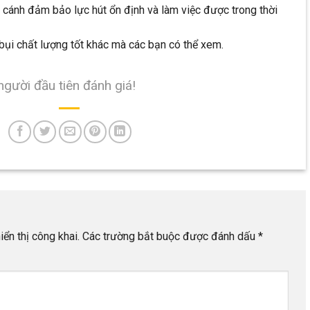
 cánh đảm bảo lực hút ổn định và làm việc được trong thời
 bụi chất lượng tốt khác mà các bạn có thể xem.
người đầu tiên đánh giá!
ển thị công khai.
Các trường bắt buộc được đánh dấu
*