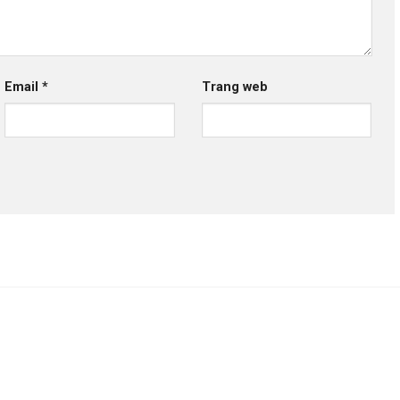
Email
*
Trang web