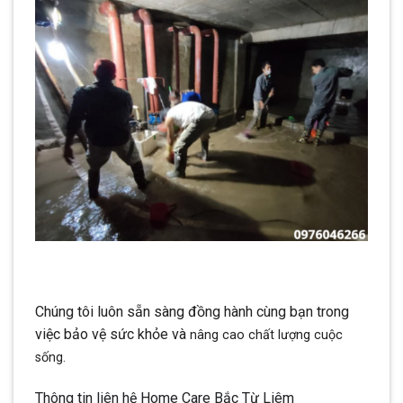
Chúng tôi luôn sẵn sàng đồng hành cùng bạn trong
việc bảo vệ sức khỏe và
nâng cao chất lượng cu
ộc
sống.
Thông tin liên hệ Home Care Bắc Từ Liêm