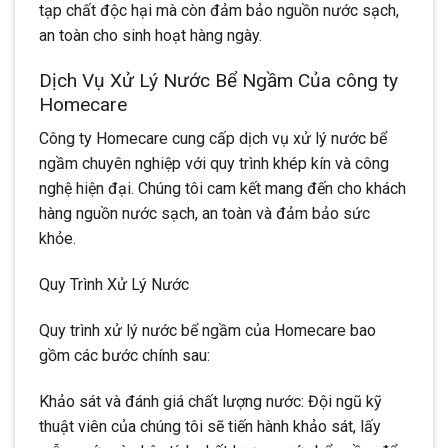
tạp chất độc hại mà còn đảm bảo nguồn nước sạch,
an toàn cho sinh hoạt hàng ngày.
Dịch Vụ Xử Lý Nước Bể Ngầm Của công ty
Homecare
Công ty Homecare cung cấp dịch vụ xử lý nước bể
ngầm chuyên nghiệp với quy trình khép kín và công
nghệ hiện đại. Chúng tôi cam kết mang đến cho khách
hàng nguồn nước sạch, an toàn và đảm bảo sức
khỏe.
Quy Trình Xử Lý Nước
Quy trình xử lý nước bể ngầm của Homecare bao
gồm các bước chính sau:
Khảo sát và đánh giá chất lượng nước: Đội ngũ kỹ
thuật viên của chúng tôi sẽ tiến hành khảo sát, lấy