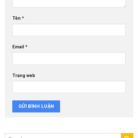
Tên
*
Email
*
Trang web