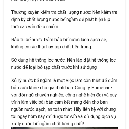
Thường xuyên kiểm tra chất lượng nước: Nên kiểm tra
định kỳ chất lượng nước bể ngầm để phát hiện kịp
thời các vấn đề ô nhiễm.
Bảo trì bể nước: Đảm bảo bể nước luôn sạch sẽ,
không có rác thải hay tạp chất bên trong.
Sử dụng hệ thống lọc nước: Nên lắp đặt hệ thống lọc
nước để loại bỏ tạp chất trước khi sử dụng.
Xử lý nước bể ngầm là một việc làm cần thiết để đảm
bảo sức khỏe cho gia đình bạn. Công ty Homecare
với đội ngũ chuyên nghiệp, công nghệ hiện đại và quy
trình làm việc bài bản cam kết mang đến cho bạn
nguồn nước sạch, an toàn nhất. Hãy liên hệ với chúng
tôi ngay hôm nay để được tư vấn và sử dụng dịch vụ
xử lý nước bể ngầm chất lượng nhất!