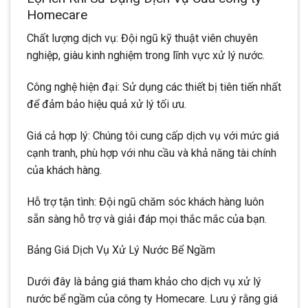
Homecare
Chất lượng dịch vụ: Đội ngũ kỹ thuật viên chuyên
nghiệp, giàu kinh nghiệm trong lĩnh vực xử lý nước.
Công nghệ hiện đại: Sử dụng các thiết bị tiên tiến nhất
để đảm bảo hiệu quả xử lý tối ưu.
Giá cả hợp lý: Chúng tôi cung cấp dịch vụ với mức giá
cạnh tranh, phù hợp với nhu cầu và khả năng tài chính
của khách hàng.
Hỗ trợ tận tình: Đội ngũ chăm sóc khách hàng luôn
sẵn sàng hỗ trợ và giải đáp mọi thắc mắc của bạn.
Bảng Giá Dịch Vụ Xử Lý Nước Bể Ngầm
Dưới đây là bảng giá tham khảo cho dịch vụ xử lý
nước bể ngầm của công ty Homecare. Lưu ý rằng giá