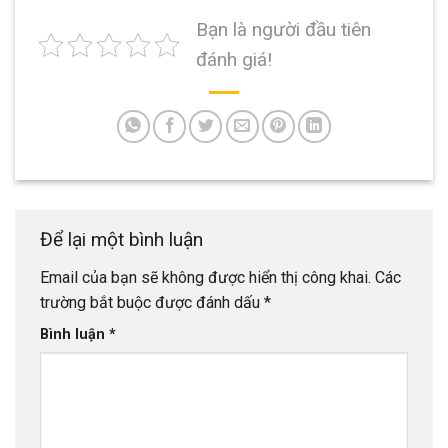
Bạn là người đầu tiên
đánh giá!
Để lại một bình luận
Email của bạn sẽ không được hiển thị công khai.
Các
trường bắt buộc được đánh dấu
*
Bình luận
*