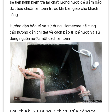
sẽ tiến hành kiểm tra lại chất lượng nước để đảm bảo
đạt tiêu chuẩn an toàn trước khi bàn giao cho khách
hàng.
Hướng dẫn bảo trì và sử dụng: Homecare sẽ cung
cấp hướng dẫn chi tiết về cách bảo trì bể nước và sử
dụng nguồn nước một cách an toàn.
Lợi Ích Khi Sử Dụng Dịch Vụ Của công ty