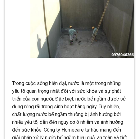
Trong cuộc sống hiện đại, nước là một trong những
yếu tố quan trọng nhất đối với sức khỏe và sự phát
triển của con người. Đặc biệt, nước bể ngầm được sử
dụng rộng rãi trong sinh hoạt hàng ngày. Tuy nhiên,
chất lượng nước bể ngầm thường bị ảnh hưởng bởi
nhiều yếu tố, dẫn đến nguy cơ ô nhiễm và ảnh hưởng
đến sức khỏe. Công ty Homecare tự hào mang đến
giải pháp xử lý nước bể ngầm hiệu quả, an toàn và tiết