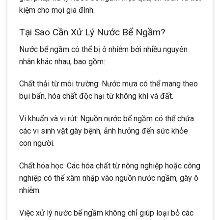
kiệm cho mọi gia đình.
Tại Sao Cần Xử Lý Nước Bể Ngầm?
Nước bể ngầm có thể bị ô nhiễm bởi nhiều nguyên
nhân khác nhau, bao gồm:
Chất thải từ môi trường: Nước mưa có thể mang theo
bụi bẩn, hóa chất độc hại từ không khí và đất.
Vi khuẩn và vi rút: Nguồn nước bể ngầm có thể chứa
các vi sinh vật gây bệnh, ảnh hưởng đến sức khỏe
con người.
Chất hóa học: Các hóa chất từ nông nghiệp hoặc công
nghiệp có thể xâm nhập vào nguồn nước ngầm, gây ô
nhiễm.
Việc xử lý nước bể ngầm không chỉ giúp loại bỏ các