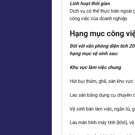
Linh hoạt thời gian
Dịch vụ có thể thực hiện ngoài
công việc của doanh nghiệp.
Hạng mục công việ
Đối với văn phòng diện tích 
hạng mục vệ sinh sau:
Khu vực làm việc chung
Hút bụi thảm, ghế, sàn khu vực 
Lau sàn bằng dụng cụ chuyên 
Vệ sinh bàn làm việc, ngăn tủ, g
Lau màn hình máy tính (khô), vệ s