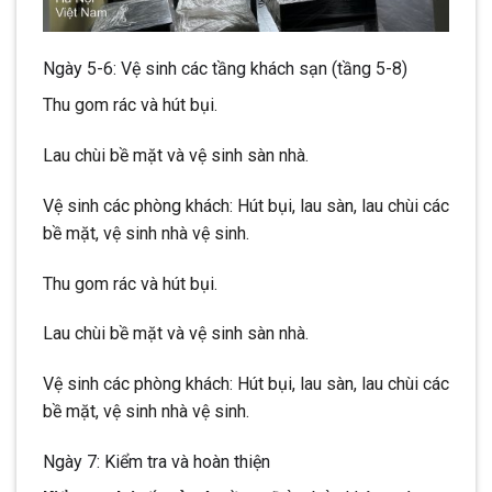
Ngày 5-6: Vệ sinh các tầng khách sạn (tầng 5-8)
Thu gom rác và hút bụi.
Lau chùi bề mặt và vệ sinh sàn nhà.
Vệ sinh các phòng khách: Hút bụi, lau sàn, lau chùi các
bề mặt, vệ sinh nhà vệ sinh.
Thu gom rác và hút bụi.
Lau chùi bề mặt và vệ sinh sàn nhà.
Vệ sinh các phòng khách: Hút bụi, lau sàn, lau chùi các
bề mặt, vệ sinh nhà vệ sinh.
Ngày 7: Kiểm tra và hoàn thiện