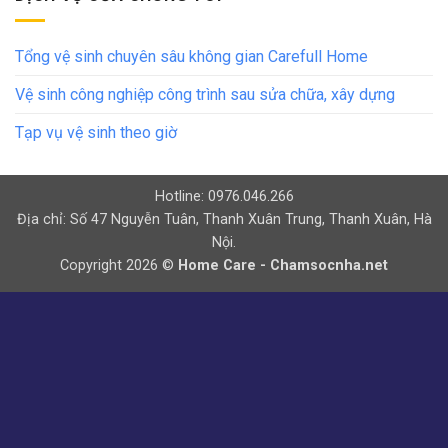
Tổng vệ sinh chuyên sâu không gian Carefull Home
Vệ sinh công nghiệp công trình sau sửa chữa, xây dựng
Tạp vụ vệ sinh theo giờ
Hotline: 0976.046.266
Địa chỉ: Số 47 Nguyễn Tuân, Thanh Xuân Trung, Thanh Xuân, Hà
Nội.
Copyright 2026 ©
Home Care - Chamsocnha.net