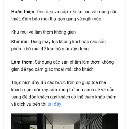
Hoàn thiện:
Dọn dẹp và sắp xếp lại các vật dụng cần
thiết, đảm bảo mọi thứ gọn gàng và ngăn nắp.
Khử mùi và làm thơm không gian:
Khử mùi:
Dùng máy lọc không khí hoặc các sản
phẩm khử mùi để loại bỏ mùi xây dựng.
Làm thơm:
Sử dụng các sản phẩm làm thơm không
gian để tạo cảm giác thoải mái cho khách.
Thực hiện đầy đủ các bước trên sẽ giúp tòa nhà
khách sạn mới xây sửa xong trở nên sạch sẽ và sẵn
sàng để đón khách quý khách có thể tham khảo thêm
về dịch vụ bên tôi
tại đây