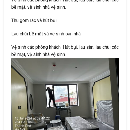
bề mặt, vệ sinh nhà vệ sinh.
Thu gom rác và hút bụi.
Lau chùi bề mặt và vệ sinh sàn nhà.
Vệ sinh các phòng khách: Hút bụi, lau sàn, lau chùi các
bề mặt, vệ sinh nhà vệ sinh.