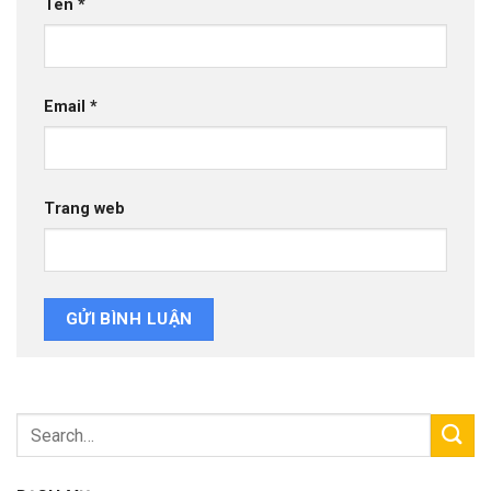
Tên
*
Email
*
Trang web