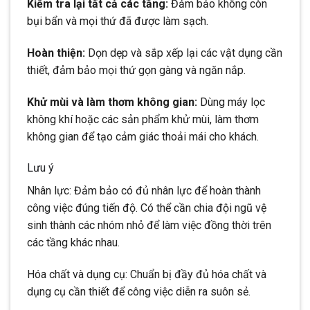
Kiểm tra lại tất cả các tầng:
Đảm bảo không còn
bụi bẩn và mọi thứ đã được làm sạch.
Hoàn thiện:
Dọn dẹp và sắp xếp lại các vật dụng cần
thiết, đảm bảo mọi thứ gọn gàng và ngăn nắp.
Khử mùi và làm thơm không gian:
Dùng máy lọc
không khí hoặc các sản phẩm khử mùi, làm thơm
không gian để tạo cảm giác thoải mái cho khách.
Lưu ý
Nhân lực: Đảm bảo có đủ nhân lực để hoàn thành
công việc đúng tiến độ. Có thể cần chia đội ngũ vệ
sinh thành các nhóm nhỏ để làm việc đồng thời trên
các tầng khác nhau.
Hóa chất và dụng cụ: Chuẩn bị đầy đủ hóa chất và
dụng cụ cần thiết để công việc diễn ra suôn sẻ.