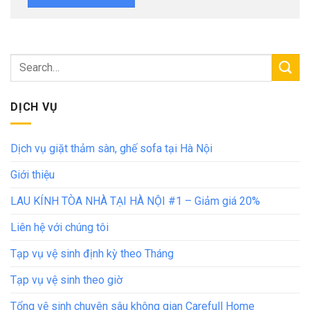
DỊCH VỤ
Dịch vụ giặt thảm sàn, ghế sofa tại Hà Nội
Giới thiệu
LAU KÍNH TÒA NHÀ TẠI HÀ NỘI #1 – Giảm giá 20%
Liên hệ với chúng tôi
Tạp vụ vệ sinh định kỳ theo Tháng
Tạp vụ vệ sinh theo giờ
Tổng vệ sinh chuyên sâu không gian Carefull Home