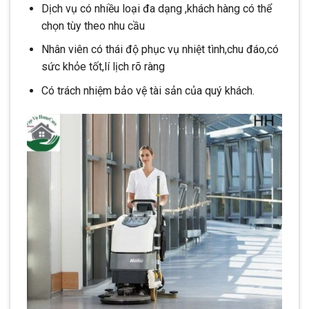
Dịch vụ có nhiều loại đa dạng ,khách hàng có thể
chọn tùy theo nhu cầu
Nhân viên có thái độ phục vụ nhiệt tình,chu đáo,có
sức khỏe tốt,lí lịch rõ ràng
Có trách nhiệm bảo vệ tài sản của quý khách.