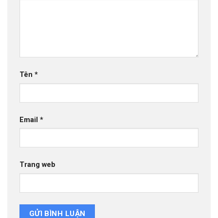
Tên
*
Email
*
Trang web