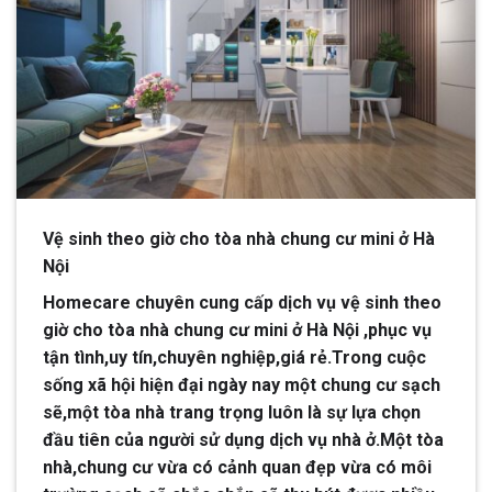
Vệ sinh theo giờ cho tòa nhà chung cư mini ở Hà
Nội
Homecare chuyên cung cấp dịch vụ vệ sinh theo
giờ cho tòa nhà chung cư mini ở Hà Nội ,phục vụ
tận tình,uy tín,chuyên nghiệp,giá rẻ.Trong cuộc
sống xã hội hiện đại ngày nay một chung cư sạch
sẽ,một tòa nhà trang trọng luôn là sự lựa chọn
đầu tiên của người sử dụng dịch vụ nhà ở.Một tòa
nhà,chung cư vừa có cảnh quan đẹp vừa có môi