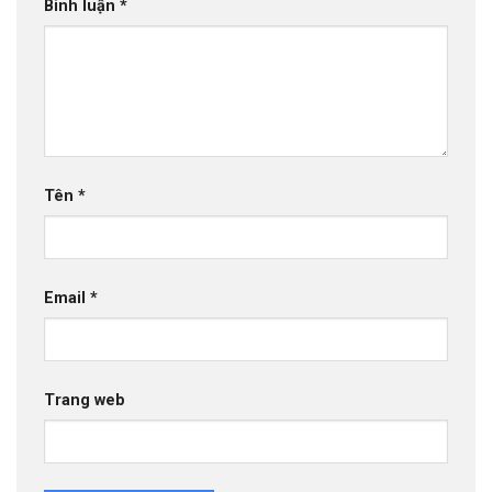
Bình luận
*
Tên
*
Email
*
Trang web