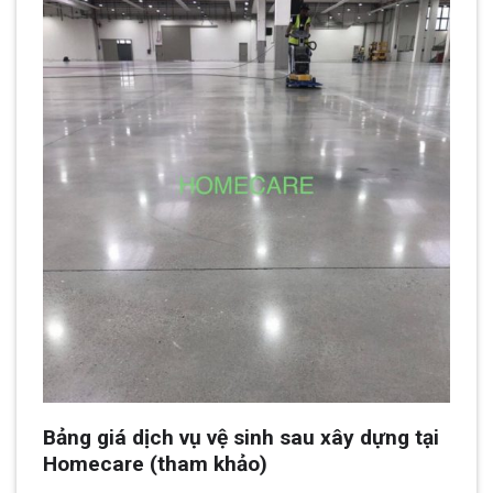
Bảng giá dịch vụ vệ sinh sau xây dựng tại
Homecare (tham khảo)