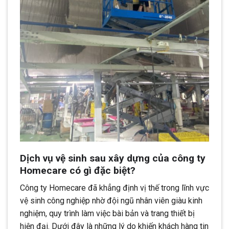
Dịch vụ vệ sinh sau xây dựng của công ty
Homecare có gì đặc biệt?
Công ty Homecare đã khẳng định vị thế trong lĩnh vực
vệ sinh công nghiệp nhờ đội ngũ nhân viên giàu kinh
nghiệm, quy trình làm việc bài bản và trang thiết bị
hiện đại. Dưới đây là những lý do khiến khách hàng tin