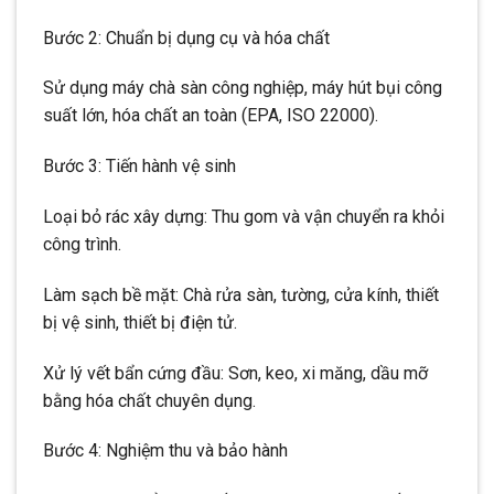
Bước 2: Chuẩn bị dụng cụ và hóa chất
Sử dụng máy chà sàn công nghiệp, máy hút bụi công
suất lớn, hóa chất an toàn (EPA, ISO 22000).
Bước 3: Tiến hành vệ sinh
Loại bỏ rác xây dựng: Thu gom và vận chuyển ra khỏi
công trình.
Làm sạch bề mặt: Chà rửa sàn, tường, cửa kính, thiết
bị vệ sinh, thiết bị điện tử.
Xử lý vết bẩn cứng đầu: Sơn, keo, xi măng, dầu mỡ
bằng hóa chất chuyên dụng.
Bước 4: Nghiệm thu và bảo hành