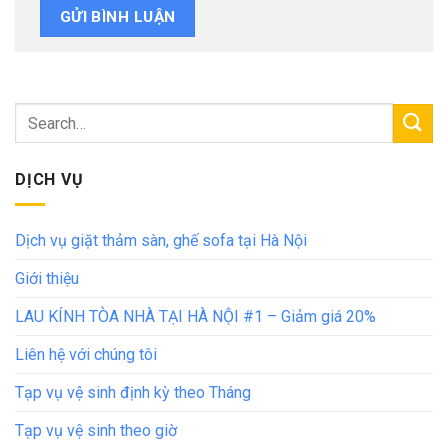
DỊCH VỤ
Dịch vụ giặt thảm sàn, ghế sofa tại Hà Nội
Giới thiệu
LAU KÍNH TÒA NHÀ TẠI HÀ NỘI #1 – Giảm giá 20%
Liên hệ với chúng tôi
Tạp vụ vệ sinh định kỳ theo Tháng
Tạp vụ vệ sinh theo giờ