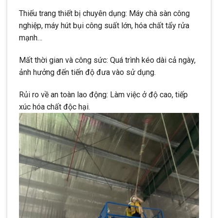
Thiếu trang thiết bị chuyên dụng: Máy chà sàn công
nghiệp, máy hút bụi công suất lớn, hóa chất tẩy rửa
mạnh…
Mất thời gian và công sức: Quá trình kéo dài cả ngày,
ảnh hưởng đến tiến độ đưa vào sử dụng.
Rủi ro về an toàn lao động: Làm việc ở độ cao, tiếp
xúc hóa chất độc hại.