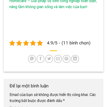
Homecare – Giải pháp vệ sinh công nghiệp toàn diện,
nâng tầm không gian sống và làm việc của bạn!
4.9/5 - (11 bình chọn)
Để lại một bình luận
Email của bạn sẽ không được hiển thị công khai.
Các
trường bắt buộc được đánh dấu
*