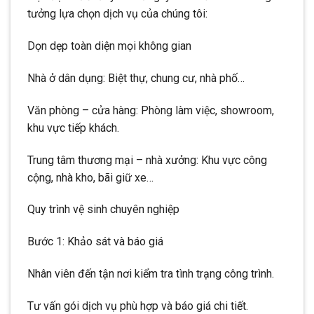
tưởng lựa chọn dịch vụ của chúng tôi:
Dọn dẹp toàn diện mọi không gian
Nhà ở dân dụng: Biệt thự, chung cư, nhà phố…
Văn phòng – cửa hàng: Phòng làm việc, showroom,
khu vực tiếp khách.
Trung tâm thương mại – nhà xưởng: Khu vực công
cộng, nhà kho, bãi giữ xe…
Quy trình vệ sinh chuyên nghiệp
Bước 1: Khảo sát và báo giá
Nhân viên đến tận nơi kiểm tra tình trạng công trình.
Tư vấn gói dịch vụ phù hợp và báo giá chi tiết.