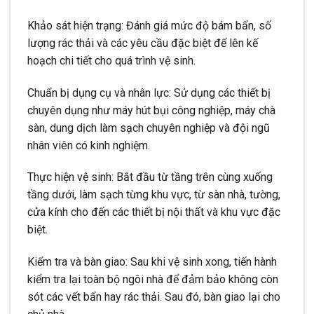
Khảo sát hiện trạng: Đánh giá mức độ bám bẩn, số
lượng rác thải và các yêu cầu đặc biệt để lên kế
hoạch chi tiết cho quá trình vệ sinh.
Chuẩn bị dụng cụ và nhân lực: Sử dụng các thiết bị
chuyên dụng như máy hút bụi công nghiệp, máy chà
sàn, dung dịch làm sạch chuyên nghiệp và đội ngũ
nhân viên có kinh nghiệm.
Thực hiện vệ sinh: Bắt đầu từ tầng trên cùng xuống
tầng dưới, làm sạch từng khu vực, từ sàn nhà, tường,
cửa kính cho đến các thiết bị nội thất và khu vực đặc
biệt.
Kiểm tra và bàn giao: Sau khi vệ sinh xong, tiến hành
kiểm tra lại toàn bộ ngôi nhà để đảm bảo không còn
sót các vết bẩn hay rác thải. Sau đó, bàn giao lại cho