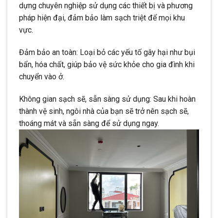
dựng chuyên nghiệp sử dụng các thiết bị và phương
pháp hiện đại, đảm bảo làm sạch triệt để mọi khu
vực.
Đảm bảo an toàn: Loại bỏ các yếu tố gây hại như bụi
bẩn, hóa chất, giúp bảo vệ sức khỏe cho gia đình khi
chuyển vào ở.
Không gian sạch sẽ, sẵn sàng sử dụng: Sau khi hoàn
thành vệ sinh, ngôi nhà của bạn sẽ trở nên sạch sẽ,
thoáng mát và sẵn sàng để sử dụng ngay.