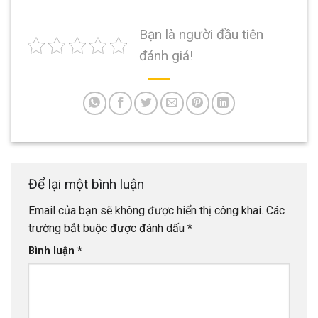
Bạn là người đầu tiên
đánh giá!
Để lại một bình luận
Email của bạn sẽ không được hiển thị công khai.
Các
trường bắt buộc được đánh dấu
*
Bình luận
*