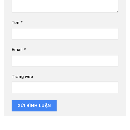
Tên
*
Email
*
Trang web