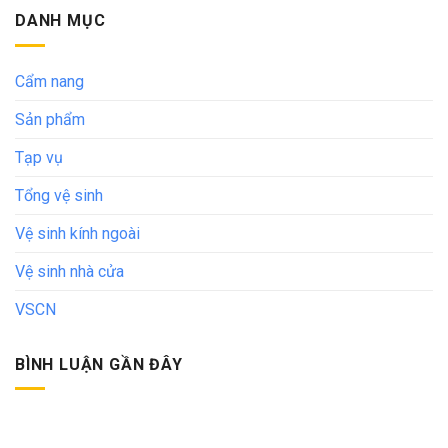
DANH MỤC
Cẩm nang
Sản phẩm
Tạp vụ
Tổng vệ sinh
Vệ sinh kính ngoài
Vệ sinh nhà cửa
VSCN
BÌNH LUẬN GẦN ĐÂY