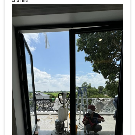
chủ nhà.