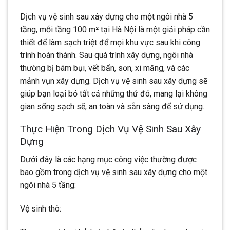
Dịch vụ vệ sinh sau xây dựng cho một ngôi nhà 5
tầng, mỗi tầng 100 m² tại Hà Nội là một giải pháp cần
thiết để làm sạch triệt để mọi khu vực sau khi công
trình hoàn thành. Sau quá trình xây dựng, ngôi nhà
thường bị bám bụi, vết bẩn, sơn, xi măng, và các
mảnh vụn xây dựng. Dịch vụ vệ sinh sau xây dựng sẽ
giúp bạn loại bỏ tất cả những thứ đó, mang lại không
gian sống sạch sẽ, an toàn và sẵn sàng để sử dụng.
Thực Hiện Trong Dịch Vụ Vệ Sinh Sau Xây
Dựng
Dưới đây là các hạng mục công việc thường được
bao gồm trong dịch vụ vệ sinh sau xây dựng cho một
ngôi nhà 5 tầng:
Vệ sinh thô: