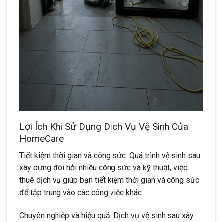
Lợi Ích Khi Sử Dụng Dịch Vụ Vệ Sinh Của
HomeCare
Tiết kiệm thời gian và công sức: Quá trình vệ sinh sau
xây dựng đòi hỏi nhiều công sức và kỹ thuật, việc
thuê dịch vụ giúp bạn tiết kiệm thời gian và công sức
để tập trung vào các công việc khác.
Chuyên nghiệp và hiệu quả: Dịch vụ vệ sinh sau xây