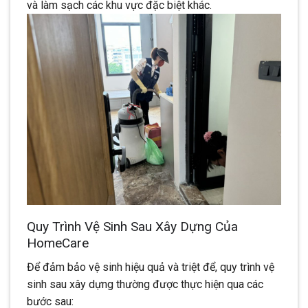
và làm sạch các khu vực đặc biệt khác.
Quy Trình Vệ Sinh Sau Xây Dựng Của
HomeCare
Để đảm bảo vệ sinh hiệu quả và triệt để, quy trình vệ
sinh sau xây dựng thường được thực hiện qua các
bước sau: