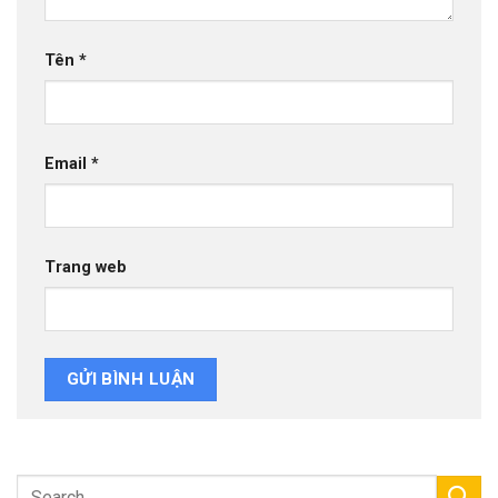
Tên
*
Email
*
Trang web