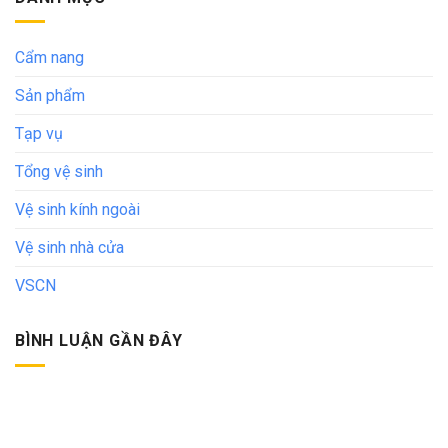
Cẩm nang
Sản phẩm
Tạp vụ
Tổng vệ sinh
Vệ sinh kính ngoài
Vệ sinh nhà cửa
VSCN
BÌNH LUẬN GẦN ĐÂY