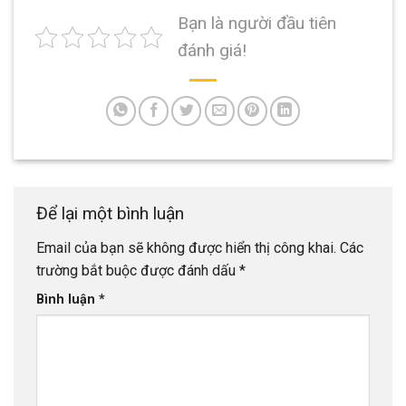
Bạn là người đầu tiên
đánh giá!
Để lại một bình luận
Email của bạn sẽ không được hiển thị công khai.
Các
trường bắt buộc được đánh dấu
*
Bình luận
*