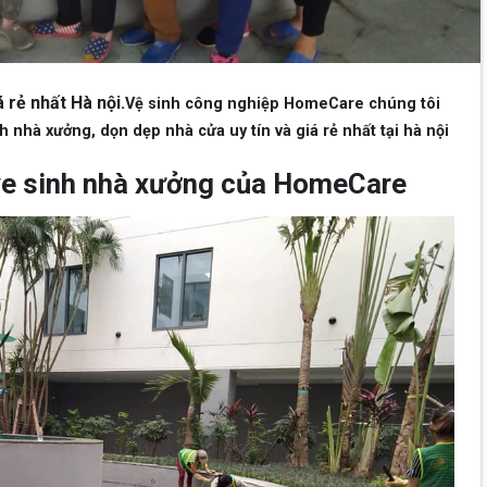
 rẻ nhất Hà nội.
Vệ sinh công nghiệp HomeCare chúng tôi
 nhà xưởng, dọn dẹp nhà cửa uy tín và giá rẻ nhất tại hà nội
ụ ve sinh nhà xưởng của HomeCare