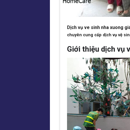
Dịch vụ ve sinh nha xuong giá
chuyên cung cấp dịch vụ vệ sinh
Giới thiệu dịch v