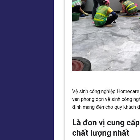
Vệ sinh công nghiệp Homecare ch
van phong dọn vệ sinh công ngh
định mang đến cho quý khách dịc
Là đơn vị cung cấp
chất lượng nhất