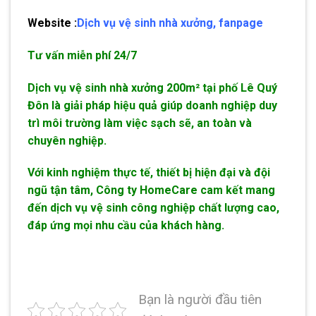
Website :
Dịch vụ vệ sinh nhà xưởng
,
fanpage
Tư vấn miễn phí 24/7
Dịch vụ vệ sinh nhà xưởng 200m² tại phố Lê Quý
Đôn là giải pháp hiệu quả giúp doanh nghiệp duy
trì môi trường làm việc sạch sẽ, an toàn và
chuyên nghiệp.
Với kinh nghiệm thực tế, thiết bị hiện đại và đội
ngũ tận tâm, Công ty HomeCare cam kết mang
đến dịch vụ vệ sinh công nghiệp chất lượng cao,
đáp ứng mọi nhu cầu của khách hàng.
Bạn là người đầu tiên