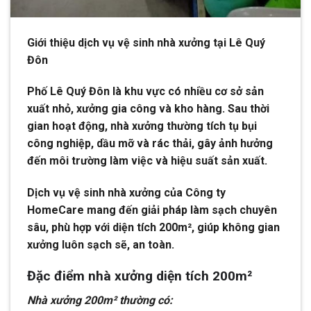
Giới thiệu dịch vụ vệ sinh nhà xưởng tại Lê Quý
Đôn
Phố Lê Quý Đôn là khu vực có nhiều cơ sở sản
xuất nhỏ, xưởng gia công và kho hàng. Sau thời
gian hoạt động, nhà xưởng thường tích tụ bụi
công nghiệp, dầu mỡ và rác thải, gây ảnh hưởng
đến môi trường làm việc và hiệu suất sản xuất.
Dịch vụ vệ sinh nhà xưởng của Công ty
HomeCare mang đến giải pháp làm sạch chuyên
sâu, phù hợp với diện tích 200m², giúp không gian
xưởng luôn sạch sẽ, an toàn.
Đặc điểm nhà xưởng diện tích 200m²
Nhà xưởng 200m² thường có: