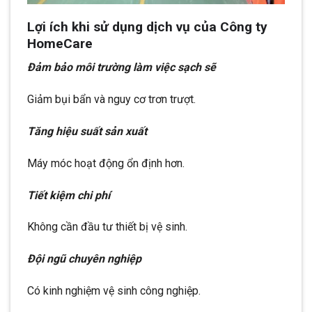
Lợi ích khi sử dụng dịch vụ của Công ty
HomeCare
Đảm bảo môi trường làm việc sạch sẽ
Giảm bụi bẩn và nguy cơ trơn trượt.
Tăng hiệu suất sản xuất
Máy móc hoạt động ổn định hơn.
Tiết kiệm chi phí
Không cần đầu tư thiết bị vệ sinh.
Đội ngũ chuyên nghiệp
Có kinh nghiệm vệ sinh công nghiệp.