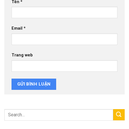
Tên
*
Email
*
Trang web