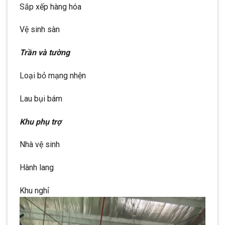
Sắp xếp hàng hóa
Vệ sinh sàn
Trần và tường
Loại bỏ mạng nhện
Lau bụi bám
Khu phụ trợ
Nhà vệ sinh
Hành lang
Khu nghỉ