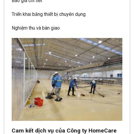
Báo giá chi tiết
Triển khai bằng thiết bị chuyên dụng
Nghiệm thu và bàn giao
Cam kết dịch vụ của Công ty HomeCare