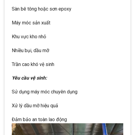
Sàn bê tông hoặc sơn epoxy
Máy móc sản xuất
Khu vực kho nhỏ
Nhiều bụi, dầu mỡ
Trần cao khó vệ sinh
Yêu cầu vệ sinh:
Sử dụng máy móc chuyên dụng
Xử lý dầu mỡ hiệu quả
Đảm bảo an toàn lao động