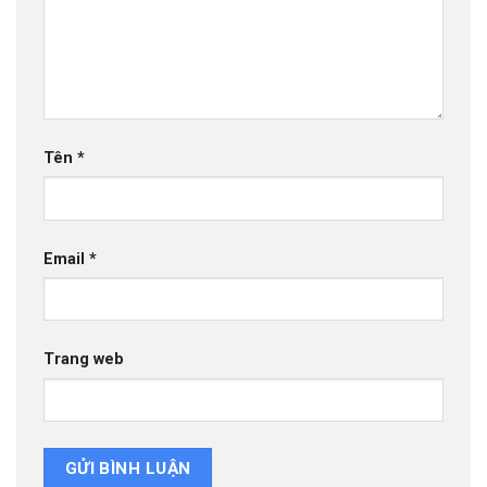
Tên
*
Email
*
Trang web