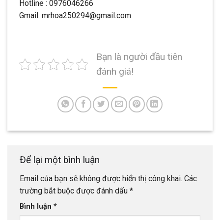
Hotline : 0976046266
Gmail: mrhoa250294@gmail.com
Bạn là người đầu tiên
đánh giá!
Để lại một bình luận
Email của bạn sẽ không được hiển thị công khai.
Các
trường bắt buộc được đánh dấu
*
Bình luận
*