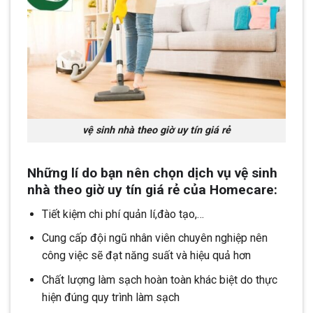
vệ sinh nhà theo giờ uy tín giá rẻ
Những lí do bạn nên chọn dịch vụ vệ sinh
nhà theo giờ uy tín giá rẻ của Homecare:
Tiết kiệm chi phí quản lí,đào tạo,…
Cung cấp đội ngũ nhân viên chuyên nghiệp nên
công việc sẽ đạt năng suất và hiệu quả hơn
Chất lượng làm sạch hoàn toàn khác biệt do thực
hiện đúng quy trình làm sạch