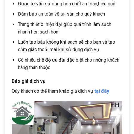
Được tư vấn sử dụng hóa
chất an toàn,hiệu quả
Đảm bảo an toàn về tài sản cho quý khách
Trang thiết bị hiện đại giúp quá trình làm sạch
nhanh hơn,sạch hơn
Luôn tạo bầu không khí sach sẽ cho bạn và tạo
cảm giác thoải mái khi sử dụng dịch vụ
Có nhiều chế độ ưu đãi đặc biệt cho những khách
hàng thân thuộc
Báo giá dịch vụ
Qúy khách có thể tham khảo giá dịch vụ
tại đây