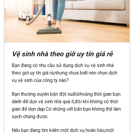
Vệ sinh nhà theo giờ uy tín giá rẻ
Bạn đang có nhu cầu sử dụng dịch vụ vệ sinh nhà
theo giờ uy tín giá rẻ,nhưng chưa biết nên chọn dịch
vụ vệ sinh của công ty nào?
Bạn thường xuyên bận đột xuất,khoảng thời gian bạn
dành để dọn vệ sinh nhà quá ít,đôi khi không có thời
gian để dọn dẹp.Có những vết bẩn bạn không thể làm
sạch chúng được.
Nếu bạn đang tìm kiếm một dịch vụ hoàn hảo,một