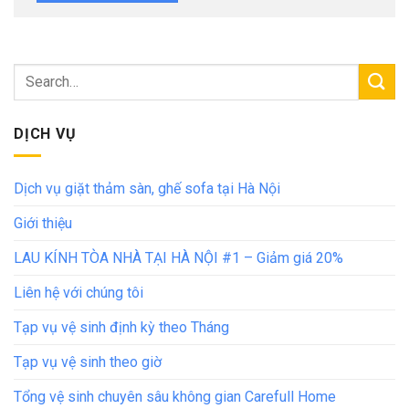
DỊCH VỤ
Dịch vụ giặt thảm sàn, ghế sofa tại Hà Nội
Giới thiệu
LAU KÍNH TÒA NHÀ TẠI HÀ NỘI #1 – Giảm giá 20%
Liên hệ với chúng tôi
Tạp vụ vệ sinh định kỳ theo Tháng
Tạp vụ vệ sinh theo giờ
Tổng vệ sinh chuyên sâu không gian Carefull Home