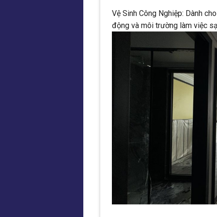
Vệ Sinh Công Nghiệp: Dành cho 
động và môi trường làm việc sạ