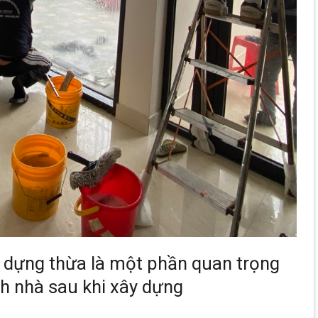
ây dựng thừa là một phần quan trọng
nh nhà sau khi xây dựng