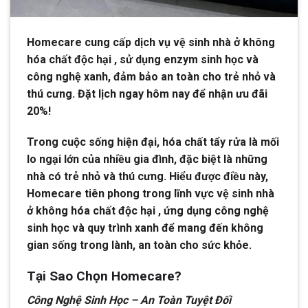
Homecare cung cấp dịch vụ vệ sinh nhà ở không
hóa chất độc hại , sử dụng enzym sinh học và
công nghệ xanh, đảm bảo an toàn cho trẻ nhỏ và
thú cưng. Đặt lịch ngay hôm nay để nhận ưu đãi
20%!
Trong cuộc sống hiện đại, hóa chất tẩy rửa là mối
lo ngại lớn của nhiều gia đình, đặc biệt là những
nhà có trẻ nhỏ và thú cưng. Hiểu được điều này,
Homecare tiên phong trong lĩnh vực vệ sinh nhà
ở không hóa chất độc hại , ứng dụng công nghệ
sinh học và quy trình xanh để mang đến không
gian sống trong lành, an toàn cho sức khỏe.
Tại Sao Chọn Homecare?
Công Nghệ Sinh Học – An Toàn Tuyệt Đối