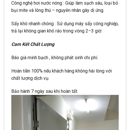
Công nghệ hơi nước nóng : Giúp làm sạch sâu, loại bỏ
bụi mite và lông thú – nguyên nhân gây dị ứng.
Sấy khô nhanh chóng : Sử dụng máy sấy công nghiệp,
trả lại không gian khô ráo trong vòng 2–3 giờ.
Cam Kết Chất Lượng
Báo giá minh bạch , không phát sinh chi phí.
Hoàn tiền 100% nếu khách hàng không hài lòng với
chất lượng dịch vụ.
Bảo hành 7 ngày sau khi hoàn tất.