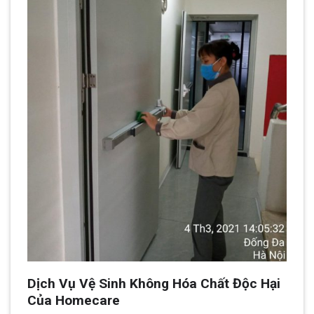
Dịch Vụ Vệ Sinh Không Hóa Chất Độc Hại
Của Homecare