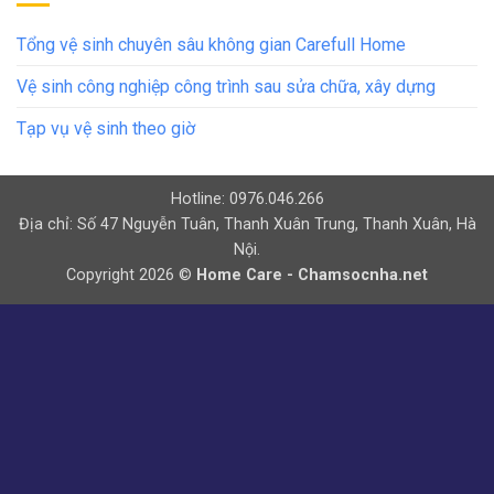
Tổng vệ sinh chuyên sâu không gian Carefull Home
Vệ sinh công nghiệp công trình sau sửa chữa, xây dựng
Tạp vụ vệ sinh theo giờ
Hotline: 0976.046.266
Địa chỉ: Số 47 Nguyễn Tuân, Thanh Xuân Trung, Thanh Xuân, Hà
Nội.
Copyright 2026 ©
Home Care - Chamsocnha.net