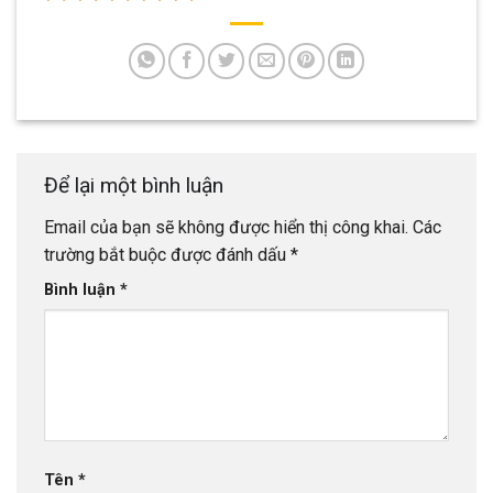
Để lại một bình luận
Email của bạn sẽ không được hiển thị công khai.
Các
trường bắt buộc được đánh dấu
*
Bình luận
*
Tên
*