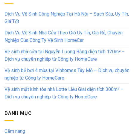
Dịch Vụ Vệ Sinh Công Nghiệp Tại Hà Nội – Sạch Sâu, Uy Tín,
Giá Tốt
Dịch Vụ Vệ Sinh Nhà Cửa Theo Giờ Uy Tín, Giá Rẻ, Chuyên
Nghiệp Của Công Ty Vệ Sinh HomeCar
Vệ sinh nhà cửa tại Nguyễn Lương Bằng diện tích 120m² –
Dịch vụ chuyên nghiệp từ Công ty HomeCare
Vệ sinh bể bơi 4 mùa tại Vinhomes Tây Mỗ – Dịch vụ chuyên
nghiệp từ Công ty HomeCare
Vệ sinh mặt kính tòa nhà Lotte Liễu Giai diện tích 300m² –
Dịch vụ chuyên nghiệp từ Công ty HomeCare
DANH MỤC
Cẩm nang