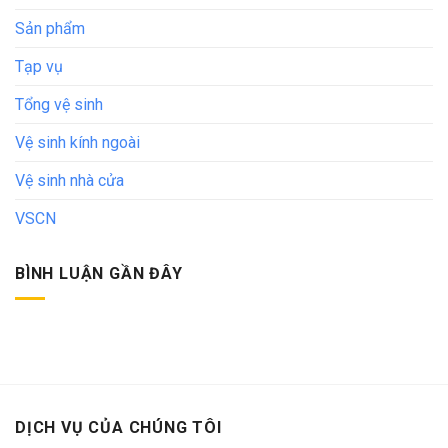
Sản phẩm
Tạp vụ
Tổng vệ sinh
Vệ sinh kính ngoài
Vệ sinh nhà cửa
VSCN
BÌNH LUẬN GẦN ĐÂY
DỊCH VỤ CỦA CHÚNG TÔI